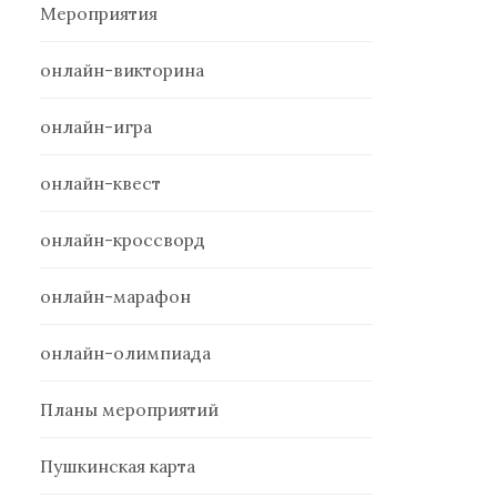
Мероприятия
онлайн-викторина
онлайн-игра
онлайн-квест
онлайн-кроссворд
онлайн-марафон
онлайн-олимпиада
Планы мероприятий
Пушкинская карта