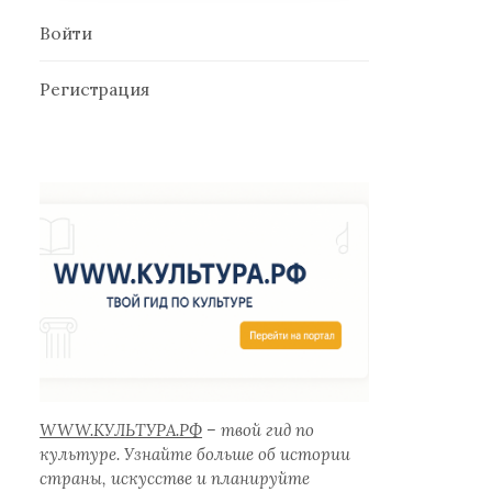
Войти
Регистрация
WWW.КУЛЬТУРА.РФ
– твой гид по
культуре. Узнайте больше об истории
страны, искусстве и планируйте