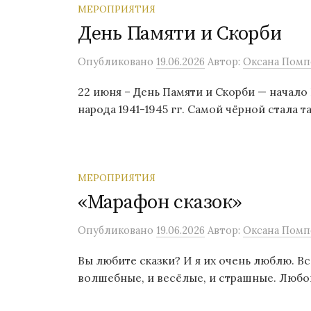
МЕРОПРИЯТИЯ
День Памяти и Скорби
Опубликовано
19.06.2026
Автор:
Оксана Помп
22 июня – День Памяти и Скорби — начал
народа 1941-1945 гг. Самой чёрной стала та
МЕРОПРИЯТИЯ
«Марафон сказок»
Опубликовано
19.06.2026
Автор:
Оксана Помп
Вы любите сказки? И я их очень люблю. Вс
волшебные, и весёлые, и страшные. Любовь