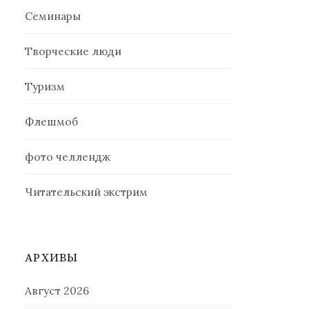
Семинары
Творческие люди
Туризм
Флешмоб
фото челлендж
Читательский экстрим
АРХИВЫ
Август 2026