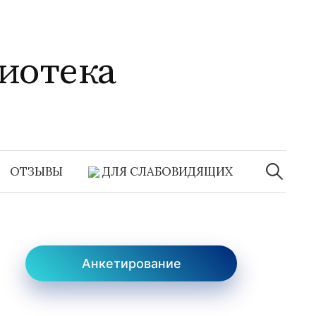
иотека
Найти:
ОТЗЫВЫ
ДЛЯ СЛАБОВИДЯЩИХ
Анкетирование