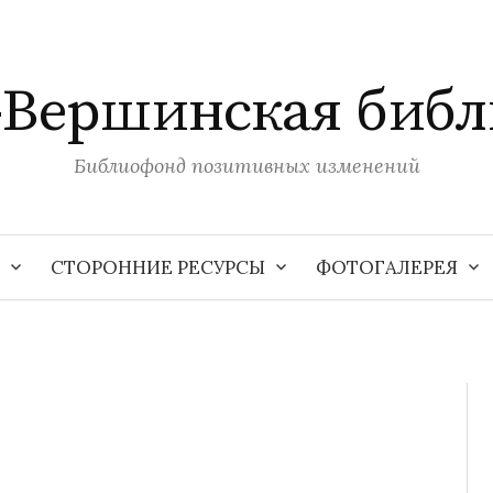
-Вершинская библ
Библиофонд позитивных изменений
СТОРОННИЕ РЕСУРСЫ
ФОТОГАЛЕРЕЯ