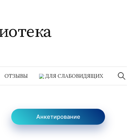
иотека
Найти:
ОТЗЫВЫ
ДЛЯ СЛАБОВИДЯЩИХ
Анкетирование