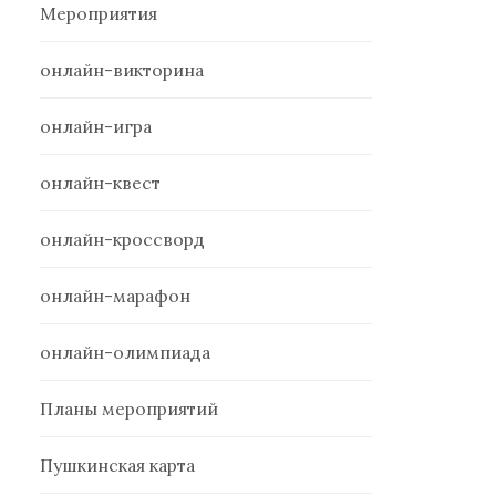
Мероприятия
онлайн-викторина
онлайн-игра
онлайн-квест
онлайн-кроссворд
онлайн-марафон
онлайн-олимпиада
Планы мероприятий
Пушкинская карта