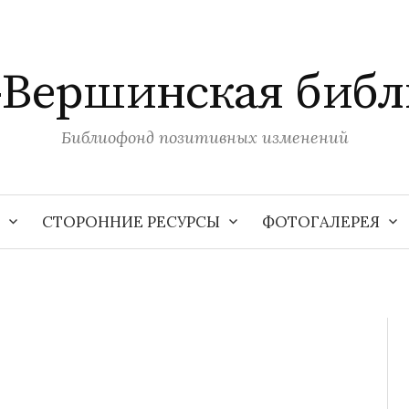
-Вершинская библ
Библиофонд позитивных изменений
СТОРОННИЕ РЕСУРСЫ
ФОТОГАЛЕРЕЯ