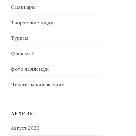
Семинары
Творческие люди
Туризм
Флешмоб
фото челлендж
Читательский экстрим
АРХИВЫ
Август 2026