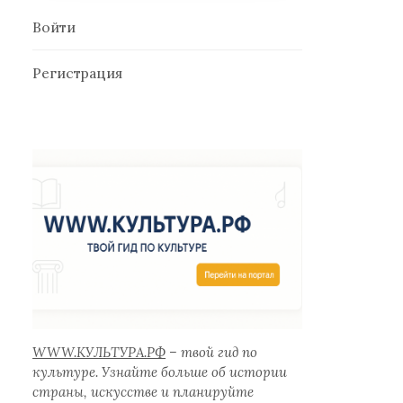
Войти
Регистрация
WWW.КУЛЬТУРА.РФ
– твой гид по
культуре. Узнайте больше об истории
страны, искусстве и планируйте