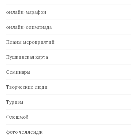
онлайн-марафон
онлайн-олимпиада
Планы мероприятий
Пушкинская карта
Семинары
Творческие люди
Туризм
Флешмоб
фото челлендж