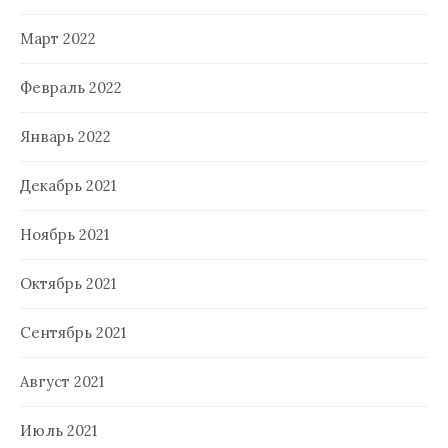
Март 2022
Февраль 2022
Январь 2022
Декабрь 2021
Ноябрь 2021
Октябрь 2021
Сентябрь 2021
Август 2021
Июль 2021