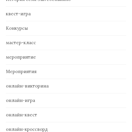
квест-игра
Конкурсы
мастер-класс
мероприятие
Мероприятия
онлайн-викторина
онлайн-игра
онлайн-квест
онлайн-кроссворд