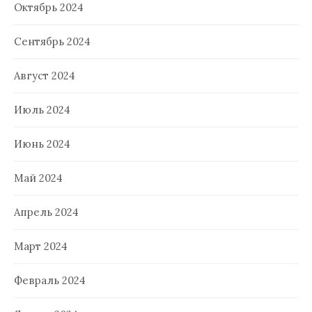
Октябрь 2024
Сентябрь 2024
Август 2024
Июль 2024
Июнь 2024
Май 2024
Апрель 2024
Март 2024
Февраль 2024