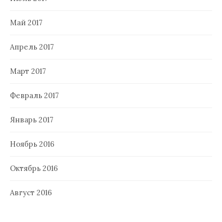
Май 2017
Апрель 2017
Март 2017
Февраль 2017
Январь 2017
Ноябрь 2016
Октябрь 2016
Август 2016