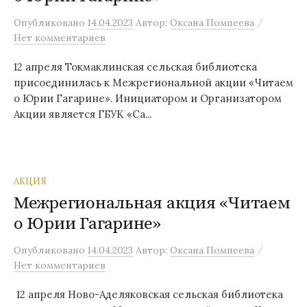
/
Опубликовано
14.04.2023
Автор:
Оксана Помпеева
Нет комментариев
12 апреля Токмаклинская сельская библиотека
присоединилась к Межрегиональной акции «Читаем
о Юрии Гагарине». Инициатором и Организатором
Акции является ГБУК «Са...
АКЦИЯ
Межрегиональная акция «Читаем
о Юрии Гагарине»
/
Опубликовано
14.04.2023
Автор:
Оксана Помпеева
Нет комментариев
12 апреля Ново-Аделяковская сельская библиотека