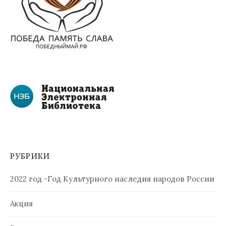
РУБРИКИ
2022 год -Год Культурного наследия народов России
Акция