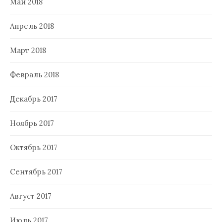
Май 2018
Апрель 2018
Март 2018
Февраль 2018
Декабрь 2017
Ноябрь 2017
Октябрь 2017
Сентябрь 2017
Август 2017
Июль 2017