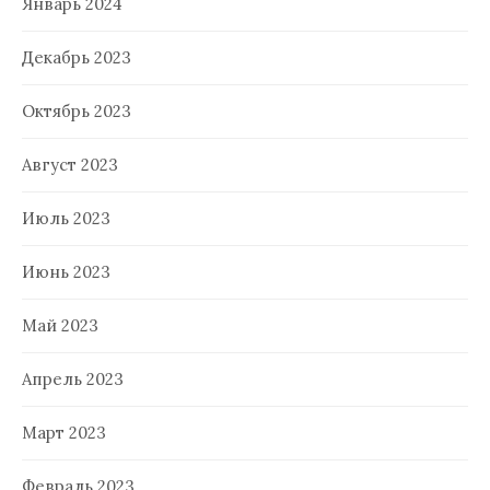
Январь 2024
Декабрь 2023
Октябрь 2023
Август 2023
Июль 2023
Июнь 2023
Май 2023
Апрель 2023
Март 2023
Февраль 2023