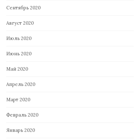
Сентябрь 2020
Август 2020
Июль 2020
Июнь 2020
Май 2020
Апрель 2020
Март 2020
Февраль 2020
Январь 2020