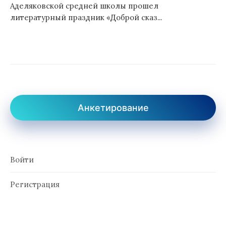
Аделяковской средней школы прошел
литературный праздник «Доброй сказ...
Анкетирование
Войти
Регистрация