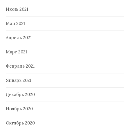
Июнь 2021
Май 2021
Апрель 2021
Март 2021
Февраль 2021
Январь 2021
Декабрь 2020
Ноябрь 2020
Октябрь 2020