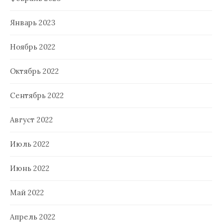
Январь 2023
Ноябрь 2022
Октябрь 2022
Сентябрь 2022
Август 2022
Июль 2022
Июнь 2022
Май 2022
Апрель 2022