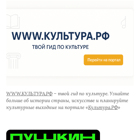
WWW.КУЛЬТУРА.РФ
– твой гид по культуре. Узнайте
больше об истории страны, искусстве и планируйте
культурные выходные на портале «
Культура.РФ
»