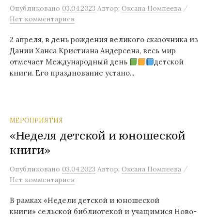
/
Опубликовано
03.04.2023
Автор:
Оксана Помпеева
Нет комментариев
2 апреля, в день рождения великого сказочника из
Дании Ханса Кристиана Андерсена, весь мир
отмечает Международный день
детской
книги. Его празднование устано...
МЕРОПРИЯТИЯ
«Неделя детской и юношеской
книги»
/
Опубликовано
03.04.2023
Автор:
Оксана Помпеева
Нет комментариев
В рамках «Недели детской и юношеской
книги» сельской библиотекой и учащимися Ново-