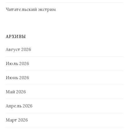
Читательский экстрим
АРХИВЫ
Август 2026
Июль 2026
Июнь 2026
Май 2026
Апрель 2026
Март 2026