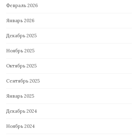
Февраль 2026
Январь 2026
Декабрь 2025
Ноябрь 2025
Октябрь 2025
Сентябрь 2025
Январь 2025
Декабрь 2024
Ноябрь 2024