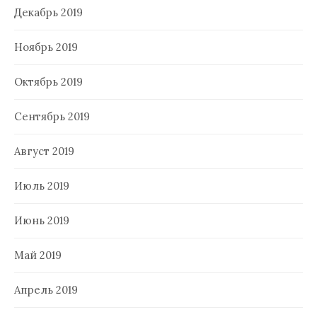
Декабрь 2019
Ноябрь 2019
Октябрь 2019
Сентябрь 2019
Август 2019
Июль 2019
Июнь 2019
Май 2019
Апрель 2019