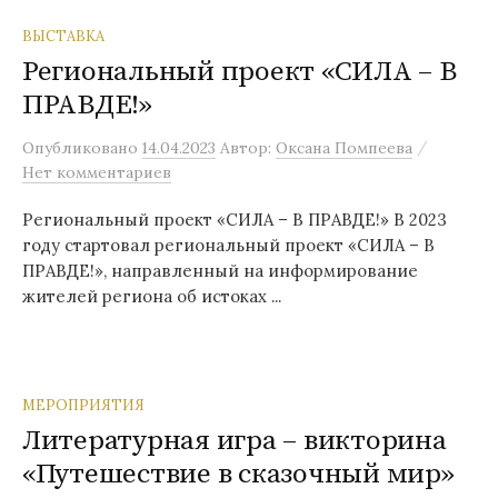
ВЫСТАВКА
Региональный проект «СИЛА – В
ПРАВДЕ!»
/
Опубликовано
14.04.2023
Автор:
Оксана Помпеева
Нет комментариев
Региональный проект «СИЛА – В ПРАВДЕ!» В 2023
году стартовал региональный проект «СИЛА – В
ПРАВДЕ!», направленный на информирование
жителей региона об истоках ...
МЕРОПРИЯТИЯ
Литературная игра – викторина
«Путешествие в сказочный мир»