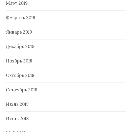
Март 2019
Февраль 2019
Январь 2019
Декабрь 2018
Ноябрь 2018
Октябрь 2018
Сентябрь 2018
Июль 2018
Июнь 2018