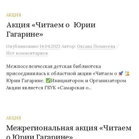
АКЦИЯ
Акция «Читаем о Юрии
Гагарине»
/
Опубликовано
14.04.2023
Автор:
Оксана Помпеева
Нет комментариев
Межпоселенческая детская библиотека
присоединилась к областной акции «Читаем о
Юрии Гагарине.
Инициатором и Организатором
Акции является ГБУК «Самарская о...
АКЦИЯ
Межрегиональная акция «Читаем
о Юрии Гагарине»