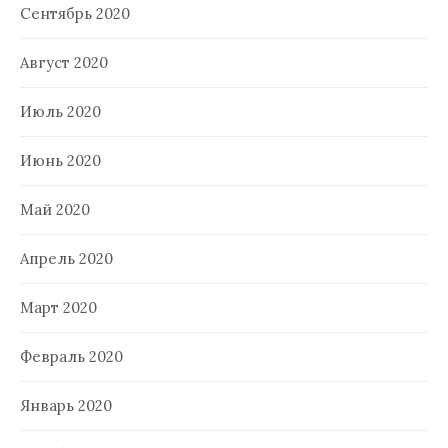
Сентябрь 2020
Август 2020
Июль 2020
Июнь 2020
Май 2020
Апрель 2020
Март 2020
Февраль 2020
Январь 2020