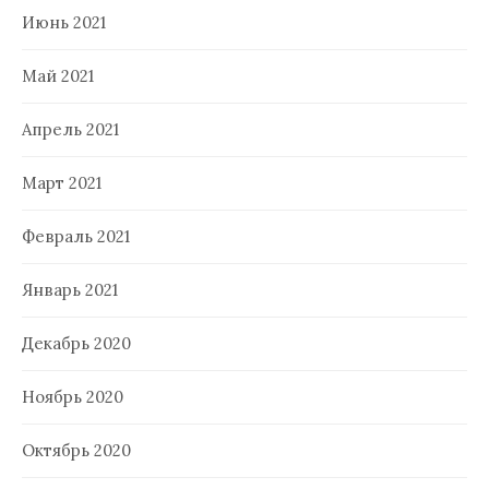
Июнь 2021
Май 2021
Апрель 2021
Март 2021
Февраль 2021
Январь 2021
Декабрь 2020
Ноябрь 2020
Октябрь 2020