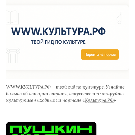
WWW.КУЛЬТУРА.РФ
– твой гид по культуре. Узнайте
больше об истории страны, искусстве и планируйте
культурные выходные на портале «
Культура.РФ
»