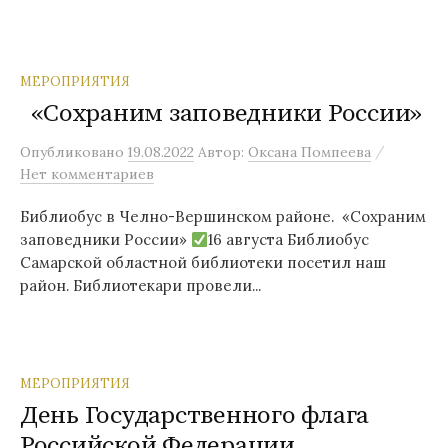
МЕРОПРИЯТИЯ
«Сохраним заповедники России»
/
Опубликовано
19.08.2022
Автор:
Оксана Помпеева
Нет комментариев
Библиобус в Челно-Вершинском районе. «Сохраним
заповедники России»
16 августа Библиобус
Самарской областной библиотеки посетил наш
район. Библиотекари провели...
МЕРОПРИЯТИЯ
День Государственного флага
Российской Федерации