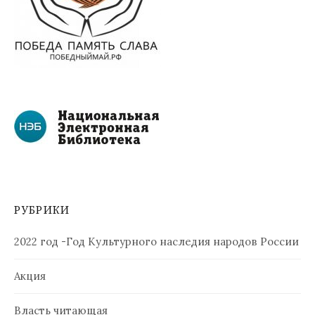
РУБРИКИ
2022 год -Год Культурного наследия народов России
Акция
Власть читающая