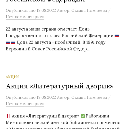
/
Опубликовано
19.08.2022
Автор:
Оксана Помпеева
Нет комментариев
22 августа наша страна отмечает День
Государственного флага Российской Федерации.
День 22 августа –необычный. В 1991 году
Верховный Совет Российской Федер...
АКЦИЯ
Акция «Литературный дворик»
/
Опубликовано
19.08.2022
Автор:
Оксана Помпеева
Нет комментариев
Акция «Литературный дворик»
Работники
Межпоселенческой детской библиотеки совместно