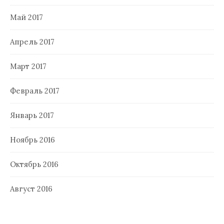
Май 2017
Апрель 2017
Март 2017
Февраль 2017
Январь 2017
Ноябрь 2016
Октябрь 2016
Август 2016