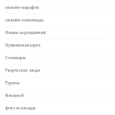
онлайн-марафон
онлайн-олимпиада
Планы мероприятий
Пушкинская карта
Семинары
Творческие люди
Туризм
Флешмоб
фото челлендж