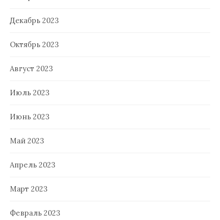
Декабрь 2023
Октябрь 2023
Август 2023
Июль 2023
Июнь 2023
Май 2023
Апрель 2023
Март 2023
Февраль 2023