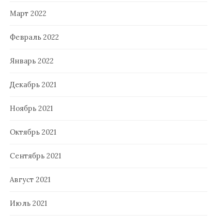
Март 2022
Февраль 2022
Январь 2022
Декабрь 2021
Ноябрь 2021
Октябрь 2021
Сентябрь 2021
Август 2021
Июль 2021