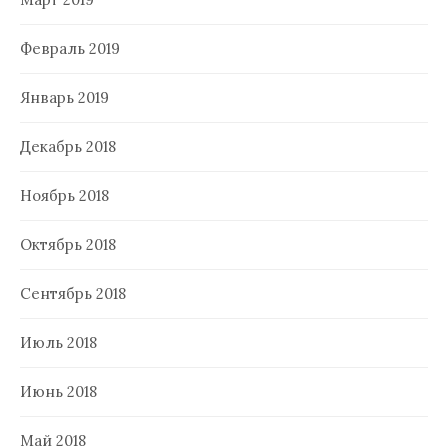
Февраль 2019
Январь 2019
Декабрь 2018
Ноябрь 2018
Октябрь 2018
Сентябрь 2018
Июль 2018
Июнь 2018
Май 2018