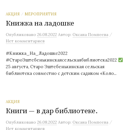
АКЦИЯ
МЕРОПРИЯТИЯ
/
Книжка на ладошке
/
Опубликовано
26.08.2022
Автор:
Оксана Помпеева
Нет комментариев
#Книжка_На_Ладошке2022
#СтароЭштебенькинскаясельскаябиблиотека2022
25 августа, Старо Эштебенькинская сельская
библиотека совместно с детским садиком «Коло...
АКЦИЯ
Книги — в дар библиотеке.
/
Опубликовано
26.08.2022
Автор:
Оксана Помпеева
Нет комментариев