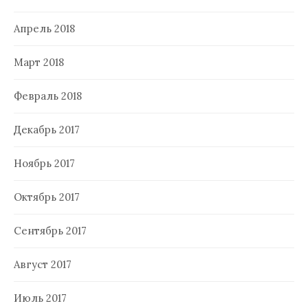
Апрель 2018
Март 2018
Февраль 2018
Декабрь 2017
Ноябрь 2017
Октябрь 2017
Сентябрь 2017
Август 2017
Июль 2017