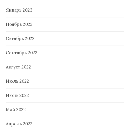
Январь 2023
Ноябрь 2022
Октябрь 2022
Сентябрь 2022
Август 2022
Июль 2022
Июнь 2022
Май 2022
Апрель 2022