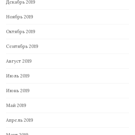
Декабрь 2019
Ноябрь 2019
Октябрь 2019
Сентябрь 2019
Август 2019
Июль 2019
Июнь 2019
Май 2019
Апрель 2019
Март 2019