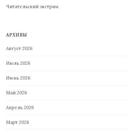
Читательский экстрим
АРХИВЫ
Август 2026
Июль 2026
Июнь 2026
Май 2026
Апрель 2026
Март 2026