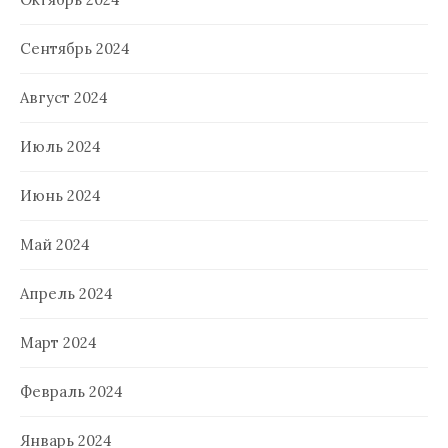
Сентябрь 2024
Август 2024
Июль 2024
Июнь 2024
Май 2024
Апрель 2024
Март 2024
Февраль 2024
Январь 2024