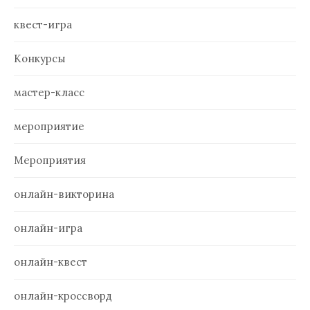
квест-игра
Конкурсы
мастер-класс
мероприятие
Мероприятия
онлайн-викторина
онлайн-игра
онлайн-квест
онлайн-кроссворд