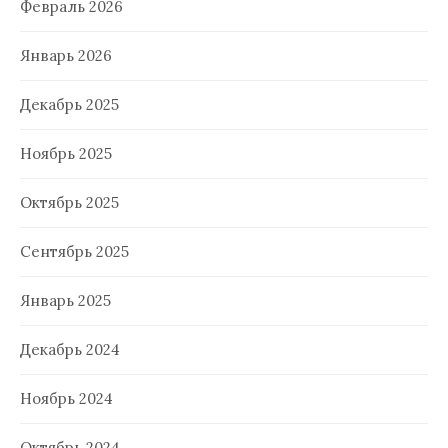
Февраль 2026
Январь 2026
Декабрь 2025
Ноябрь 2025
Октябрь 2025
Сентябрь 2025
Январь 2025
Декабрь 2024
Ноябрь 2024
Октябрь 2024