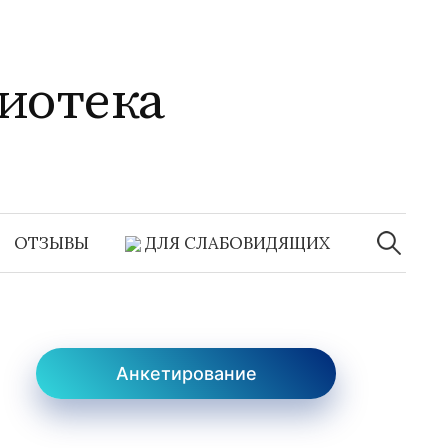
иотека
Найти:
ОТЗЫВЫ
ДЛЯ СЛАБОВИДЯЩИХ
Анкетирование