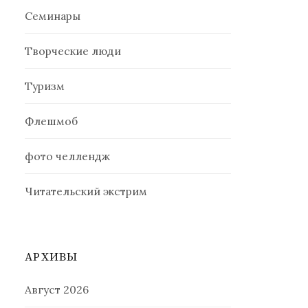
Семинары
Творческие люди
Туризм
Флешмоб
фото челлендж
Читательский экстрим
АРХИВЫ
Август 2026