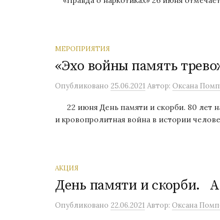
МЕРОПРИЯТИЯ
«Эхо войны память трево
Опубликовано
25.06.2021
Автор:
Оксана Помп
22 июня День памяти и скорби. 80 лет на
и кровопролитная война в истории человеч
АКЦИЯ
День памяти и скорби. 
Опубликовано
22.06.2021
Автор:
Оксана Помп