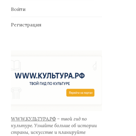
Войти
Регистрация
WWW.КУЛЬТУРА.РФ
– твой гид по
культуре. Узнайте больше об истории
страны, искусстве и планируйте