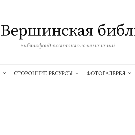
-Вершинская библ
Библиофонд позитивных изменений
СТОРОННИЕ РЕСУРСЫ
ФОТОГАЛЕРЕЯ