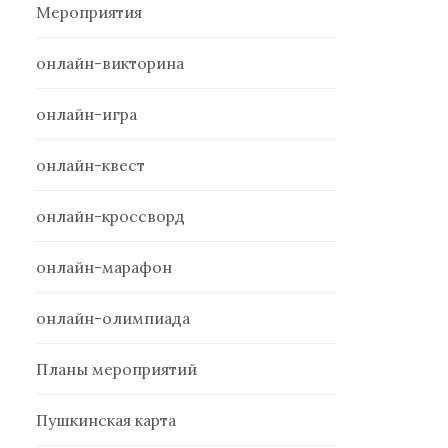
Мероприятия
онлайн-викторина
онлайн-игра
онлайн-квест
онлайн-кроссворд
онлайн-марафон
онлайн-олимпиада
Планы мероприятий
Пушкинская карта