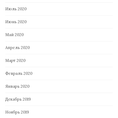
Июль 2020
Июнь 2020
Май 2020
Апрель 2020
Март 2020
Февраль 2020
Январь 2020
Декабрь 2019
Ноябрь 2019