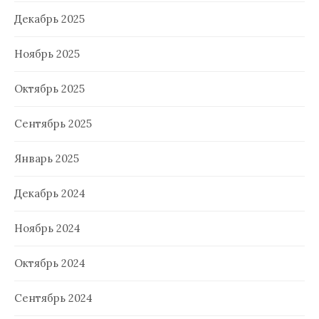
Декабрь 2025
Ноябрь 2025
Октябрь 2025
Сентябрь 2025
Январь 2025
Декабрь 2024
Ноябрь 2024
Октябрь 2024
Сентябрь 2024