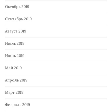
Октябрь 2019
Сентябрь 2019
Август 2019
Июль 2019
Июнь 2019
Май 2019
Апрель 2019
Март 2019
Февраль 2019