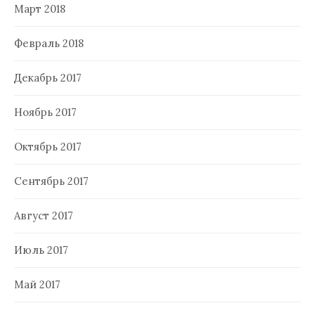
Март 2018
Февраль 2018
Декабрь 2017
Ноябрь 2017
Октябрь 2017
Сентябрь 2017
Август 2017
Июль 2017
Май 2017