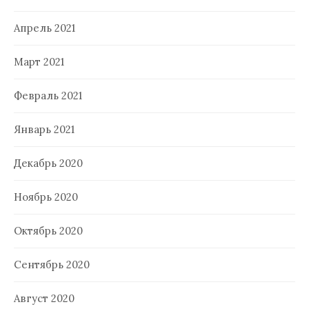
Апрель 2021
Март 2021
Февраль 2021
Январь 2021
Декабрь 2020
Ноябрь 2020
Октябрь 2020
Сентябрь 2020
Август 2020