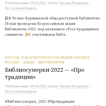
/
Опубликовано
29.05.2022
Автор:
Оксана Помпеева
Нет комментариев
В Челно-Вершинской общедоступной библиотеке
28 мая проведена Всероссийская акция
Библионочь-2022, под названием «Русь традициями
славится».
С участниками Библ...
2022 ГОД -ГОД КУЛЬТУРНОГО НАСЛЕДИЯ НАРОДОВ
РОССИИ
АКЦИЯ
МЕРОПРИЯТИЯ
/
/
Библиосумерки-2022 — «Про
традиции»
/
Опубликовано
29.05.2022
Автор:
Оксана Помпеева
Нет комментариев
#Библиосумерки_2022 #Протрадиции