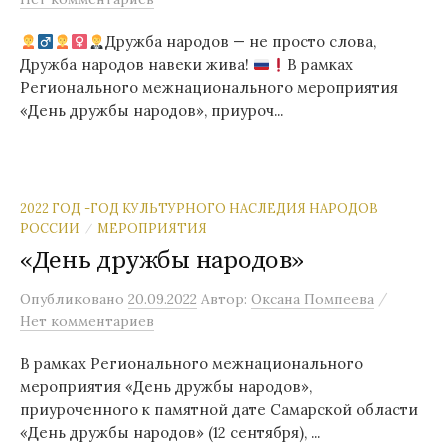
Дружба народов — не просто слова,
Дружба народов навеки жива!
В рамках
Регионального межнационального мероприятия
«День дружбы народов», приуроч...
2022 ГОД -ГОД КУЛЬТУРНОГО НАСЛЕДИЯ НАРОДОВ
РОССИИ
МЕРОПРИЯТИЯ
/
«День дружбы народов»
/
Опубликовано
20.09.2022
Автор:
Оксана Помпеева
Нет комментариев
В рамках Регионального межнационального
мероприятия «День дружбы народов»,
приуроченного к памятной дате Самарской области
«День дружбы народов» (12 сентября), ...