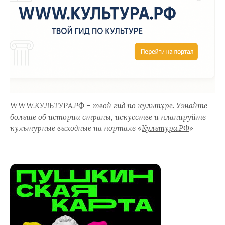
WWW.КУЛЬТУРА.РФ
– твой гид по культуре. Узнайте
больше об истории страны, искусстве и планируйте
культурные выходные на портале «
Культура.РФ
»