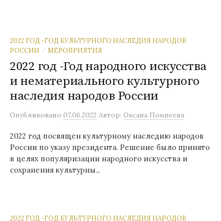
2022 ГОД -ГОД КУЛЬТУРНОГО НАСЛЕДИЯ НАРОДОВ
РОССИИ
МЕРОПРИЯТИЯ
/
2022 год -Год народного искусства
и нематериального культурного
наследия народов России
Опубликовано
07.06.2022
Автор:
Оксана Помпеева
2022 год посвящен культурному наследию народов
России по указу президента. Решение было принято
в целях популяризации народного искусства и
сохранения культурны...
2022 ГОД -ГОД КУЛЬТУРНОГО НАСЛЕДИЯ НАРОДОВ