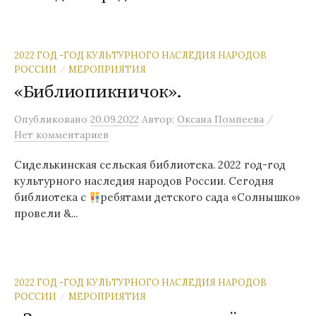
2022 ГОД -ГОД КУЛЬТУРНОГО НАСЛЕДИЯ НАРОДОВ
РОССИИ
МЕРОПРИЯТИЯ
/
«Библиопикничок».
/
Опубликовано
20.09.2022
Автор:
Оксана Помпеева
Нет комментариев
Сиделькинская сельская библиотека. 2022 год-год
культурного наследия народов России. Сегодня
библиотека с
ребятами детского сада «Солнышко»
провели &...
2022 ГОД -ГОД КУЛЬТУРНОГО НАСЛЕДИЯ НАРОДОВ
РОССИИ
МЕРОПРИЯТИЯ
/