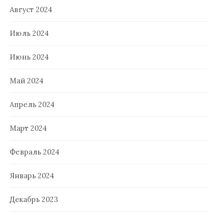
Август 2024
Июль 2024
Июнь 2024
Май 2024
Апрель 2024
Март 2024
Февраль 2024
Январь 2024
Декабрь 2023