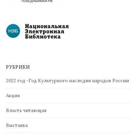
РУБРИКИ
2022 год -Год Культурного наследия народов России
Акция
Власть читающая
Выставка