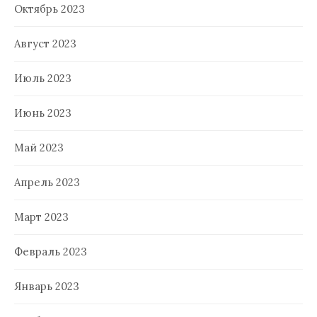
Октябрь 2023
Август 2023
Июль 2023
Июнь 2023
Май 2023
Апрель 2023
Март 2023
Февраль 2023
Январь 2023