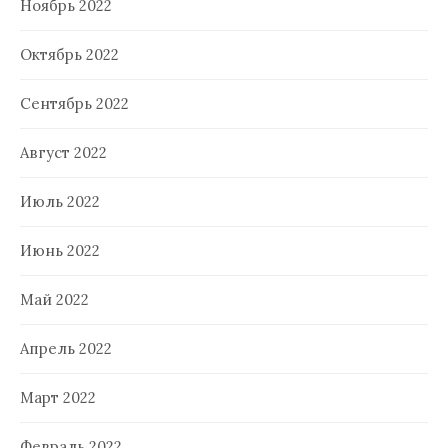
Ноябрь 2022
Октябрь 2022
Сентябрь 2022
Август 2022
Июль 2022
Июнь 2022
Май 2022
Апрель 2022
Март 2022
Февраль 2022