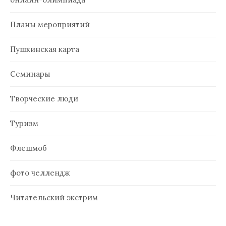
Планы мероприятий
Пушкинская карта
Семинары
Творческие люди
Туризм
Флешмоб
фото челлендж
Читательский экстрим