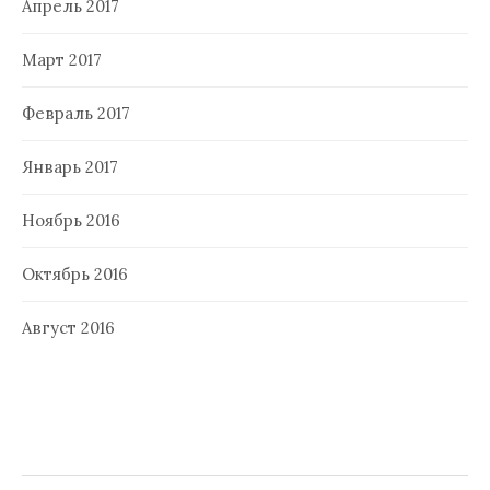
Апрель 2017
Март 2017
Февраль 2017
Январь 2017
Ноябрь 2016
Октябрь 2016
Август 2016