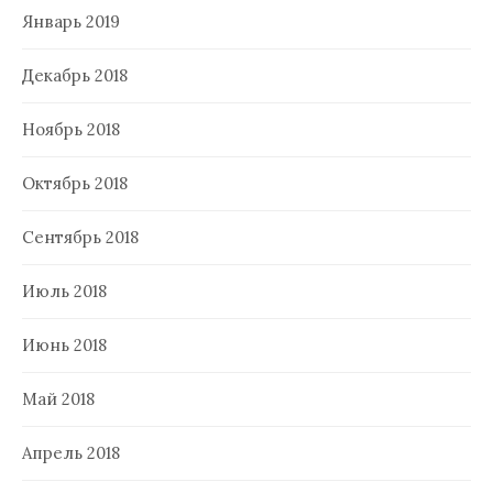
Январь 2019
Декабрь 2018
Ноябрь 2018
Октябрь 2018
Сентябрь 2018
Июль 2018
Июнь 2018
Май 2018
Апрель 2018