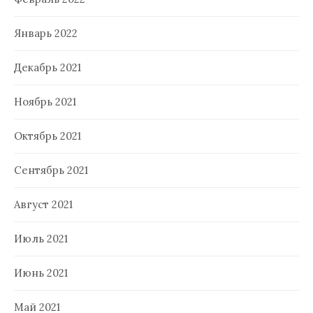
Январь 2022
Декабрь 2021
Ноябрь 2021
Октябрь 2021
Сентябрь 2021
Август 2021
Июль 2021
Июнь 2021
Май 2021