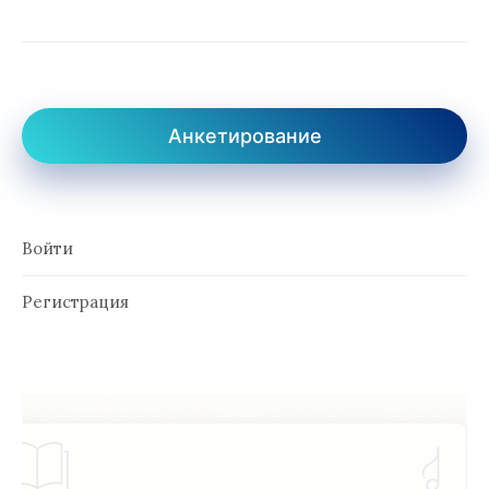
Анкетирование
Войти
Регистрация