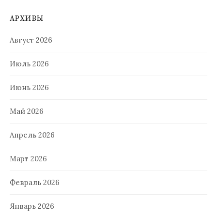
АРХИВЫ
Август 2026
Июль 2026
Июнь 2026
Май 2026
Апрель 2026
Март 2026
Февраль 2026
Январь 2026