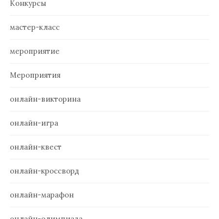
Конкурсы
мастер-класс
мероприятие
Мероприятия
онлайн-викторина
онлайн-игра
онлайн-квест
онлайн-кроссворд
онлайн-марафон
онлайн-олимпиада