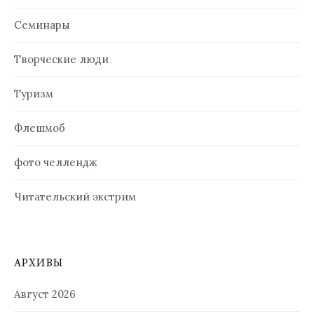
Семинары
Творческие люди
Туризм
Флешмоб
фото челлендж
Читательский экстрим
АРХИВЫ
Август 2026