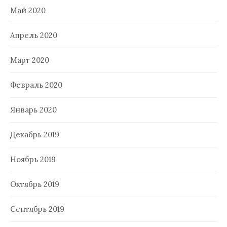
Май 2020
Апрель 2020
Март 2020
Февраль 2020
Январь 2020
Декабрь 2019
Ноябрь 2019
Октябрь 2019
Сентябрь 2019