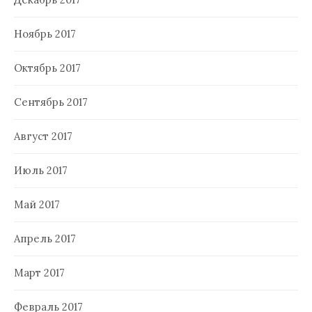
Ноябрь 2017
Октябрь 2017
Сентябрь 2017
Август 2017
Июль 2017
Май 2017
Апрель 2017
Март 2017
Февраль 2017