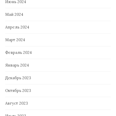
Июнь 2024
Май 2024
Апрель 2024
Март 2024
Февраль 2024
Январь 2024
Декабрь 2023
Октябрь 2023
Август 2023
Июль 2023