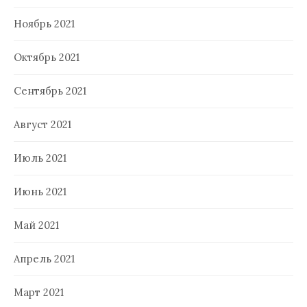
Ноябрь 2021
Октябрь 2021
Сентябрь 2021
Август 2021
Июль 2021
Июнь 2021
Май 2021
Апрель 2021
Март 2021