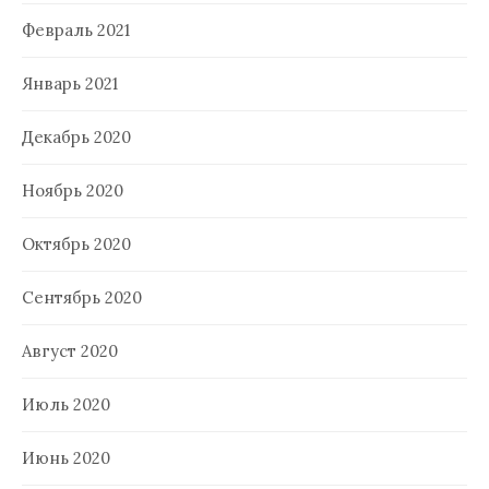
Февраль 2021
Январь 2021
Декабрь 2020
Ноябрь 2020
Октябрь 2020
Сентябрь 2020
Август 2020
Июль 2020
Июнь 2020