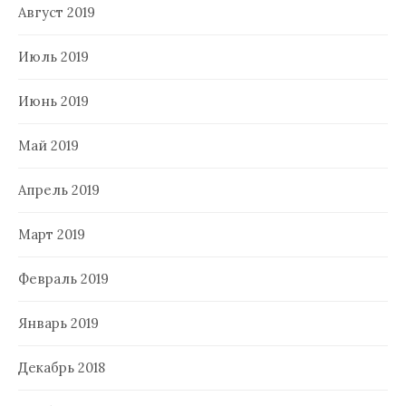
Август 2019
Июль 2019
Июнь 2019
Май 2019
Апрель 2019
Март 2019
Февраль 2019
Январь 2019
Декабрь 2018