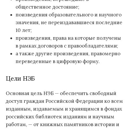
общественное достояние;
поизведения образовательного и научного
значения, не переиздававшиеся последние
10 лет;
произведения, права на которые получены
в рамках договоров с правообладателями;
а также другие произведения, правомерно
переведенные в цифровую форму.
Цели НЭБ
Основная цель НЭБ — обеспечить свободный
доступ граждан Российской Федерации ко всем
изданным, издаваемым и хранящимся в фондах
российских библиотек изданиям и научным
работам, — от книжных памятников истории и