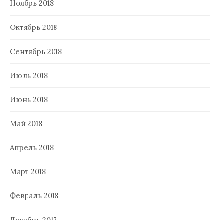
Ноябрь 2018
Октябрь 2018
Сентябрь 2018
Июль 2018
Июнь 2018
Май 2018
Апрель 2018
Март 2018
Февраль 2018
Декабрь 2017