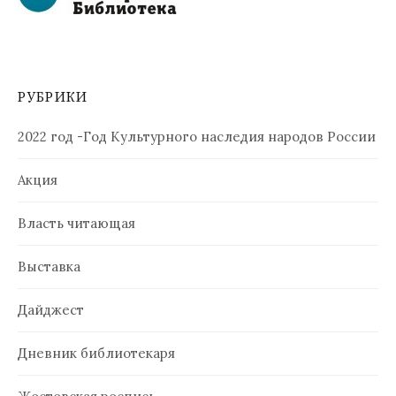
РУБРИКИ
2022 год -Год Культурного наследия народов России
Акция
Власть читающая
Выставка
Дайджест
Дневник библиотекаря