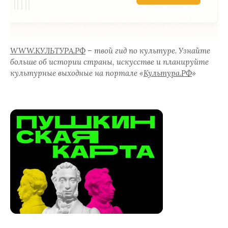
WWW.КУЛЬТУРА.РФ
– твой гид по культуре. Узнайте
больше об истории страны, искусстве и планируйте
культурные выходные на портале «
Культура.РФ
»