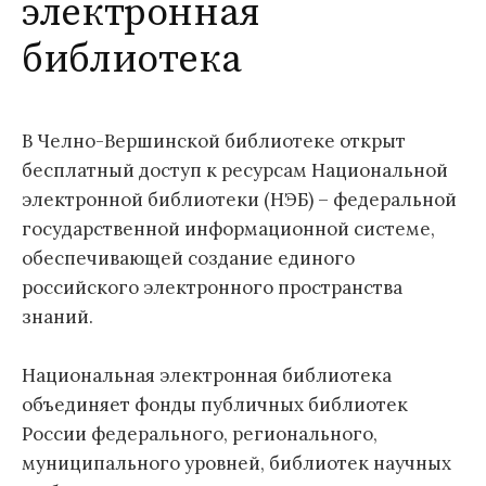
электронная
библиотека
В Челно-Вершинской библиотеке открыт
бесплатный доступ к ресурсам Национальной
электронной библиотеки (НЭБ) – федеральной
государственной информационной системе,
обеспечивающей создание единого
российского электронного пространства
знаний.
Национальная электронная библиотека
объединяет фонды публичных библиотек
России федерального, регионального,
муниципального уровней, библиотек научных