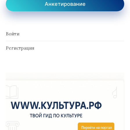
Анкетирование
Войти
Регистрация