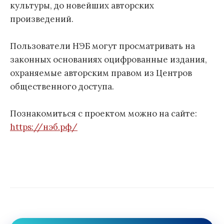
культуры, до новейших авторских
произведений.
Пользователи НЭБ могут просматривать на
законных основаниях оцифрованные издания,
охраняемые авторским правом из Центров
общественного доступа.
Познакомиться с проектом можно на сайте:
https://нэб.рф/