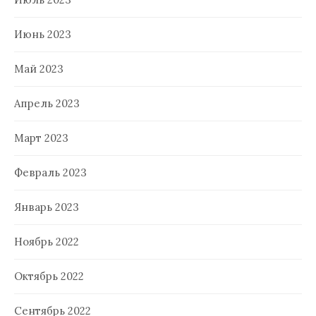
Июнь 2023
Май 2023
Апрель 2023
Март 2023
Февраль 2023
Январь 2023
Ноябрь 2022
Октябрь 2022
Сентябрь 2022