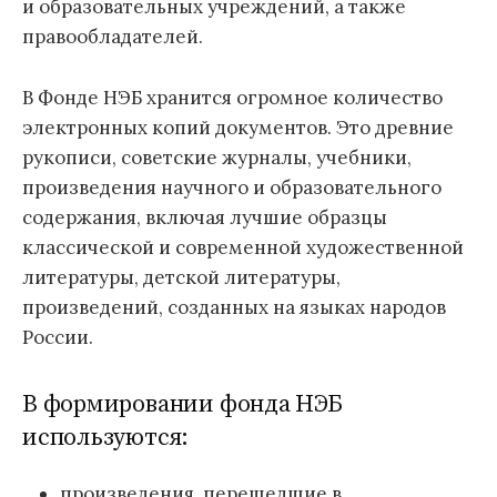
и образовательных учреждений, а также
правообладателей.
В Фонде НЭБ хранится огромное количество
электронных копий документов. Это древние
рукописи, советские журналы, учебники,
произведения научного и образовательного
содержания, включая лучшие образцы
классической и современной художественной
литературы, детской литературы,
произведений, созданных на языках народов
России.
В формировании фонда НЭБ
используются:
произведения, перешедшие в