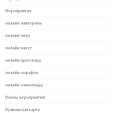
Мероприятия
онлайн-викторина
онлайн-игра
онлайн-квест
онлайн-кроссворд
онлайн-марафон
онлайн-олимпиада
Планы мероприятий
Пушкинская карта