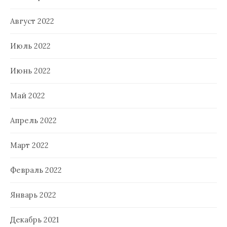
Август 2022
Июль 2022
Июнь 2022
Май 2022
Апрель 2022
Март 2022
Февраль 2022
Январь 2022
Декабрь 2021