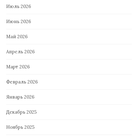
Июль 2026
Июнь 2026
Май 2026
Апрель 2026
Март 2026
Февраль 2026
Январь 2026
Декабрь 2025
Ноябрь 2025