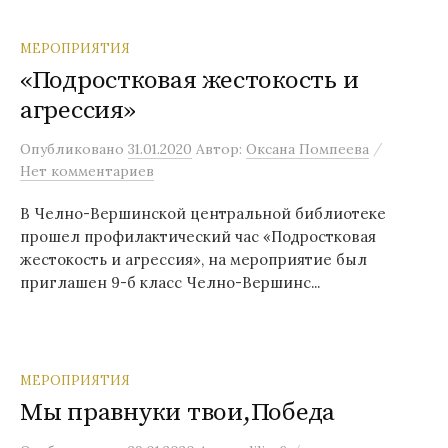
МЕРОПРИЯТИЯ
«Подростковая жестокость и
агрессия»
/
Опубликовано
31.01.2020
Автор:
Оксана Помпеева
Нет комментариев
В Челно-Вершинской центральной библиотеке
прошел профилактический час «Подростковая
жестокость и агрессия», на мероприятие был
приглашен 9-б класс Челно-Вершинс...
МЕРОПРИЯТИЯ
Мы правнуки твои,Победа