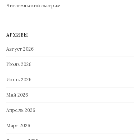
Читательский экстрим
АРХИВЫ
Август 2026
Июль 2026
Июнь 2026
Май 2026
Апрель 2026
Март 2026