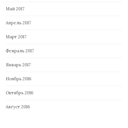
Май 2017
Апрель 2017
Март 2017
Февраль 2017
Январь 2017
Ноябрь 2016
Октябрь 2016
Август 2016