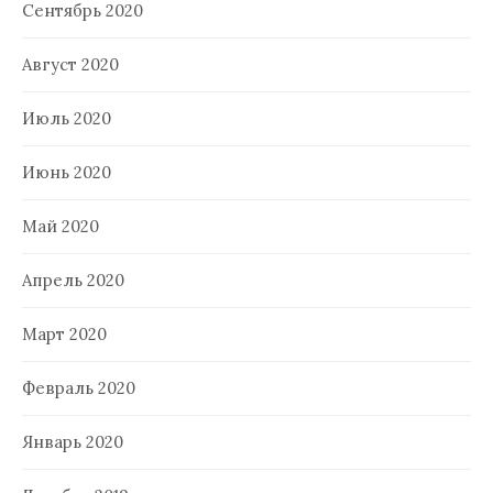
Сентябрь 2020
Август 2020
Июль 2020
Июнь 2020
Май 2020
Апрель 2020
Март 2020
Февраль 2020
Январь 2020