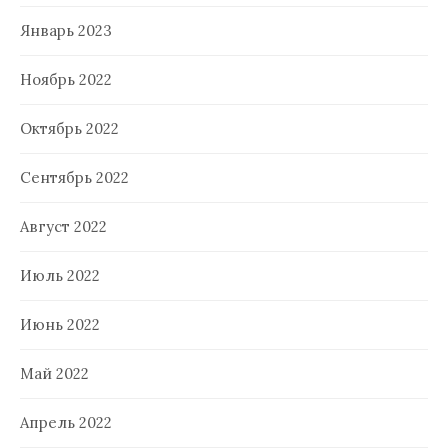
Январь 2023
Ноябрь 2022
Октябрь 2022
Сентябрь 2022
Август 2022
Июль 2022
Июнь 2022
Май 2022
Апрель 2022