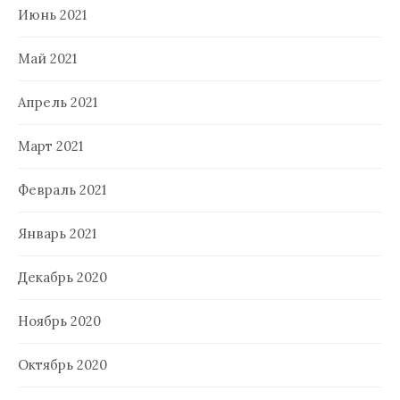
Июнь 2021
Май 2021
Апрель 2021
Март 2021
Февраль 2021
Январь 2021
Декабрь 2020
Ноябрь 2020
Октябрь 2020