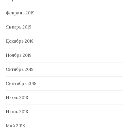
Февраль 2019
Январь 2019
Декабрь 2018
Ноябрь 2018
Октябрь 2018
Сентябрь 2018
Июль 2018
Июнь 2018
Май 2018