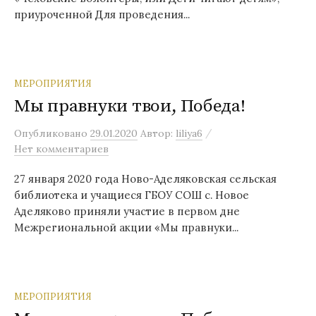
приуроченной Для проведения...
МЕРОПРИЯТИЯ
Мы правнуки твои, Победа!
/
Опубликовано
29.01.2020
Автор:
liliya6
Нет комментариев
27 января 2020 года Ново-Аделяковская сельская
библиотека и учащиеся ГБОУ СОШ с. Новое
Аделяково приняли участие в первом дне
Межрегиональной акции «Мы правнуки...
МЕРОПРИЯТИЯ