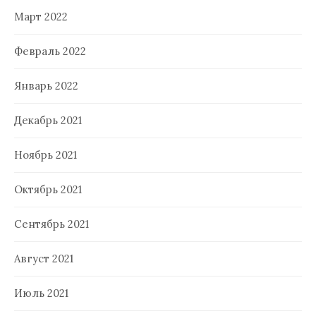
Март 2022
Февраль 2022
Январь 2022
Декабрь 2021
Ноябрь 2021
Октябрь 2021
Сентябрь 2021
Август 2021
Июль 2021