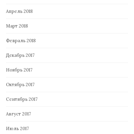
Апрель 2018
Март 2018
Февраль 2018
Декабрь 2017
Ноябрь 2017
Октябрь 2017
Сентябрь 2017
Август 2017
Июль 2017