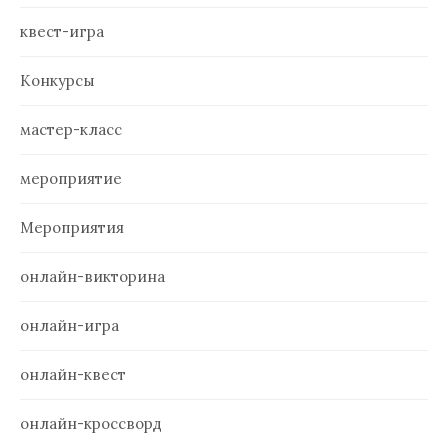
квест-игра
Конкурсы
мастер-класс
мероприятие
Мероприятия
онлайн-викторина
онлайн-игра
онлайн-квест
онлайн-кроссворд