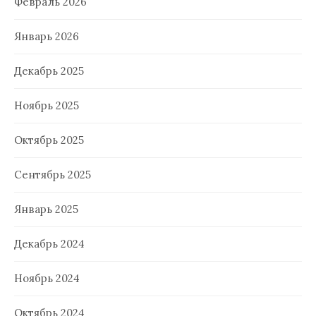
Февраль 2026
Январь 2026
Декабрь 2025
Ноябрь 2025
Октябрь 2025
Сентябрь 2025
Январь 2025
Декабрь 2024
Ноябрь 2024
Октябрь 2024