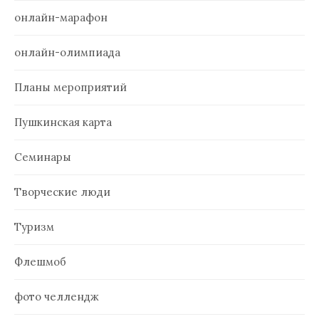
онлайн-марафон
онлайн-олимпиада
Планы мероприятий
Пушкинская карта
Семинары
Творческие люди
Туризм
Флешмоб
фото челлендж