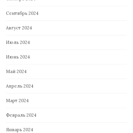
Сентябрь 2024
Август 2024
Июль 2024
Июнь 2024
Май 2024
Апрель 2024
Март 2024
Февраль 2024
Январь 2024