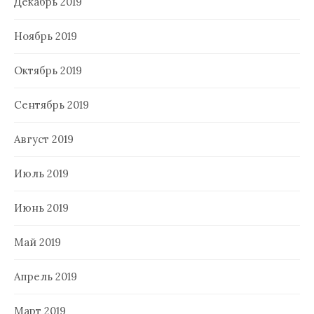
Декабрь 2019
Ноябрь 2019
Октябрь 2019
Сентябрь 2019
Август 2019
Июль 2019
Июнь 2019
Май 2019
Апрель 2019
Март 2019