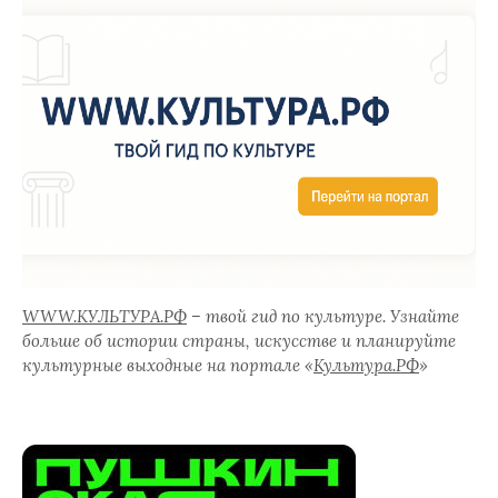
WWW.КУЛЬТУРА.РФ
– твой гид по культуре. Узнайте
больше об истории страны, искусстве и планируйте
культурные выходные на портале «
Культура.РФ
»