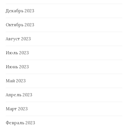
Декабрь 2023
Октябрь 2023
Август 2023
Июль 2023
Июнь 2023
Май 2023
Апрель 2023
Март 2023
Февраль 2023