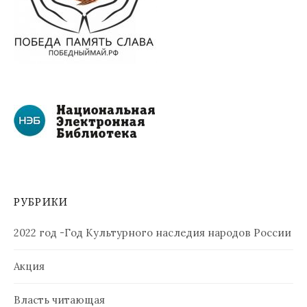
РУБРИКИ
2022 год -Год Культурного наследия народов России
Акция
Власть читающая