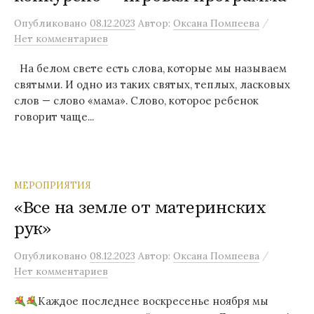
/
Опубликовано
08.12.2023
Автор:
Оксана Помпеева
Нет комментариев
На белом свете есть слова, которые мы называем
святыми. И одно из таких святых, теплых, ласковых
слов — слово «мама». Слово, которое ребенок
говорит чаще...
МЕРОПРИЯТИЯ
«Все на земле от материнских
рук»
/
Опубликовано
08.12.2023
Автор:
Оксана Помпеева
Нет комментариев
Каждое последнее воскресенье ноября мы