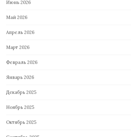
Июнь 2026
Май 2026
Апрель 2026
Март 2026
Февраль 2026
Январь 2026
Декабрь 2025
Ноябрь 2025
Октябрь 2025