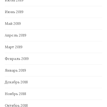
Июль 2019
Июнь 2019
Май 2019
Апрель 2019
Март 2019
Февраль 2019
Январь 2019
Декабрь 2018
Ноябрь 2018
Октябрь 2018