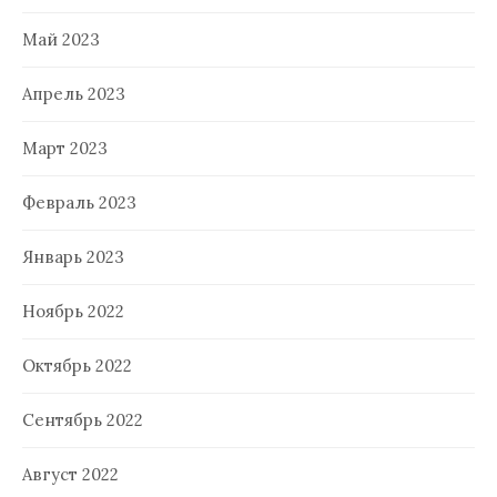
Май 2023
Апрель 2023
Март 2023
Февраль 2023
Январь 2023
Ноябрь 2022
Октябрь 2022
Сентябрь 2022
Август 2022