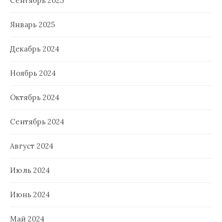
Сентябрь 2025
Январь 2025
Декабрь 2024
Ноябрь 2024
Октябрь 2024
Сентябрь 2024
Август 2024
Июль 2024
Июнь 2024
Май 2024