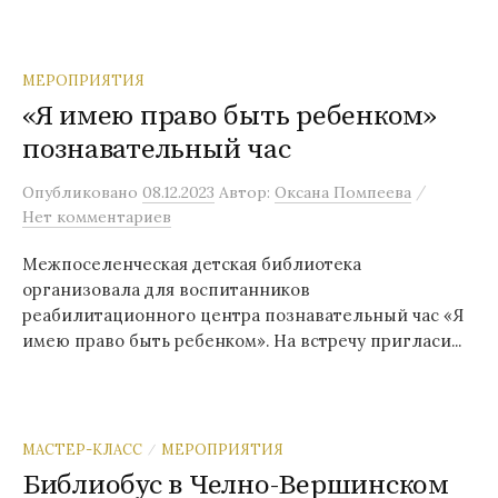
МЕРОПРИЯТИЯ
«Я имею право быть ребенком»
познавательный час
/
Опубликовано
08.12.2023
Автор:
Оксана Помпеева
Нет комментариев
Межпоселенческая детская библиотека
организовала для воспитанников
реабилитационного центра познавательный час «Я
имею право быть ребенком». На встречу пригласи...
МАСТЕР-КЛАСС
МЕРОПРИЯТИЯ
/
Библиобус в Челно-Вершинском