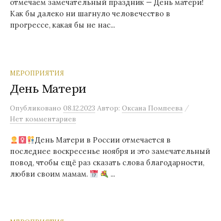
отмечаем замечательный праздник — День матери!
Как бы далеко ни шагнуло человечество в
прогрессе, какая бы не нас...
МЕРОПРИЯТИЯ
День Матери
/
Опубликовано
08.12.2023
Автор:
Оксана Помпеева
Нет комментариев
День Матери в России отмечается в
последнее воскресенье ноября и это замечательный
повод, чтобы ещё раз сказать слова благодарности,
любви своим мамам.
...