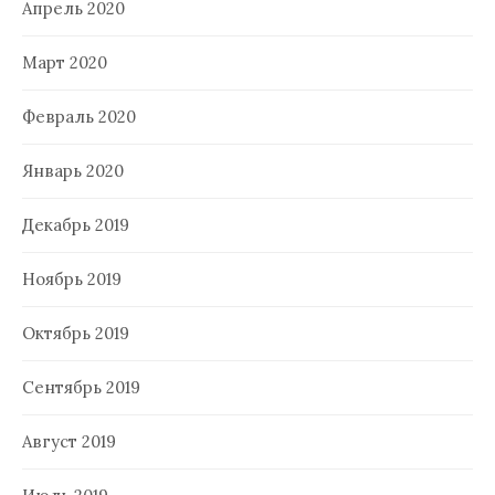
Апрель 2020
Март 2020
Февраль 2020
Январь 2020
Декабрь 2019
Ноябрь 2019
Октябрь 2019
Сентябрь 2019
Август 2019