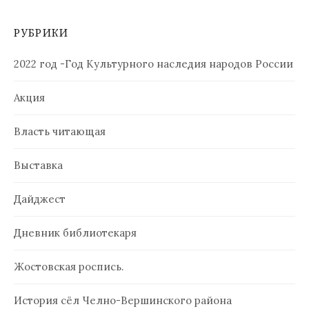
РУБРИКИ
2022 год -Год Культурного наследия народов России
Акция
Власть читающая
Выставка
Дайджест
Дневник библиотекаря
Жостовская роспись.
История сёл Челно-Вершинского района