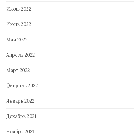
Июль 2022
Июнь 2022
Май 2022
Апрель 2022
Март 2022
Февраль 2022
Январь 2022
Декабрь 2021
Ноябрь 2021