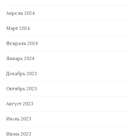
Апрель 2024
Март 2024
Февраль 2024
Январь 2024
Декабрь 2023
Октябрь 2023
Август 2023
Июль 2023
Июнь 2023