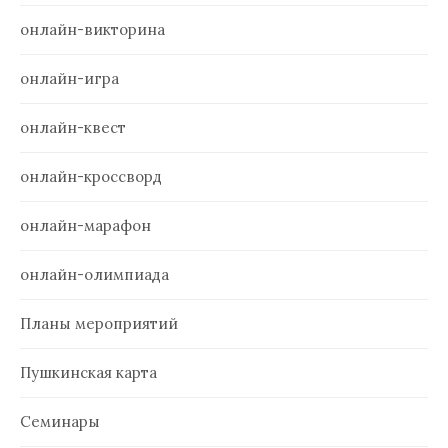
онлайн-викторина
онлайн-игра
онлайн-квест
онлайн-кроссворд
онлайн-марафон
онлайн-олимпиада
Планы мероприятий
Пушкинская карта
Семинары