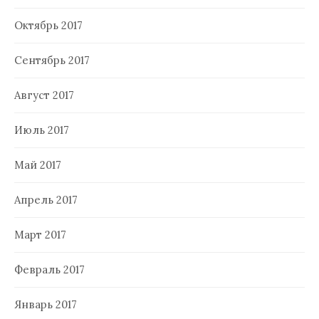
Октябрь 2017
Сентябрь 2017
Август 2017
Июль 2017
Май 2017
Апрель 2017
Март 2017
Февраль 2017
Январь 2017