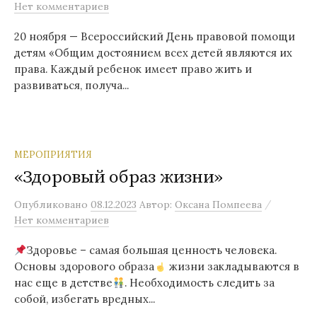
Нет комментариев
20 ноября — Всероссийский День правовой помощи
детям «Общим достоянием всех детей являются их
права. Каждый ребенок имеет право жить и
развиваться, получа...
МЕРОПРИЯТИЯ
«Здоровый образ жизни»
/
Опубликовано
08.12.2023
Автор:
Оксана Помпеева
Нет комментариев
Здоровье – самая большая ценность человека.
Основы здорового образа
жизни закладываются в
нас еще в детстве
. Необходимость следить за
собой, избегать вредных...