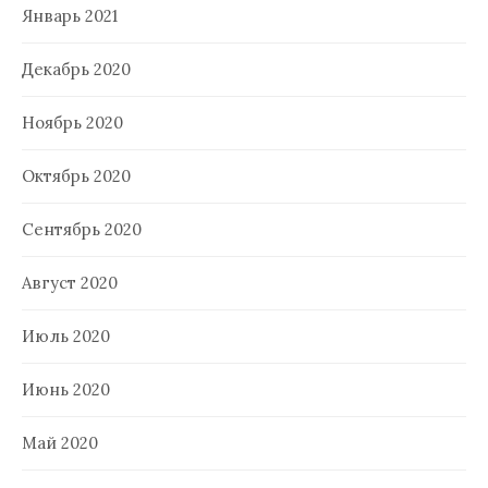
Январь 2021
Декабрь 2020
Ноябрь 2020
Октябрь 2020
Сентябрь 2020
Август 2020
Июль 2020
Июнь 2020
Май 2020