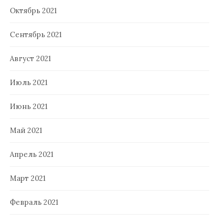
Октябрь 2021
Сентябрь 2021
Август 2021
Июль 2021
Июнь 2021
Май 2021
Апрель 2021
Март 2021
Февраль 2021