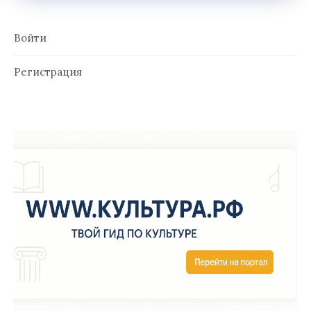
Войти
Регистрация