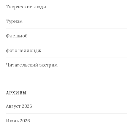
Творческие люди
Туризм
Флешмоб
фото челлендж
Читательский экстрим
АРХИВЫ
Август 2026
Июль 2026