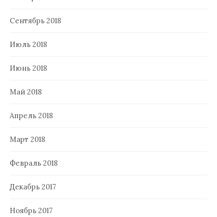
Сентябрь 2018
Июль 2018
Июнь 2018
Май 2018
Апрель 2018
Март 2018
Февраль 2018
Декабрь 2017
Ноябрь 2017