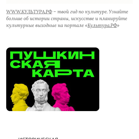
WWW.КУЛЬТУРА.РФ
– твой гид по культуре. Узнайте
больше об истории страны, искусстве и планируйте
культурные выходные на портале «
Культура.РФ
»