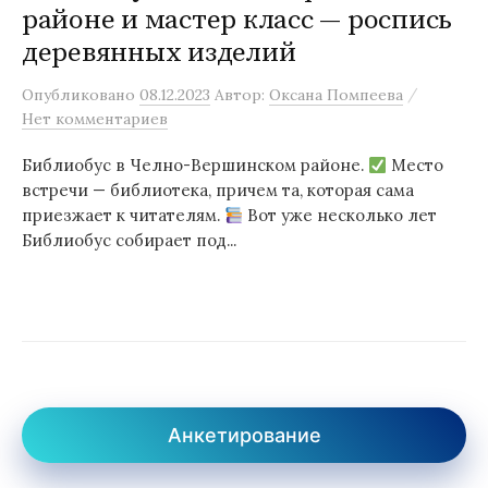
районе и мастер класс — роспись
деревянных изделий
/
Опубликовано
08.12.2023
Автор:
Оксана Помпеева
Нет комментариев
Библиобус в Челно-Вершинском районе.
Место
встречи — библиотека, причем та, которая сама
приезжает к читателям.
Вот уже несколько лет
Библиобус собирает под...
Анкетирование