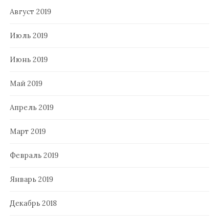
Август 2019
Июль 2019
Июнь 2019
Май 2019
Апрель 2019
Март 2019
Февраль 2019
Январь 2019
Декабрь 2018