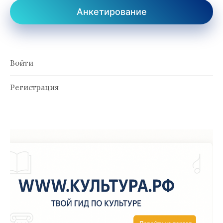
Анкетирование
Войти
Регистрация