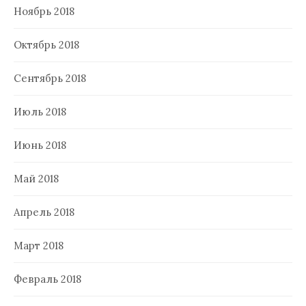
Ноябрь 2018
Октябрь 2018
Сентябрь 2018
Июль 2018
Июнь 2018
Май 2018
Апрель 2018
Март 2018
Февраль 2018