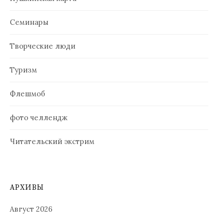
Семинары
Творческие люди
Туризм
Флешмоб
фото челлендж
Читательский экстрим
АРХИВЫ
Август 2026