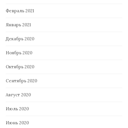
Февраль 2021
Январь 2021
Декабрь 2020
Ноябрь 2020
Октябрь 2020
Сентябрь 2020
Август 2020
Июль 2020
Июнь 2020