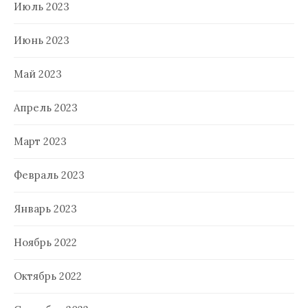
Июль 2023
Июнь 2023
Май 2023
Апрель 2023
Март 2023
Февраль 2023
Январь 2023
Ноябрь 2022
Октябрь 2022