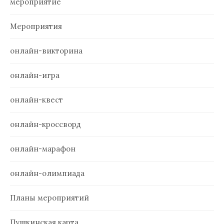
мероприятие
Мероприятия
онлайн-викторина
онлайн-игра
онлайн-квест
онлайн-кроссворд
онлайн-марафон
онлайн-олимпиада
Планы мероприятий
Пушкинская карта