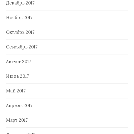
Декабрь 2017
Ноябрь 2017
Октябрь 2017
Сентябрь 2017
Август 2017
Июль 2017
Май 2017
Апрель 2017
Март 2017