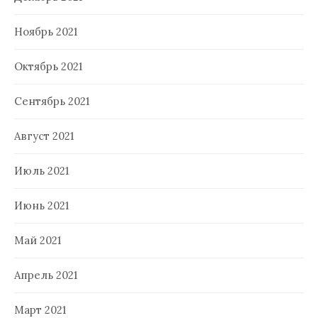
Ноябрь 2021
Октябрь 2021
Сентябрь 2021
Август 2021
Июль 2021
Июнь 2021
Май 2021
Апрель 2021
Март 2021