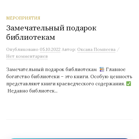
МЕРОПРИЯТИЯ
Замечательный подарок
библиотекам
/
Опубликовано
05.10.2022
Автор:
Оксана Помпеева
Нет комментариев
Замечательный подарок библиотекам
Главное
богатство библиотеки – это книги. Особую ценность
представляют книги краеведческого содержания.
Недавно библиотек...