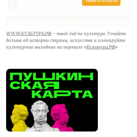
WWW.КУЛЬТУРА.РФ
– твой гид по культуре. Узнайте
больше об истории страны, искусстве и планируйте
культурные выходные на портале «
Культура.РФ
»