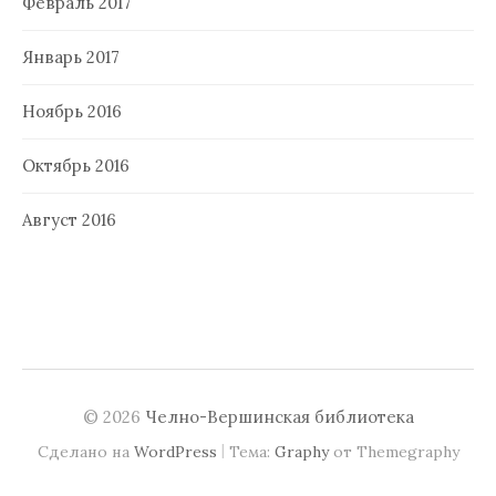
Февраль 2017
Январь 2017
Ноябрь 2016
Октябрь 2016
Август 2016
© 2026
Челно-Вершинская библиотека
|
Сделано на
WordPress
Тема:
Graphy
от Themegraphy