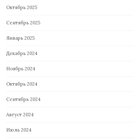
Октябрь 2025
Сентябрь 2025
Январь 2025
Декабрь 2024
Ноябрь 2024
Октябрь 2024
Сентябрь 2024
Август 2024
Июль 2024