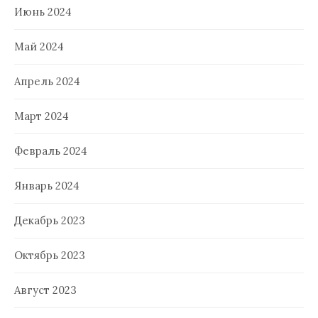
Июнь 2024
Май 2024
Апрель 2024
Март 2024
Февраль 2024
Январь 2024
Декабрь 2023
Октябрь 2023
Август 2023