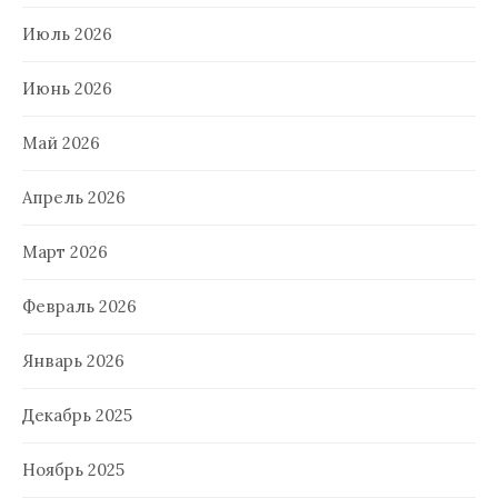
Июль 2026
Июнь 2026
Май 2026
Апрель 2026
Март 2026
Февраль 2026
Январь 2026
Декабрь 2025
Ноябрь 2025