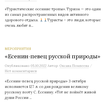
«Туристические осенние тропы». Туризм — это один
из самых распространенных видов активного
здорового отдыха.
‍Туристы – это люди, которые
очень любят п...
МЕРОПРИЯТИЯ
«Есенин-певец русской природы»
/
Опубликовано
05.10.2022
Автор:
Оксана Помпеева
Нет комментариев
«Есенин-певец русской природы» 3 октября
исполняется 127 л. со дня рождения великому
русскому поэту С. Есенину. «Тот не поймёт живой
души России ...