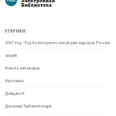
РУБРИКИ
2022 год -Год Культурного наследия народов России
Акция
Власть читающая
Выставка
Дайджест
Дневник библиотекаря