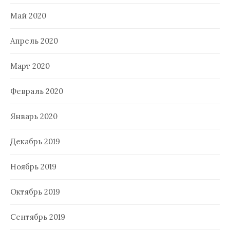
Май 2020
Апрель 2020
Март 2020
Февраль 2020
Январь 2020
Декабрь 2019
Ноябрь 2019
Октябрь 2019
Сентябрь 2019