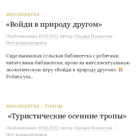
МЕРОПРИЯТИЯ
«Войди в природу другом»
/
Опубликовано
10.10.2022
Автор:
Оксана Помпеева
Нет комментариев
Сиделькинская сельская библиотека с ребятами,
читателями библиотеки, провела интеллектуальную
экологическую игру «Войди в природу другом«.
Ребята уча...
МЕРОПРИЯТИЯ
ТУРИЗМ
/
«Туристические осенние тропы»
/
Опубликовано
10.10.2022
Автор:
Оксана Помпеева
Нет комментариев