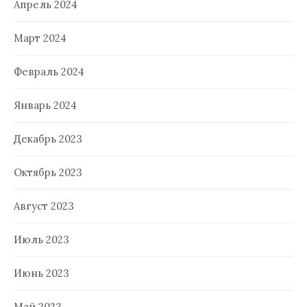
Апрель 2024
Март 2024
Февраль 2024
Январь 2024
Декабрь 2023
Октябрь 2023
Август 2023
Июль 2023
Июнь 2023
Май 2023