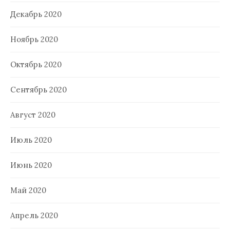
Декабрь 2020
Ноябрь 2020
Октябрь 2020
Сентябрь 2020
Август 2020
Июль 2020
Июнь 2020
Май 2020
Апрель 2020