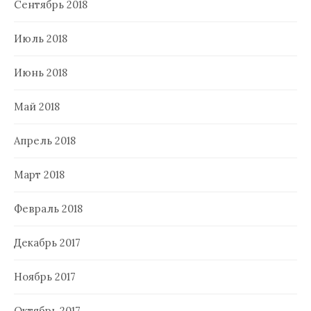
Сентябрь 2018
Июль 2018
Июнь 2018
Май 2018
Апрель 2018
Март 2018
Февраль 2018
Декабрь 2017
Ноябрь 2017
Октябрь 2017