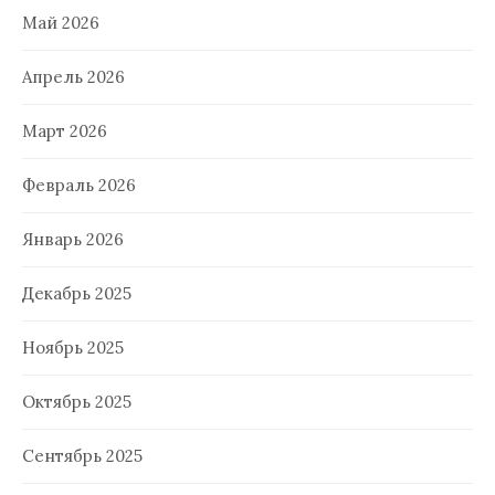
Май 2026
Апрель 2026
Март 2026
Февраль 2026
Январь 2026
Декабрь 2025
Ноябрь 2025
Октябрь 2025
Сентябрь 2025