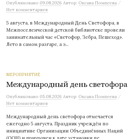
/
Опубликовано
09.08.2026
Автор:
Оксана Помпеева
Нет комментариев
5 августа, в Международный День Светофора, в
Межпоселенческой детской библиотеке провели
занимательный час «Светофор, Зебра, Пешеход».
Лето в самом разгаре, а э...
МЕРОПРИЯТИЕ
Международный день светофора
/
Опубликовано
05.08.2026
Автор:
Оксана Помпеева
Нет комментариев
Международный день светофора отмечается
ежегодно 5 августа. Праздник учреждён по
инициативе Организации Объединённых Наций
(ООН) и приурочен к дате установки пе...