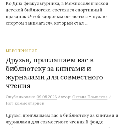
Ко Дню физкультурника, в Межпоселенческой
детской библиотеке, состоялся спортивный
праздник «Чтоб здоровым оставаться – нужно
спортом заниматься», который стал ...
МЕРОПРИЯТИЕ
Друзья, приглашаем вас в
библиотеку за книгами и
журналами для совместного
чтения
/
Опубликовано
09.08.2026
Автор:
Оксана Помпеева
Нет комментариев
Друзья, приглашаем вас в библиотеку за книгами и
журналами для совместного чтения.В фонде