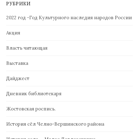
РУБРИКИ
2022 год -Год Культурного наследия народов России
Акция
Власть читающая
Выставка
Дайджест
Дневник библиотекаря
Жостовская роспись.
История сёл Челно-Вершинского района