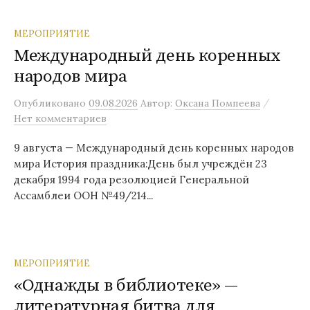
МЕРОПРИЯТИЕ
Международный день коренных
народов мира
/
Опубликовано
09.08.2026
Автор:
Оксана Помпеева
Нет комментариев
9 августа — Международный день коренных народов
мира История праздника:День был учреждён 23
декабря 1994 года резолюцией Генеральной
Ассамблеи ООН №49/214...
МЕРОПРИЯТИЕ
«Однажды в библиотеке» —
литературная битва для