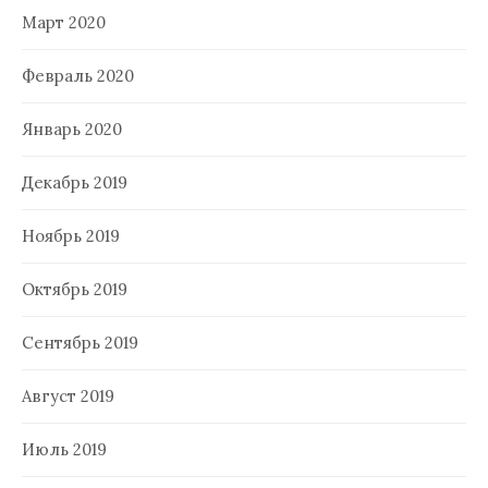
Март 2020
Февраль 2020
Январь 2020
Декабрь 2019
Ноябрь 2019
Октябрь 2019
Сентябрь 2019
Август 2019
Июль 2019