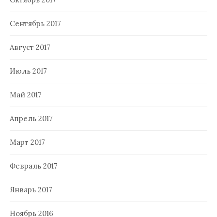
Сентябрь 2017
Август 2017
Июль 2017
Май 2017
Апрель 2017
Март 2017
Февраль 2017
Январь 2017
Ноябрь 2016