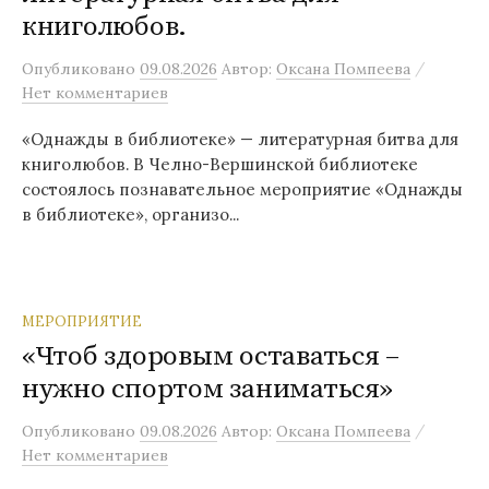
книголюбов.
/
Опубликовано
09.08.2026
Автор:
Оксана Помпеева
Нет комментариев
«Однажды в библиотеке» — литературная битва для
книголюбов. В Челно-Вершинской библиотеке
состоялось познавательное мероприятие «Однажды
в библиотеке», организо...
МЕРОПРИЯТИЕ
«Чтоб здоровым оставаться –
нужно спортом заниматься»
/
Опубликовано
09.08.2026
Автор:
Оксана Помпеева
Нет комментариев