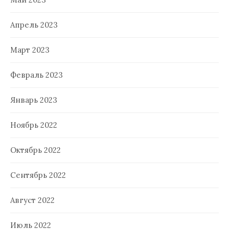
Апрель 2023
Март 2023
Февраль 2023
Январь 2023
Ноябрь 2022
Октябрь 2022
Сентябрь 2022
Август 2022
Июль 2022