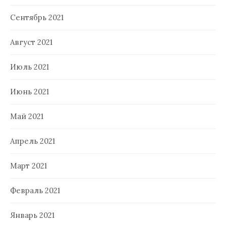
Сентябрь 2021
Август 2021
Июль 2021
Июнь 2021
Май 2021
Апрель 2021
Март 2021
Февраль 2021
Январь 2021