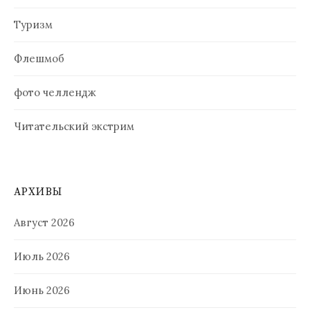
Туризм
Флешмоб
фото челлендж
Читательский экстрим
АРХИВЫ
Август 2026
Июль 2026
Июнь 2026