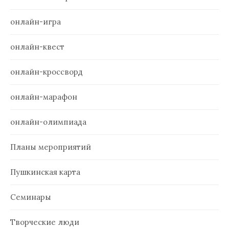
онлайн-игра
онлайн-квест
онлайн-кроссворд
онлайн-марафон
онлайн-олимпиада
Планы мероприятий
Пушкинская карта
Семинары
Творческие люди