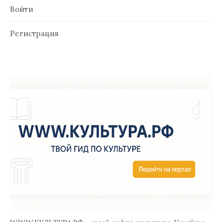
Войти
Регистрация