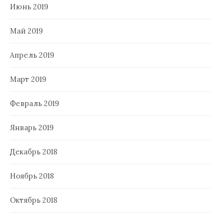
Июнь 2019
Май 2019
Апрель 2019
Март 2019
Февраль 2019
Январь 2019
Декабрь 2018
Ноябрь 2018
Октябрь 2018