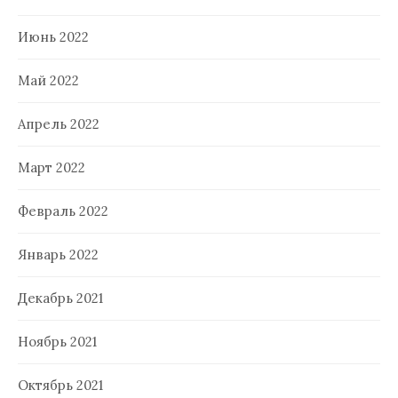
Июнь 2022
Май 2022
Апрель 2022
Март 2022
Февраль 2022
Январь 2022
Декабрь 2021
Ноябрь 2021
Октябрь 2021