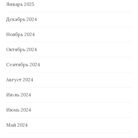
Январь 2025
Декабрь 2024
Ноябрь 2024
Октябрь 2024
Сентябрь 2024
Август 2024
Июль 2024
Июнь 2024
Май 2024