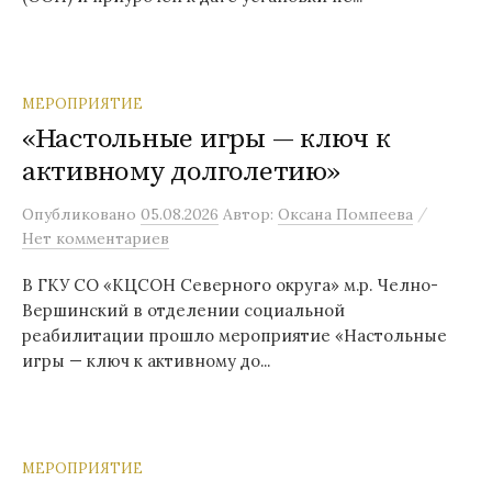
МЕРОПРИЯТИЕ
«Настольные игры — ключ к
активному долголетию»
/
Опубликовано
05.08.2026
Автор:
Оксана Помпеева
Нет комментариев
В ГКУ СО «КЦСОН Северного округа» м.р. Челно-
Вершинский в отделении социальной
реабилитации прошло мероприятие «Настольные
игры — ключ к активному до...
МЕРОПРИЯТИЕ