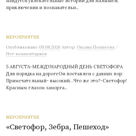
найдутся:увлекательные истории для малышей;
приключения и познавательн...
МЕРОПРИЯТИЕ
/
Опубликовано
09.08.2026
Автор:
Оксана Помпеева
Нет комментариев
5 АВГУСТА-МЕЖДУНАРОДНЫЙ ДЕНЬ СВЕТОФОРА
Для порядка на дорогеОн поставлен с давних пор:
Примечательный- высокий…Что же это?-Светофор!
Красным глазом заморга...
МЕРОПРИЯТИЕ
«Светофор, Зебра, Пешеход»