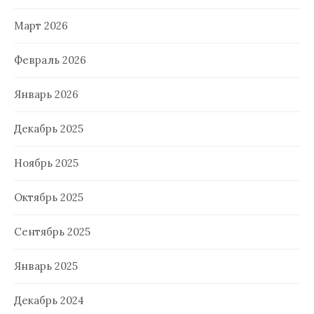
Март 2026
Февраль 2026
Январь 2026
Декабрь 2025
Ноябрь 2025
Октябрь 2025
Сентябрь 2025
Январь 2025
Декабрь 2024