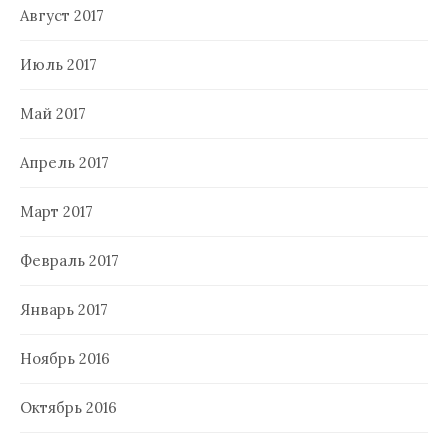
Август 2017
Июль 2017
Май 2017
Апрель 2017
Март 2017
Февраль 2017
Январь 2017
Ноябрь 2016
Октябрь 2016