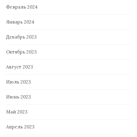
Февраль 2024
Январь 2024
Декабрь 2023
Октябрь 2023
Август 2023
Июль 2023
Июнь 2023
Май 2023
Апрель 2023