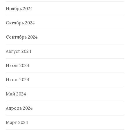
Ноябрь 2024
Октябрь 2024
Сентябрь 2024
Август 2024
Июль 2024
Июнь 2024
Май 2024
Апрель 2024
Март 2024