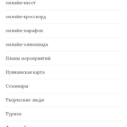
онлайн-квест
онлайн-кроссворд
онлайн-марафон
онлайн-олимпиада
Планы мероприятий
Пушкинская карта
Семинары
Творческие люди
Туризм