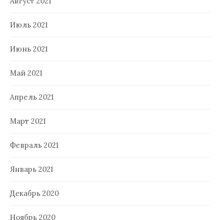
Август 2021
Июль 2021
Июнь 2021
Май 2021
Апрель 2021
Март 2021
Февраль 2021
Январь 2021
Декабрь 2020
Ноябрь 2020