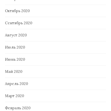
Октябрь 2020
Сентябрь 2020
Август 2020
Июль 2020
Июнь 2020
Май 2020
Апрель 2020
Март 2020
Февраль 2020