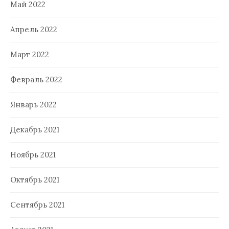
Май 2022
Апрель 2022
Март 2022
Февраль 2022
Январь 2022
Декабрь 2021
Ноябрь 2021
Октябрь 2021
Сентябрь 2021