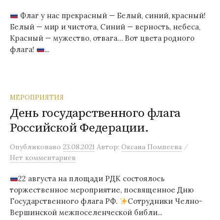
Флаг у нас прекрасный — Белый, синий, красный!
Белый — мир и чистота, Синий — верность, небеса,
Красный — мужество, отвага… Вот цвета родного
флага!
...
МЕРОПРИЯТИЯ
День государственного флага
Российской Федерации.
/
Опубликовано
23.08.2021
Автор:
Оксана Помпеева
Нет комментариев
22 августа на площади РДК состоялось
торжественное мероприятие, посвященное Дню
Государственного флага РФ.
Сотрудники Челно-
Вершинской межпоселенческой библи...