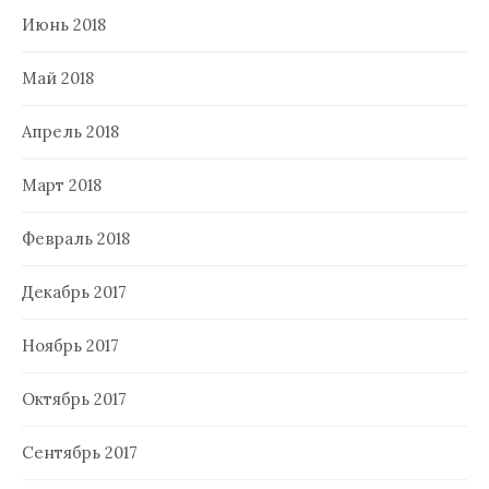
Июнь 2018
Май 2018
Апрель 2018
Март 2018
Февраль 2018
Декабрь 2017
Ноябрь 2017
Октябрь 2017
Сентябрь 2017