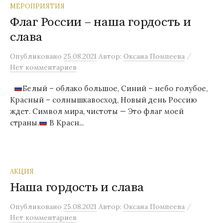
МЕРОПРИЯТИЯ
Флаг России – наша гордость и
слава
/
Опубликовано
25.08.2021
Автор:
Оксана Помпеева
Нет комментариев
Белый – облако большое, Синий – небо голубое,
Красный – солнышкавосход, Новый день Россию
ждет. Символ мира, чистоты — Это флаг моей
страны.
В Красн...
АКЦИЯ
Наша гордость и слава
/
Опубликовано
25.08.2021
Автор:
Оксана Помпеева
Нет комментариев