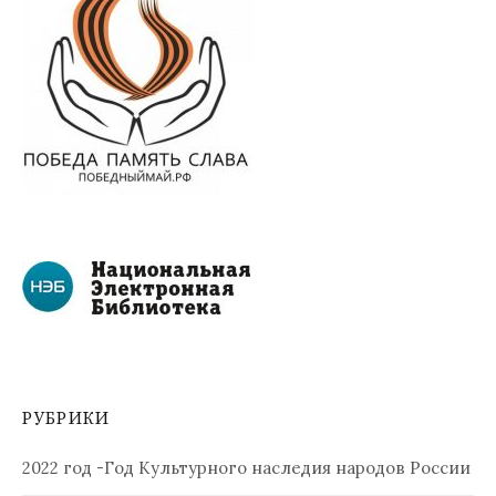
РУБРИКИ
2022 год -Год Культурного наследия народов России