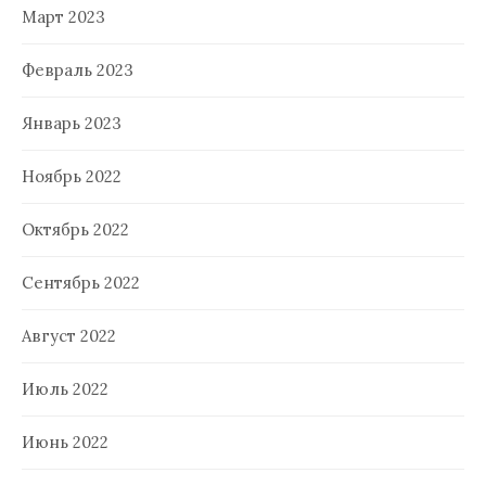
Март 2023
Февраль 2023
Январь 2023
Ноябрь 2022
Октябрь 2022
Сентябрь 2022
Август 2022
Июль 2022
Июнь 2022