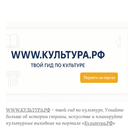
WWW.КУЛЬТУРА.РФ
– твой гид по культуре. Узнайте
больше об истории страны, искусстве и планируйте
культурные выходные на портале «
Культура.РФ
»