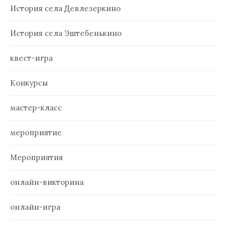
История села Девлезеркино
История села Эштебенькино
квест-игра
Конкурсы
мастер-класс
мероприятие
Мероприятия
онлайн-викторина
онлайн-игра