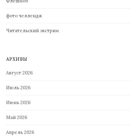
Флешмоб
фото челлендж
Читательский экстрим
АРХИВЫ
Август 2026
Июль 2026
Июнь 2026
Май 2026
Апрель 2026