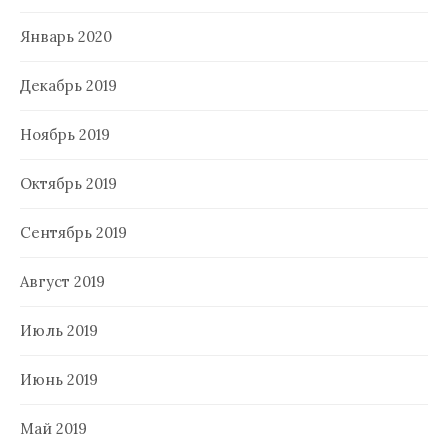
Январь 2020
Декабрь 2019
Ноябрь 2019
Октябрь 2019
Сентябрь 2019
Август 2019
Июль 2019
Июнь 2019
Май 2019