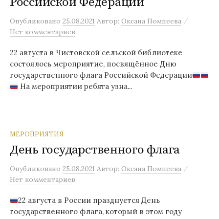
Российской Федерации
/
Опубликовано
25.08.2021
Автор:
Оксана Помпеева
Нет комментариев
22 августа в Чистовской сельской библиотеке
состоялось мероприятие, посвящённое Дню
государственного флага Российской Федерации
На мероприятии ребята узна...
МЕРОПРИЯТИЯ
День государственного флага
/
Опубликовано
25.08.2021
Автор:
Оксана Помпеева
Нет комментариев
22 августа в России празднуется День
государственного флага, который в этом году