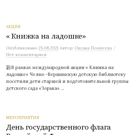
АКЦИЯ
« Книжка на ладошке»
/
Опубликовано
25.08.2021
Автор:
Оксана Помпеева
Нет комментариев
В рамках международной акции « Книжка на
ладошке» Челно -Вершинскую детскую библиотеку
посетили дети старшей и подготовительной группы
детского сада «Зорька». ...
МЕРОПРИЯТИЯ
День государственного флага