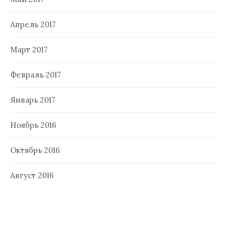
Апрель 2017
Март 2017
Февраль 2017
Январь 2017
Ноябрь 2016
Октябрь 2016
Август 2016