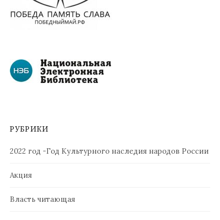
РУБРИКИ
2022 год -Год Культурного наследия народов России
Акция
Власть читающая