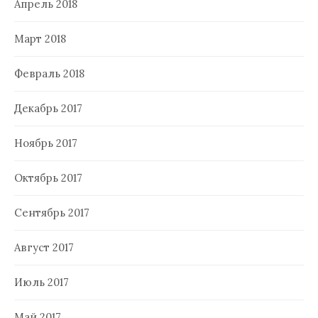
Апрель 2018
Март 2018
Февраль 2018
Декабрь 2017
Ноябрь 2017
Октябрь 2017
Сентябрь 2017
Август 2017
Июль 2017
Май 2017