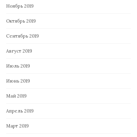
Ноябрь 2019
Октябрь 2019
Сентябрь 2019
Август 2019
Июль 2019
Июнь 2019
Май 2019
Апрель 2019
Март 2019