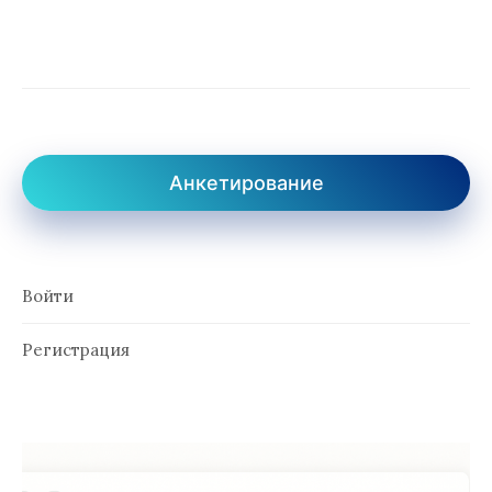
записей
Анкетирование
Войти
Регистрация