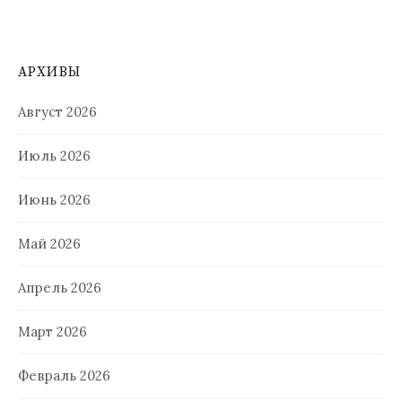
АРХИВЫ
Август 2026
Июль 2026
Июнь 2026
Май 2026
Апрель 2026
Март 2026
Февраль 2026