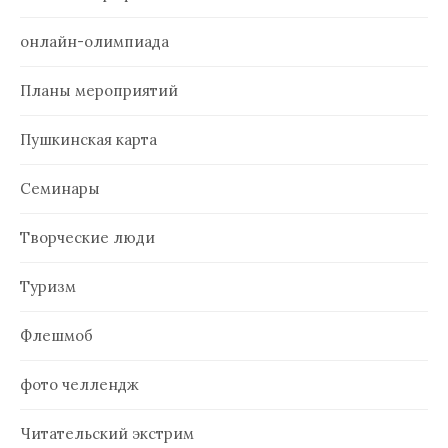
онлайн-олимпиада
Планы мероприятий
Пушкинская карта
Семинары
Творческие люди
Туризм
Флешмоб
фото челлендж
Читательский экстрим