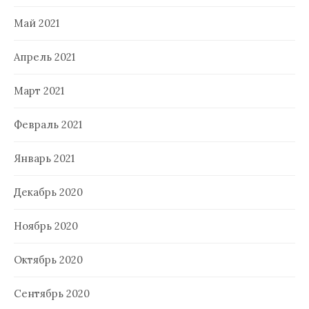
Май 2021
Апрель 2021
Март 2021
Февраль 2021
Январь 2021
Декабрь 2020
Ноябрь 2020
Октябрь 2020
Сентябрь 2020