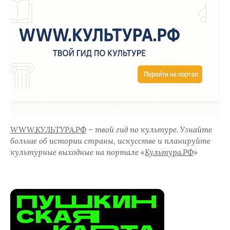
WWW.КУЛЬТУРА.РФ
– твой гид по культуре. Узнайте
больше об истории страны, искусстве и планируйте
культурные выходные на портале «
Культура.РФ
»