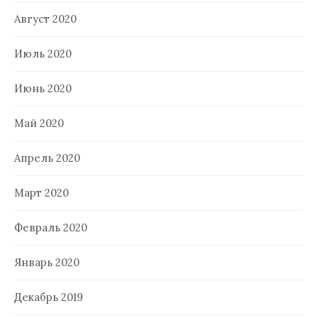
Август 2020
Июль 2020
Июнь 2020
Май 2020
Апрель 2020
Март 2020
Февраль 2020
Январь 2020
Декабрь 2019