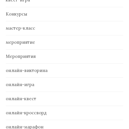
Конкурсы
мастер-класс
мероприятие
Мероприятия
онлайн-викторина
онлайн-игра
онлайн-квест
онлайн-кроссворд
онлайн-марафон