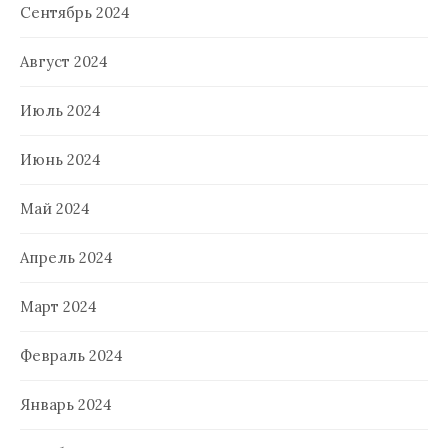
Сентябрь 2024
Август 2024
Июль 2024
Июнь 2024
Май 2024
Апрель 2024
Март 2024
Февраль 2024
Январь 2024