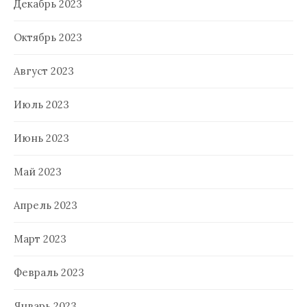
Декабрь 2023
Октябрь 2023
Август 2023
Июль 2023
Июнь 2023
Май 2023
Апрель 2023
Март 2023
Февраль 2023
Январь 2023