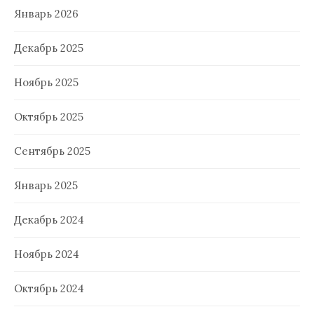
Январь 2026
Декабрь 2025
Ноябрь 2025
Октябрь 2025
Сентябрь 2025
Январь 2025
Декабрь 2024
Ноябрь 2024
Октябрь 2024