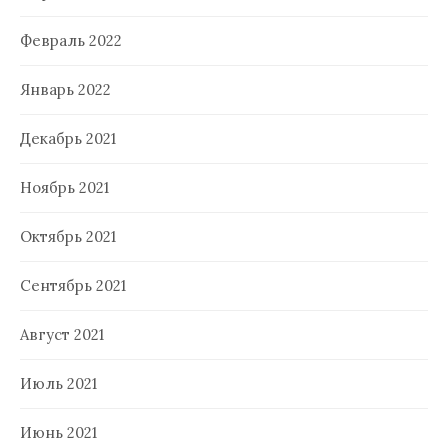
Февраль 2022
Январь 2022
Декабрь 2021
Ноябрь 2021
Октябрь 2021
Сентябрь 2021
Август 2021
Июль 2021
Июнь 2021