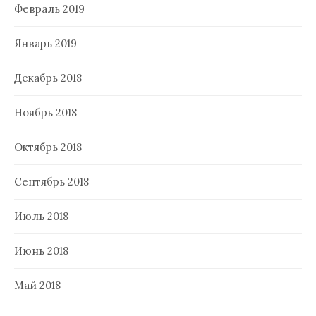
Февраль 2019
Январь 2019
Декабрь 2018
Ноябрь 2018
Октябрь 2018
Сентябрь 2018
Июль 2018
Июнь 2018
Май 2018