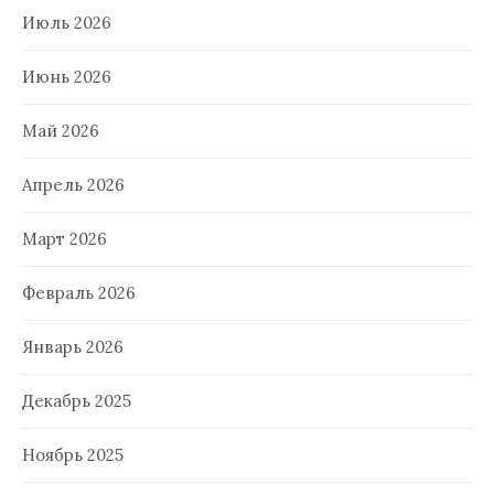
Июль 2026
Июнь 2026
Май 2026
Апрель 2026
Март 2026
Февраль 2026
Январь 2026
Декабрь 2025
Ноябрь 2025