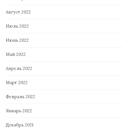
Август 2022
Июль 2022
Июнь 2022
Май 2022
Апрель 2022
Март 2022
Февраль 2022
Январь 2022
Декабрь 2021