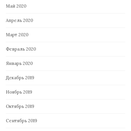
Май 2020
Апрель 2020
Март 2020
Февраль 2020
Январь 2020
Декабрь 2019
Ноябрь 2019
Октябрь 2019
Сентябрь 2019