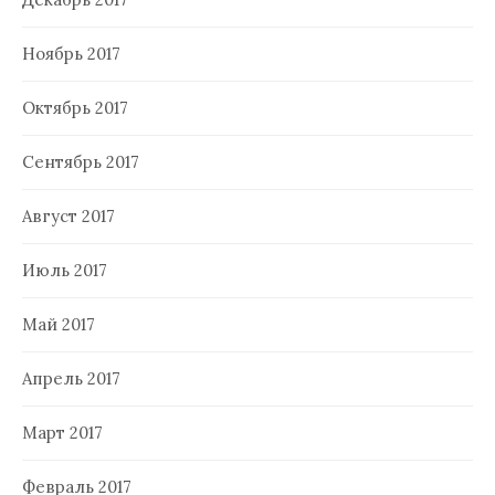
Ноябрь 2017
Октябрь 2017
Сентябрь 2017
Август 2017
Июль 2017
Май 2017
Апрель 2017
Март 2017
Февраль 2017