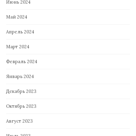
Июнь 2024
Май 2024
Апрель 2024
Март 2024
Февраль 2024
Январь 2024
Декабрь 2023
Октябрь 2023
Август 2023
Июль 2023