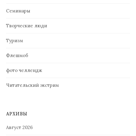
Семинары
Творческие люди
Туризм
Флешмоб
фото челлендж
Читательский экстрим
АРХИВЫ
Август 2026