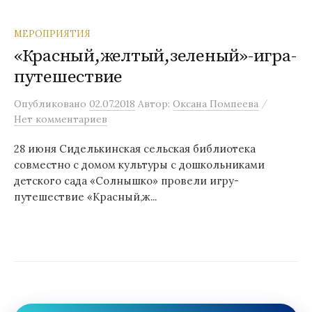
МЕРОПРИЯТИЯ
«Красный,желтый,зеленый»-игра-
путешествие
/
Опубликовано
02.07.2018
Автор:
Оксана Помпеева
Нет комментариев
28 июня Сиделькинская сельская библиотека
совместно с домом культуры с дошкольниками
детского сада «Солнышко» провели игру-
путешествие «Красный,ж...