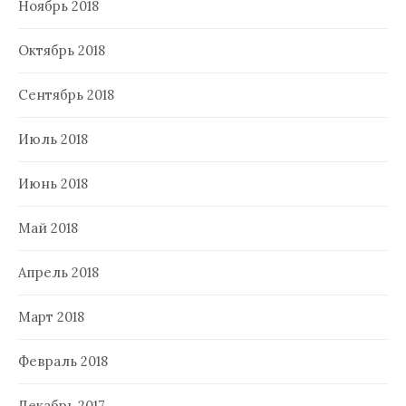
Ноябрь 2018
Октябрь 2018
Сентябрь 2018
Июль 2018
Июнь 2018
Май 2018
Апрель 2018
Март 2018
Февраль 2018
Декабрь 2017