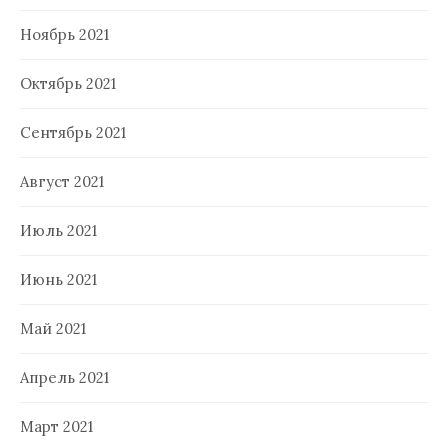
Ноябрь 2021
Октябрь 2021
Сентябрь 2021
Август 2021
Июль 2021
Июнь 2021
Май 2021
Апрель 2021
Март 2021