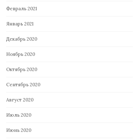
Февраль 2021
Январь 2021
Декабрь 2020
Ноябрь 2020
Октябрь 2020
Сентябрь 2020
Август 2020
Июль 2020
Июнь 2020