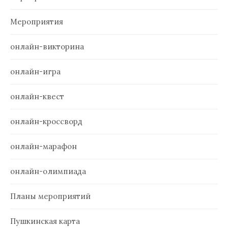
Мероприятия
онлайн-викторина
онлайн-игра
онлайн-квест
онлайн-кроссворд
онлайн-марафон
онлайн-олимпиада
Планы мероприятий
Пушкинская карта