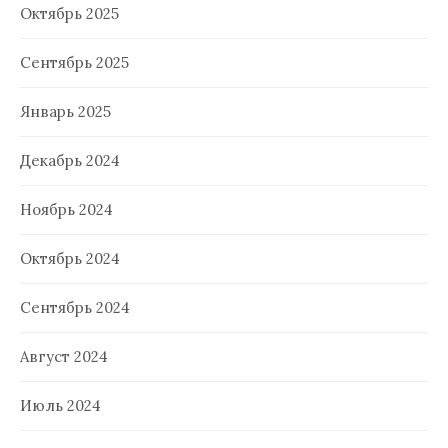
Октябрь 2025
Сентябрь 2025
Январь 2025
Декабрь 2024
Ноябрь 2024
Октябрь 2024
Сентябрь 2024
Август 2024
Июль 2024