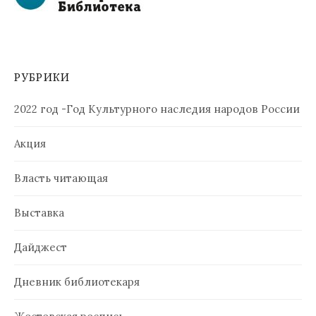
РУБРИКИ
2022 год -Год Культурного наследия народов России
Акция
Власть читающая
Выставка
Дайджест
Дневник библиотекаря