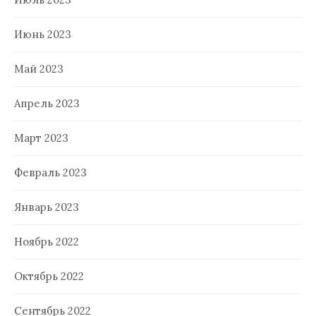
Июнь 2023
Май 2023
Апрель 2023
Март 2023
Февраль 2023
Январь 2023
Ноябрь 2022
Октябрь 2022
Сентябрь 2022