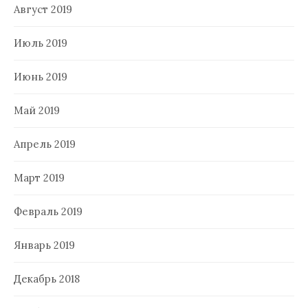
Август 2019
Июль 2019
Июнь 2019
Май 2019
Апрель 2019
Март 2019
Февраль 2019
Январь 2019
Декабрь 2018