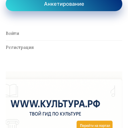
Анкетирование
Войти
Регистрация