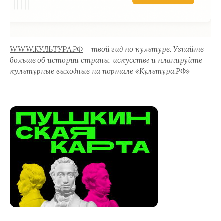
WWW.КУЛЬТУРА.РФ
– твой гид по культуре. Узнайте
больше об истории страны, искусстве и планируйте
культурные выходные на портале «
Культура.РФ
»