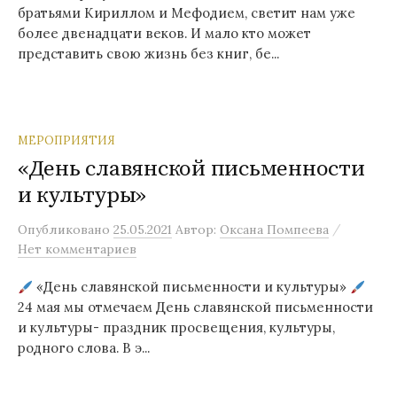
братьями Кириллом и Мефодием, светит нам уже
более двенадцати веков. И мало кто может
представить свою жизнь без книг, бе...
МЕРОПРИЯТИЯ
«День славянской письменности
и культуры»
/
Опубликовано
25.05.2021
Автор:
Оксана Помпеева
Нет комментариев
«День славянской письменности и культуры»
24 мая мы отмечаем День славянской письменности
и культуры- праздник просвещения, культуры,
родного слова. В э...