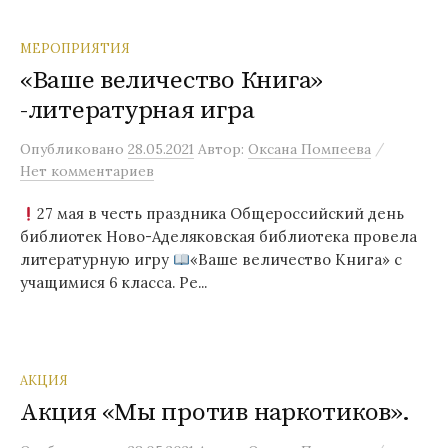
МЕРОПРИЯТИЯ
«Ваше величество Книга»
-литературная игра
/
Опубликовано
28.05.2021
Автор:
Оксана Помпеева
Нет комментариев
27 мая в честь праздника Общероссийский день
библиотек Ново-Аделяковская библиотека провела
литературную игру
«Ваше величество Книга» с
учащимися 6 класса. Ре...
АКЦИЯ
Акция «Мы против наркотиков».