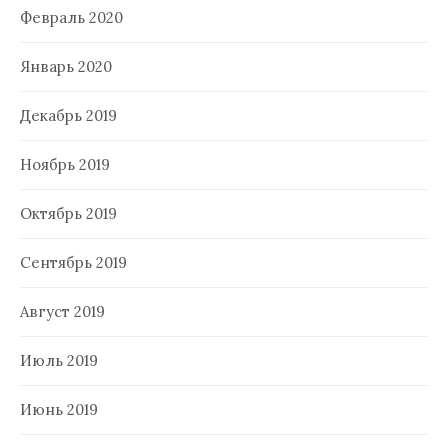
Февраль 2020
Январь 2020
Декабрь 2019
Ноябрь 2019
Октябрь 2019
Сентябрь 2019
Август 2019
Июль 2019
Июнь 2019