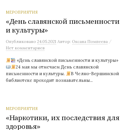
МЕРОПРИЯТИЯ
«День славянской письменности
и культуры»
/
Опубликовано
24.05.2021
Автор:
Оксана Помпеева
Нет комментариев
«День славянской письменности и культуры»
24 мая мы отмечаем День славянской
письменности и культуры.
В Челно-Вершинской
библиотеке проходит познавательны...
МЕРОПРИЯТИЯ
«Наркотики, их последствия для
здоровья»