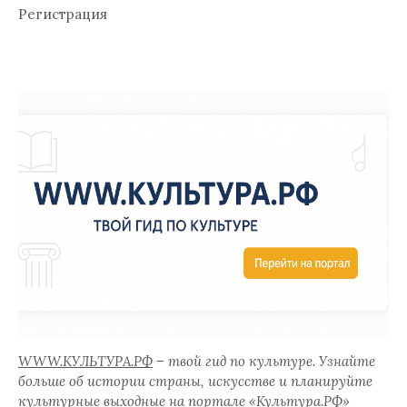
Регистрация
WWW.КУЛЬТУРА.РФ
– твой гид по культуре. Узнайте
больше об истории страны, искусстве и планируйте
культурные выходные на портале «
Культура.РФ
»