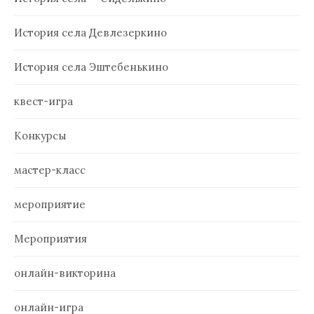
История села Девлезеркино
История села Эштебенькино
квест-игра
Конкурсы
мастер-класс
мероприятие
Мероприятия
онлайн-викторина
онлайн-игра