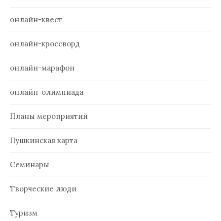
онлайн-квест
онлайн-кроссворд
онлайн-марафон
онлайн-олимпиада
Планы мероприятий
Пушкинская карта
Семинары
Творческие люди
Туризм