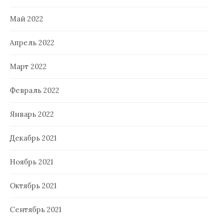
Май 2022
Апрель 2022
Март 2022
Февраль 2022
Январь 2022
Декабрь 2021
Ноябрь 2021
Октябрь 2021
Сентябрь 2021