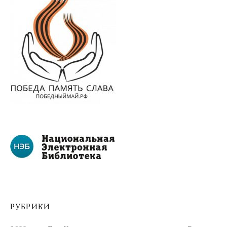
РУБРИКИ