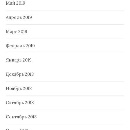
Май 2019
Апрель 2019
Март 2019
Февраль 2019
Январь 2019
Декабрь 2018
Ноябрь 2018
Октябрь 2018
Сентябрь 2018