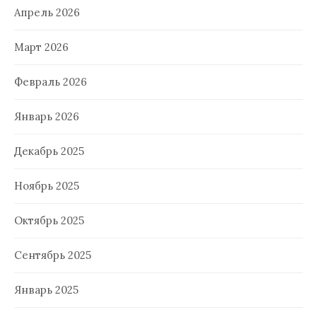
Апрель 2026
Март 2026
Февраль 2026
Январь 2026
Декабрь 2025
Ноябрь 2025
Октябрь 2025
Сентябрь 2025
Январь 2025