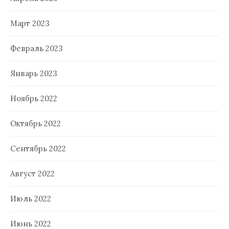
Март 2023
Февраль 2023
Январь 2023
Ноябрь 2022
Октябрь 2022
Сентябрь 2022
Август 2022
Июль 2022
Июнь 2022