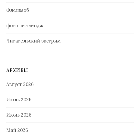
Флешмоб
фото челлендж
Читательский экстрим
АРХИВЫ
Август 2026
Июль 2026
Июнь 2026
Май 2026