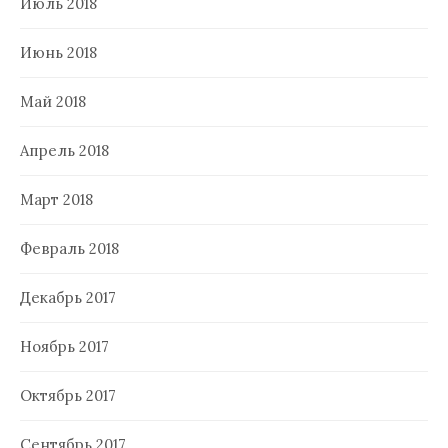
Июль 2018
Июнь 2018
Май 2018
Апрель 2018
Март 2018
Февраль 2018
Декабрь 2017
Ноябрь 2017
Октябрь 2017
Сентябрь 2017