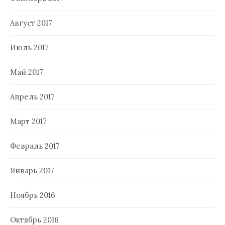
Август 2017
Июль 2017
Май 2017
Апрель 2017
Март 2017
Февраль 2017
Январь 2017
Ноябрь 2016
Октябрь 2016