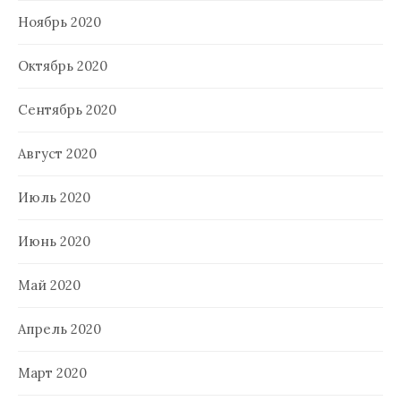
Ноябрь 2020
Октябрь 2020
Сентябрь 2020
Август 2020
Июль 2020
Июнь 2020
Май 2020
Апрель 2020
Март 2020