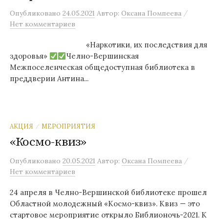
/
Опубликовано
24.05.2021
Автор:
Оксана Помпеева
Нет комментариев
«Наркотики, их последствия для
здоровья»
Челно-Вершинская
Межпоселенческая общедоступная библиотека в
преддверии Антина...
АКЦИЯ
МЕРОПРИЯТИЯ
/
«Космо-квиз»
/
Опубликовано
20.05.2021
Автор:
Оксана Помпеева
Нет комментариев
24 апреля в Челно-Вершинской библиотеке прошел
Областной молодежный «Космо-квиз». Квиз — это
стартовое мероприятие открыло Библионочь-2021. К