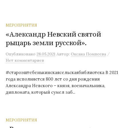
МЕРОПРИЯТИЯ
«Александр Невский святой
рыцарь земли русской».
/
Опубликовано
28.05.2021
Автор:
Оксана Помпеева
Нет комментариев
#староэштебенькинскаясельскаябиблиотека В 2021
года исполняется 800 лет со дня рождения
Александра Невского – князя, военачальника,
дипломата, который сумел заб...
МЕРОПРИЯТИЯ