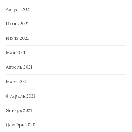
Август 2021
Июль 2021
Июнь 2021
Май 2021
Апрель 2021
Март 2021
Февраль 2021
Январь 2021
Декабрь 2020