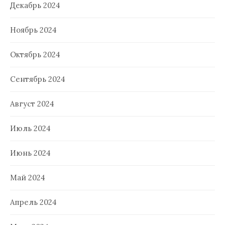
Декабрь 2024
Ноябрь 2024
Октябрь 2024
Сентябрь 2024
Август 2024
Июль 2024
Июнь 2024
Май 2024
Апрель 2024