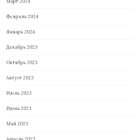
Март 2024
Февраль 2024
Январь 2024
Декабрь 2023
Октябрь 2023
Август 2023
Июль 2023
Июнь 2023
Май 2023
Апрель 2023