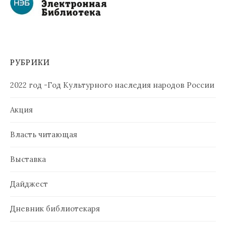
РУБРИКИ
2022 год -Год Культурного наследия народов России
Акция
Власть читающая
Выставка
Дайджест
Дневник библиотекаря