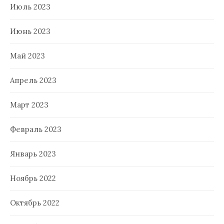
Июль 2023
Июнь 2023
Май 2023
Апрель 2023
Март 2023
Февраль 2023
Январь 2023
Ноябрь 2022
Октябрь 2022