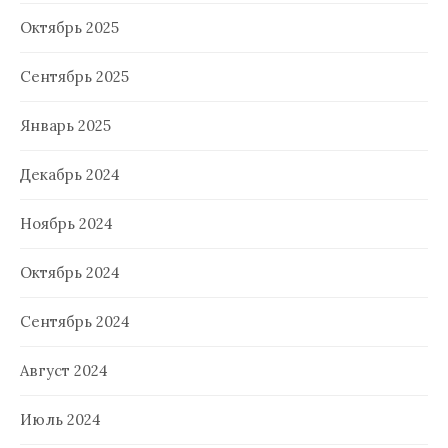
Октябрь 2025
Сентябрь 2025
Январь 2025
Декабрь 2024
Ноябрь 2024
Октябрь 2024
Сентябрь 2024
Август 2024
Июль 2024