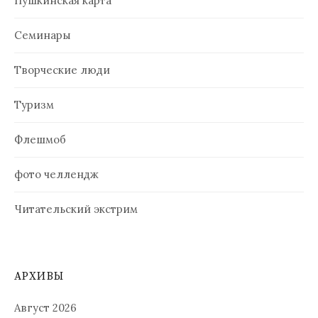
Пушкинская карта
Семинары
Творческие люди
Туризм
Флешмоб
фото челлендж
Читательский экстрим
АРХИВЫ
Август 2026