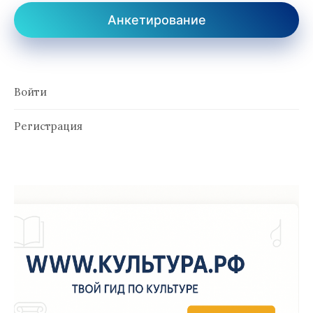
Анкетирование
Войти
Регистрация