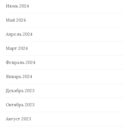
Июнь 2024
Май 2024
Апрель 2024
Март 2024
Февраль 2024
Январь 2024
Декабрь 2023
Октябрь 2023
Август 2023