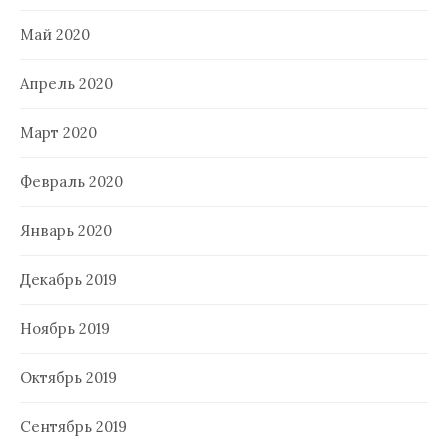
Май 2020
Апрель 2020
Март 2020
Февраль 2020
Январь 2020
Декабрь 2019
Ноябрь 2019
Октябрь 2019
Сентябрь 2019