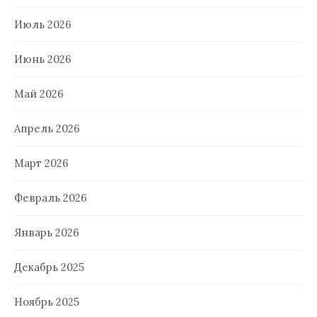
Июль 2026
Июнь 2026
Май 2026
Апрель 2026
Март 2026
Февраль 2026
Январь 2026
Декабрь 2025
Ноябрь 2025