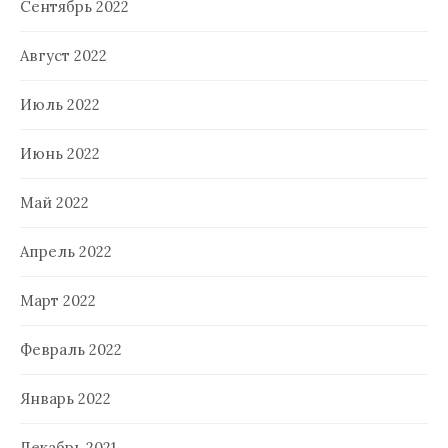
Сентябрь 2022
Август 2022
Июль 2022
Июнь 2022
Май 2022
Апрель 2022
Март 2022
Февраль 2022
Январь 2022
Декабрь 2021