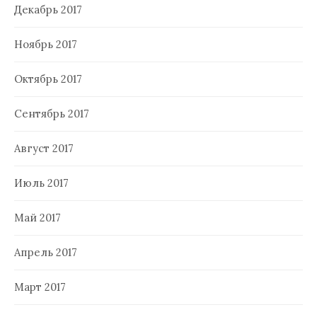
Декабрь 2017
Ноябрь 2017
Октябрь 2017
Сентябрь 2017
Август 2017
Июль 2017
Май 2017
Апрель 2017
Март 2017