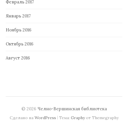
Февраль 2017
Январь 2017
Ноябрь 2016
Октябрь 2016
Август 2016
© 2026
Челно-Вершинская библиотека
|
Сделано на
WordPress
Тема:
Graphy
от Themegraphy