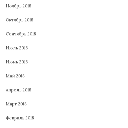
Ноябрь 2018
Октябрь 2018
Сентябрь 2018
Июль 2018
Июнь 2018
Май 2018
Апрель 2018
Март 2018
Февраль 2018