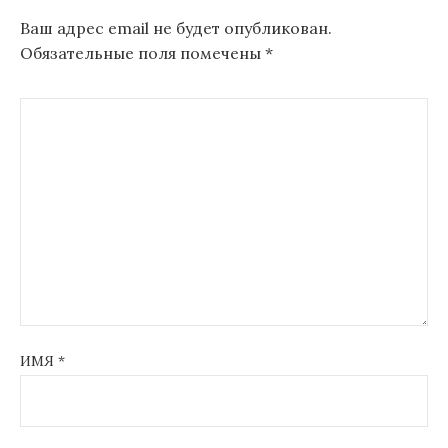
Ваш адрес email не будет опубликован.
Обязательные поля помечены
*
ИМЯ
*