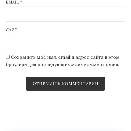
EMAIL
*
САЙТ
Сохранить моё имя, email и адрес сайта в этом
браузере для последующих моих комментариев.