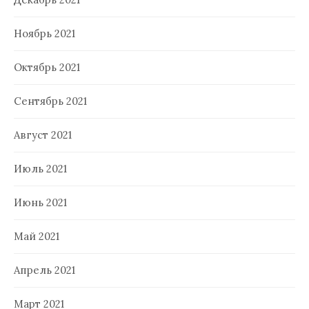
Ноябрь 2021
Октябрь 2021
Сентябрь 2021
Август 2021
Июль 2021
Июнь 2021
Май 2021
Апрель 2021
Март 2021