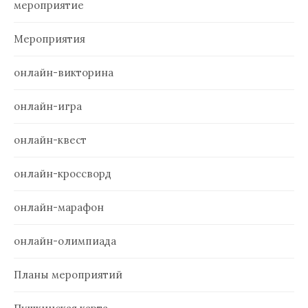
мероприятие
Мероприятия
онлайн-викторина
онлайн-игра
онлайн-квест
онлайн-кроссворд
онлайн-марафон
онлайн-олимпиада
Планы мероприятий