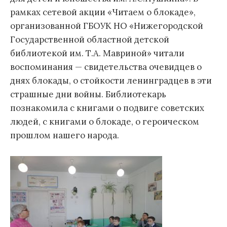
рамках сетевой акции «Читаем о блокаде»,
организованной ГБОУК НО «Нижегородской
Государственной областной детской
библиотекой им. Т.А. Мавриной» читали
воспоминания — свидетельства очевидцев о
днях блокады, о стойкости ленинградцев в эти
страшные дни войны. Библиотекарь
познакомила с книгами о подвиге советских
людей, с книгами о блокаде, о героическом
прошлом нашего народа.