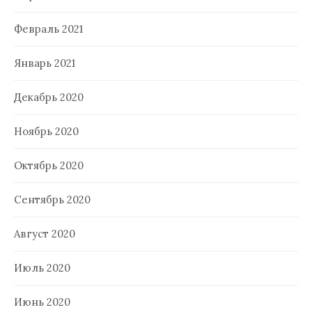
Февраль 2021
Январь 2021
Декабрь 2020
Ноябрь 2020
Октябрь 2020
Сентябрь 2020
Август 2020
Июль 2020
Июнь 2020