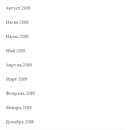
Август 2019
Июль 2019
Июнь 2019
Май 2019
Апрель 2019
Март 2019
Февраль 2019
Январь 2019
Декабрь 2018