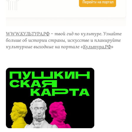
WWW.КУЛЬТУРА.РФ
– твой гид по культуре. Узнайте
больше об истории страны, искусстве и планируйте
культурные выходные на портале «
Культура.РФ
»