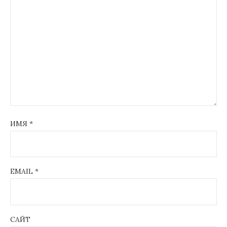
ИМЯ
*
EMAIL
*
САЙТ