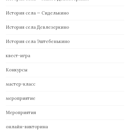
История села — Сиделькино
История села Девлезеркино
История села Эштебенькино
квест-игра
Конкурсы
мастер-класс
мероприятие
Мероприятия
онлайн-викторина