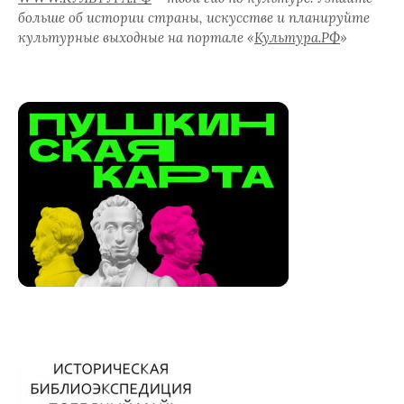
больше об истории страны, искусстве и планируйте
культурные выходные на портале «
Культура.РФ
»