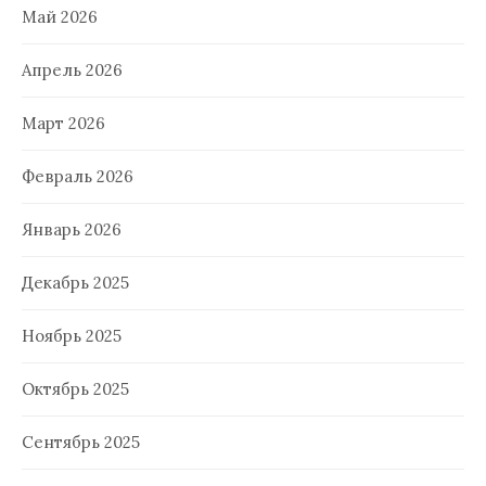
Май 2026
Апрель 2026
Март 2026
Февраль 2026
Январь 2026
Декабрь 2025
Ноябрь 2025
Октябрь 2025
Сентябрь 2025