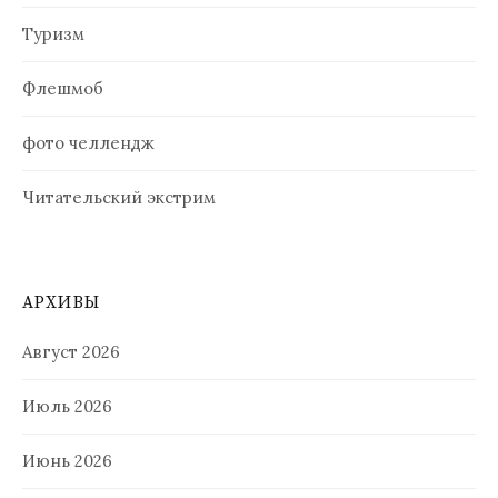
Туризм
Флешмоб
фото челлендж
Читательский экстрим
АРХИВЫ
Август 2026
Июль 2026
Июнь 2026