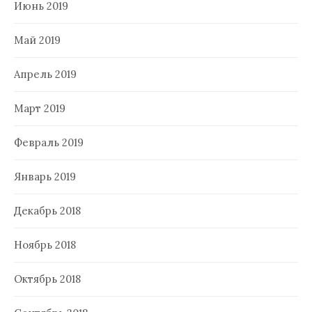
Июнь 2019
Май 2019
Апрель 2019
Март 2019
Февраль 2019
Январь 2019
Декабрь 2018
Ноябрь 2018
Октябрь 2018