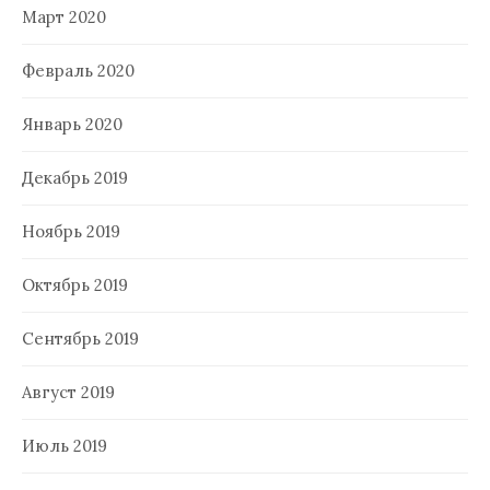
Март 2020
Февраль 2020
Январь 2020
Декабрь 2019
Ноябрь 2019
Октябрь 2019
Сентябрь 2019
Август 2019
Июль 2019