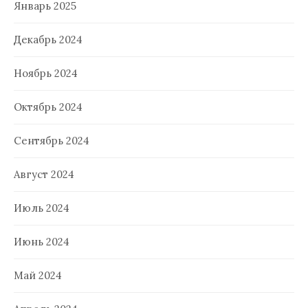
Январь 2025
Декабрь 2024
Ноябрь 2024
Октябрь 2024
Сентябрь 2024
Август 2024
Июль 2024
Июнь 2024
Май 2024