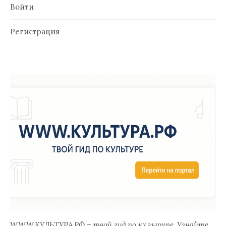
Войти
Регистрация
WWW.КУЛЬТУРА.РФ
– твой гид по культуре. Узнайте