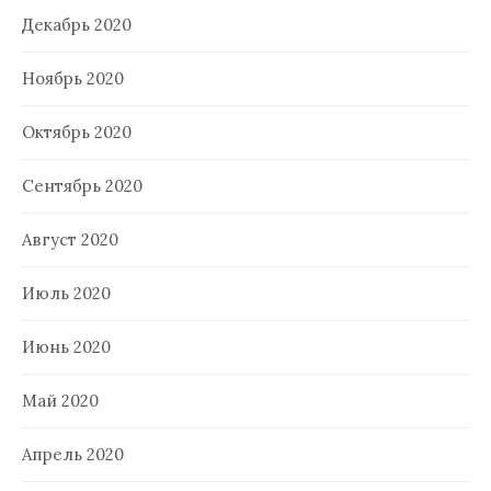
Декабрь 2020
Ноябрь 2020
Октябрь 2020
Сентябрь 2020
Август 2020
Июль 2020
Июнь 2020
Май 2020
Апрель 2020