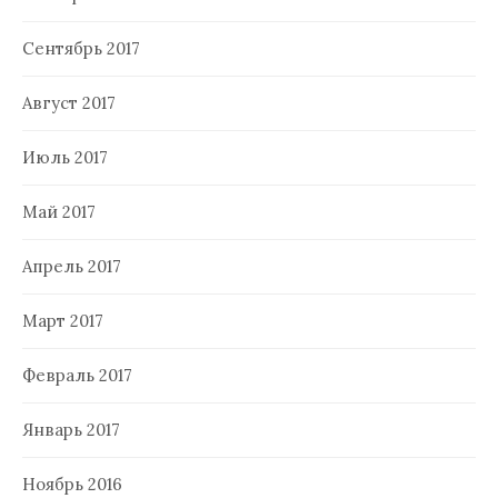
Сентябрь 2017
Август 2017
Июль 2017
Май 2017
Апрель 2017
Март 2017
Февраль 2017
Январь 2017
Ноябрь 2016