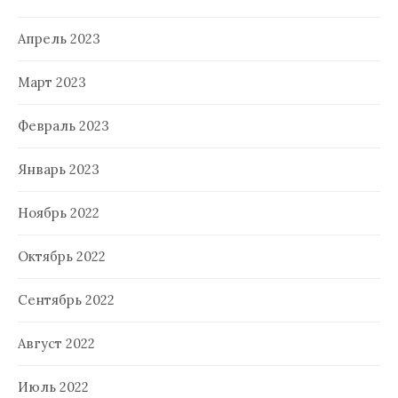
Апрель 2023
Март 2023
Февраль 2023
Январь 2023
Ноябрь 2022
Октябрь 2022
Сентябрь 2022
Август 2022
Июль 2022