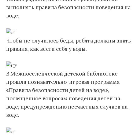
выполнять правила безопасности поведения на
воде.
Чтобы не случилось беды, ребята должны знать
правила, как вести себя у воды.
В Межпоселенческой детской библиотеке
прошла познавательно-игровая программа
«Правила безопасности детей на воде»,
посвященное вопросам поведения детей на
воде, предупреждению несчастных случаев на
воде.