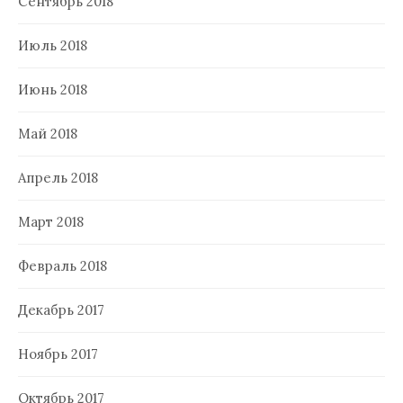
Сентябрь 2018
Июль 2018
Июнь 2018
Май 2018
Апрель 2018
Март 2018
Февраль 2018
Декабрь 2017
Ноябрь 2017
Октябрь 2017