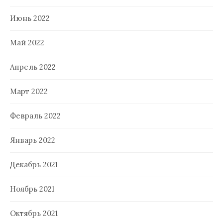
Июнь 2022
Май 2022
Апрель 2022
Март 2022
Февраль 2022
Январь 2022
Декабрь 2021
Ноябрь 2021
Октябрь 2021