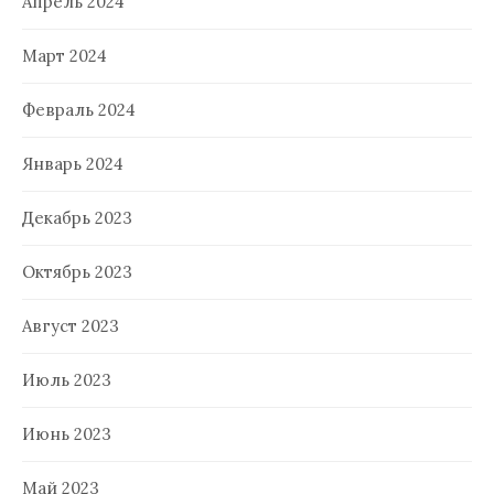
Апрель 2024
Март 2024
Февраль 2024
Январь 2024
Декабрь 2023
Октябрь 2023
Август 2023
Июль 2023
Июнь 2023
Май 2023