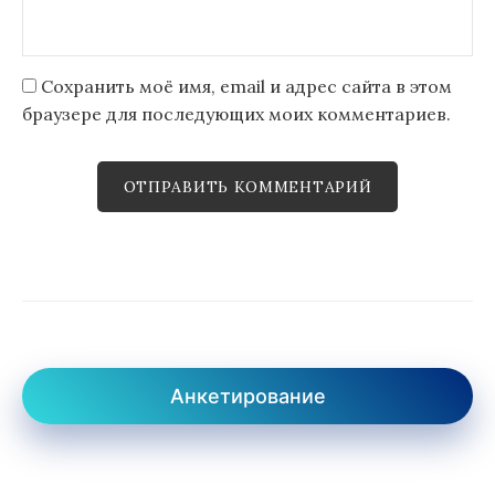
Сохранить моё имя, email и адрес сайта в этом
браузере для последующих моих комментариев.
Анкетирование