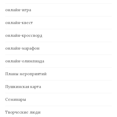
онлайн-игра
онлайн-квест
онлайн-кроссворд
онлайн-марафон
онлайн-олимпиада
Планы мероприятий
Пушкинская карта
Семинары
Творческие люди