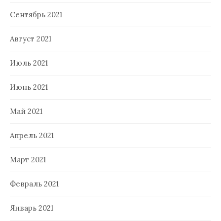
Сентябрь 2021
Август 2021
Июль 2021
Июнь 2021
Май 2021
Апрель 2021
Март 2021
Февраль 2021
Январь 2021