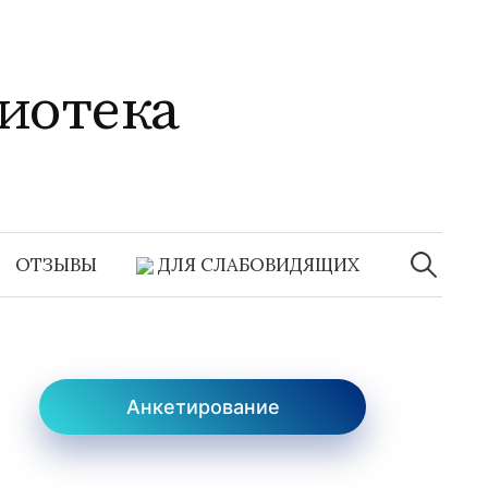
иотека
Найти:
ОТЗЫВЫ
ДЛЯ СЛАБОВИДЯЩИХ
Анкетирование