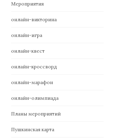
Мероприятия
онлайн-викторина
онлайн-игра
онлайн-квест
онлайн-кроссворд
онлайн-марафон
онлайн-олимпиада
Планы мероприятий
Пушкинская карта