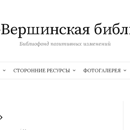
-Вершинская библ
Библиофонд позитивных изменений
СТОРОННИЕ РЕСУРСЫ
ФОТОГАЛЕРЕЯ
»