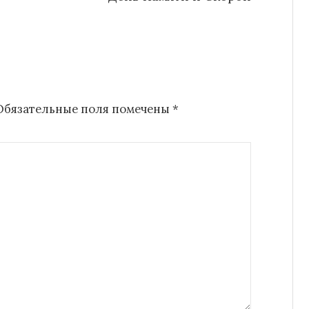
Обязательные поля помечены
*