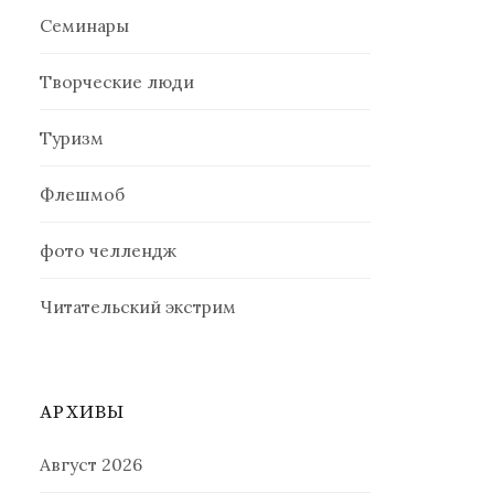
Семинары
Творческие люди
Туризм
Флешмоб
фото челлендж
Читательский экстрим
АРХИВЫ
Август 2026