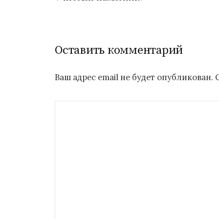
по
записям
Оставить комментарий
Ваш адрес email не будет опубликован.