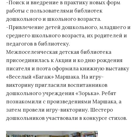
-Поиск и внедрение в практику новых форм
работы с пользователями библиотек
дошкольного и школьного возраста.
-Привлечение детей дошкольного, младшего и
среднего школьного возраста, их родителей и
педагогов в библиотеку.
Межпоселенческая детская библиотека
присоединилась к Акции и ко дню рождения
писателя и поэта оформила книжную выставку
«Веселый «Багаж» Маршака. На игру-
викторину пригласили воспитанников
дошкольного учреждения «Зорька». Ребят
познакомили с произведениями Маршака, а
затем провели игру-викторину. Шестеро
дошкольников участвовали в конкурсе стихов.