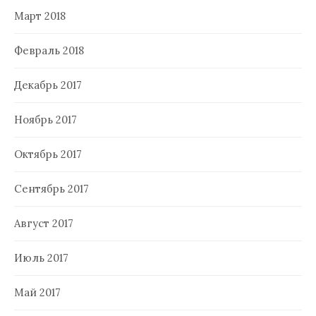
Март 2018
Февраль 2018
Декабрь 2017
Ноябрь 2017
Октябрь 2017
Сентябрь 2017
Август 2017
Июль 2017
Май 2017