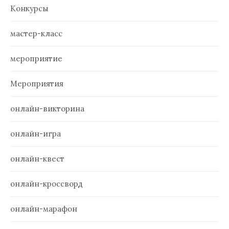
Конкурсы
мастер-класс
мероприятие
Мероприятия
онлайн-викторина
онлайн-игра
онлайн-квест
онлайн-кроссворд
онлайн-марафон