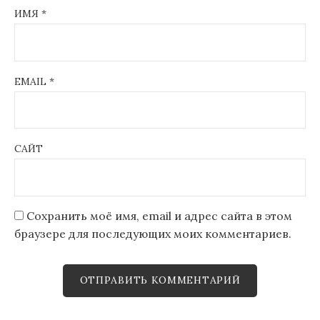
ИМЯ
*
EMAIL
*
САЙТ
Сохранить моё имя, email и адрес сайта в этом
браузере для последующих моих комментариев.