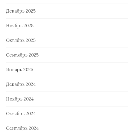
Декабрь 2025
Ноябрь 2025
Октябрь 2025
Сентябрь 2025
Январь 2025
Декабрь 2024
Ноябрь 2024
Октябрь 2024
Сентябрь 2024