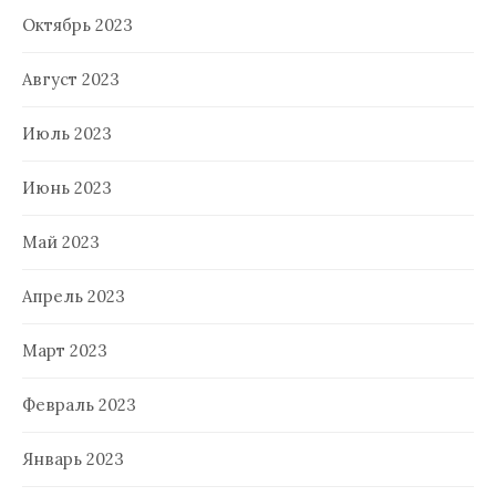
Октябрь 2023
Август 2023
Июль 2023
Июнь 2023
Май 2023
Апрель 2023
Март 2023
Февраль 2023
Январь 2023