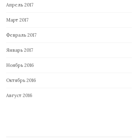
Апрель 2017
Март 2017
Февраль 2017
Январь 2017
Ноябрь 2016
Октябрь 2016
Август 2016