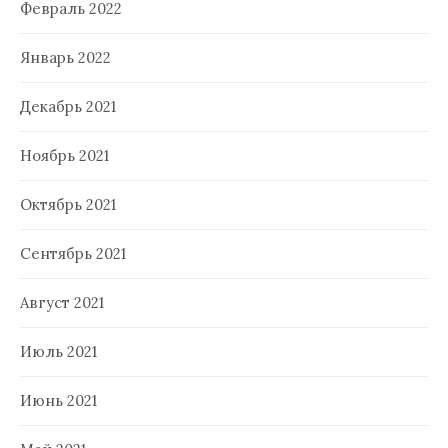
Февраль 2022
Январь 2022
Декабрь 2021
Ноябрь 2021
Октябрь 2021
Сентябрь 2021
Август 2021
Июль 2021
Июнь 2021