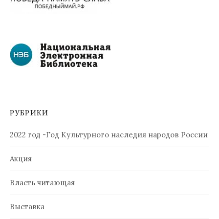
РУБРИКИ
2022 год -Год Культурного наследия народов России
Акция
Власть читающая
Выставка