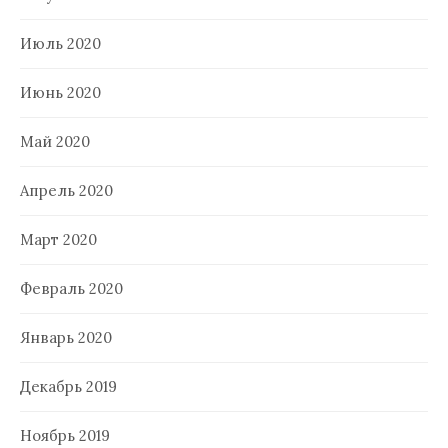
Июль 2020
Июнь 2020
Май 2020
Апрель 2020
Март 2020
Февраль 2020
Январь 2020
Декабрь 2019
Ноябрь 2019