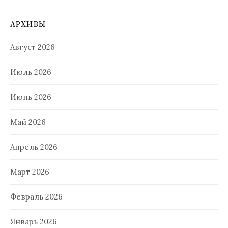
АРХИВЫ
Август 2026
Июль 2026
Июнь 2026
Май 2026
Апрель 2026
Март 2026
Февраль 2026
Январь 2026