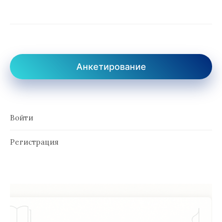
Анкетирование
Войти
Регистрация