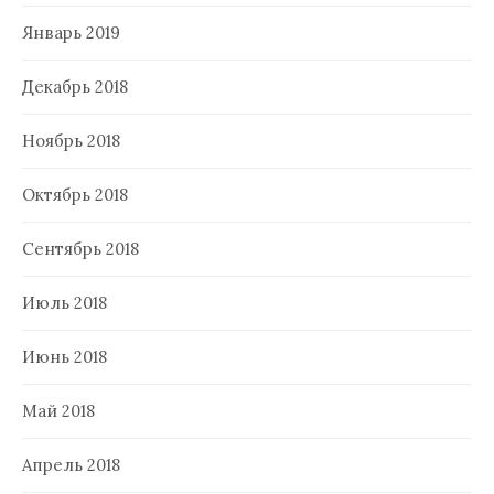
Январь 2019
Декабрь 2018
Ноябрь 2018
Октябрь 2018
Сентябрь 2018
Июль 2018
Июнь 2018
Май 2018
Апрель 2018