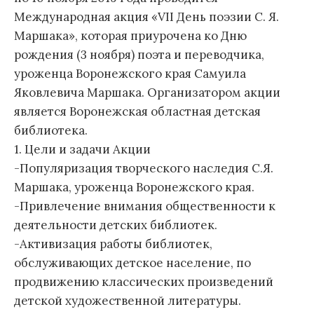
Международная акция «VII День поэзии С. Я.
Маршака», которая приурочена ко Дню
рождения (3 ноября) поэта и переводчика,
уроженца Воронежского края Самуила
Яковлевича Маршака. Организатором акции
является Воронежская областная детская
библиотека.
1. Цели и задачи Акции
-Популяризация творческого наследия С.Я.
Маршака, уроженца Воронежского края.
-Привлечение внимания общественности к
деятельности детских библиотек.
-Активизация работы библиотек,
обслуживающих детское население, по
продвижению классических произведений
детской художественной литературы.