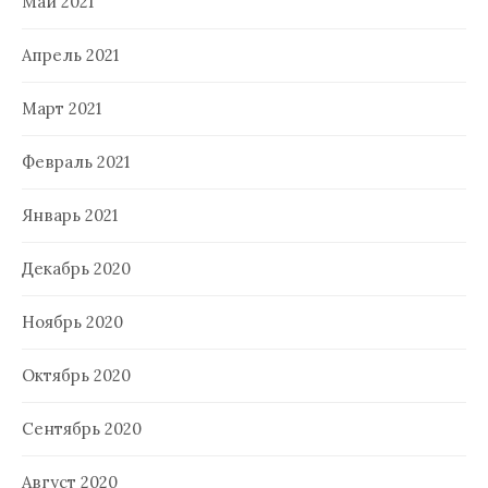
Май 2021
Апрель 2021
Март 2021
Февраль 2021
Январь 2021
Декабрь 2020
Ноябрь 2020
Октябрь 2020
Сентябрь 2020
Август 2020