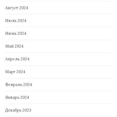
Август 2024
Июль 2024
Июнь 2024
Май 2024
Апрель 2024
Март 2024
Февраль 2024
Январь 2024
Декабрь 2023