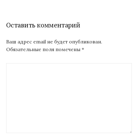
Оставить комментарий
Ваш адрес email не будет опубликован.
Обязательные поля помечены
*