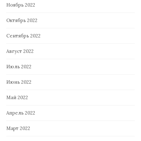
Ноябрь 2022
Октябрь 2022
Сентябрь 2022
Август 2022
Июль 2022
Июнь 2022
Май 2022
Апрель 2022
Март 2022