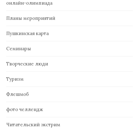
онлайн-олимпиада
Планы мероприятий
Пушкинская карта
Семинары
Творческие люди
Туризм
Флешмоб
фото челлендж
Читательский экстрим