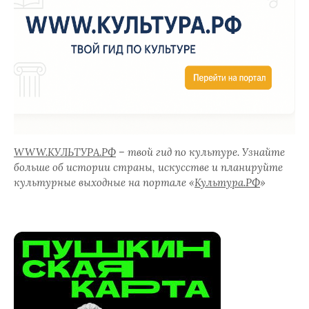
WWW.КУЛЬТУРА.РФ
– твой гид по культуре. Узнайте
больше об истории страны, искусстве и планируйте
культурные выходные на портале «
Культура.РФ
»