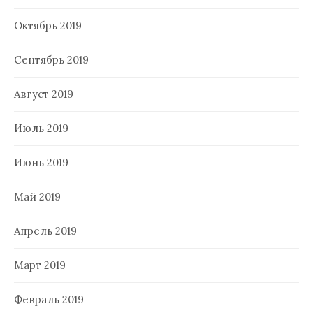
Октябрь 2019
Сентябрь 2019
Август 2019
Июль 2019
Июнь 2019
Май 2019
Апрель 2019
Март 2019
Февраль 2019