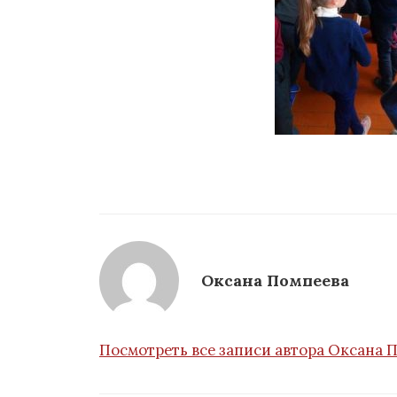
Оксана Помпеева
Посмотреть все записи автора Оксана 