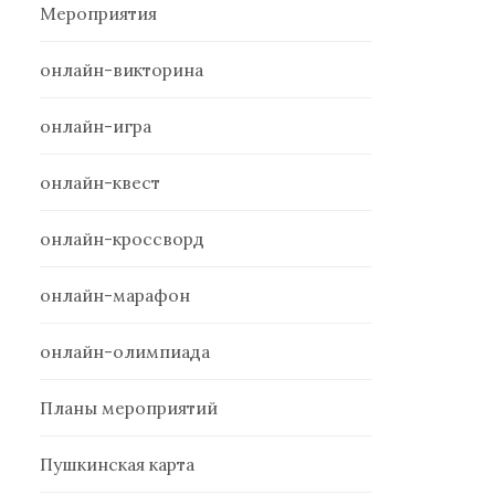
Мероприятия
онлайн-викторина
онлайн-игра
онлайн-квест
онлайн-кроссворд
онлайн-марафон
онлайн-олимпиада
Планы мероприятий
Пушкинская карта