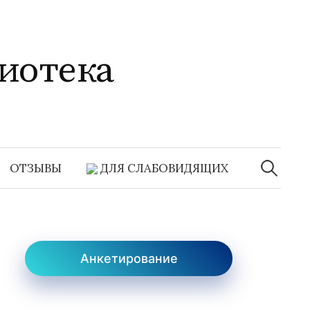
иотека
Найти:
ОТЗЫВЫ
ДЛЯ СЛАБОВИДЯЩИХ
Анкетирование