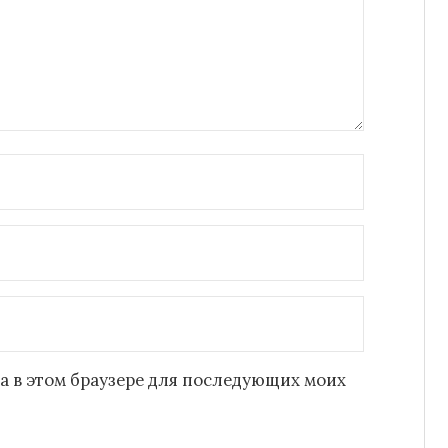
йта в этом браузере для последующих моих