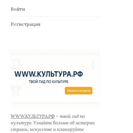
Войти
Регистрация
WWW.КУЛЬТУРА.РФ
– твой гид по
культуре. Узнайте больше об истории
страны, искусстве и планируйте