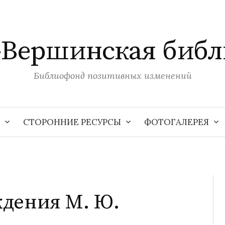
-Вершинская библ
Библиофонд позитивных изменений
СТОРОННИЕ РЕСУРСЫ
ФОТОГАЛЕРЕЯ
ождения М. Ю.