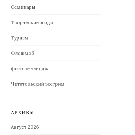
Семинары
Творческие люди
Туризм
Флешмоб
фото челлендж
Читательский экстрим
АРХИВЫ
Август 2026