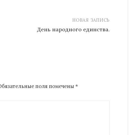
НОВАЯ ЗАПИСЬ
День народного единства.
Обязательные поля помечены
*