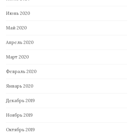
Июнь 2020
Май 2020
Апрель 2020
Март 2020
Февраль 2020
Январь 2020
Декабрь 2019
Ноябрь 2019
Октябрь 2019