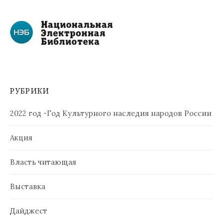
РУБРИКИ
2022 год -Год Культурного наследия народов России
Акция
Власть читающая
Выставка
Дайджест