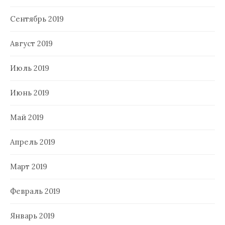
Сентябрь 2019
Август 2019
Июль 2019
Июнь 2019
Май 2019
Апрель 2019
Март 2019
Февраль 2019
Январь 2019