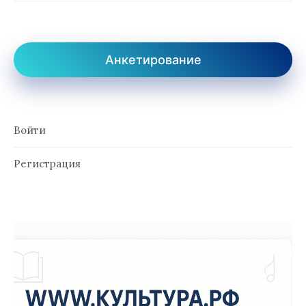
Анкетирование
Войти
Регистрация