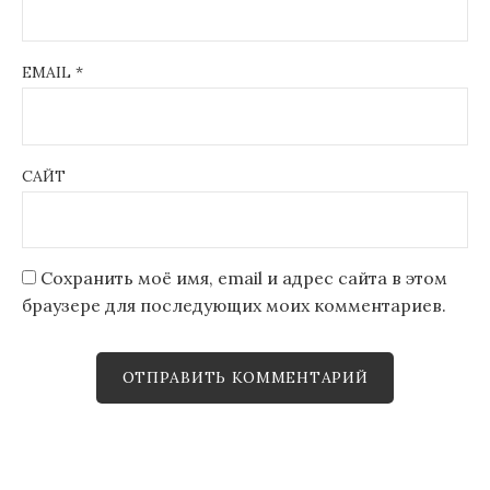
EMAIL
*
САЙТ
Сохранить моё имя, email и адрес сайта в этом
браузере для последующих моих комментариев.