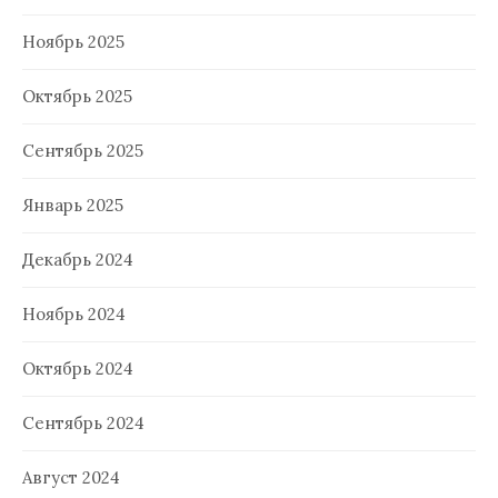
Ноябрь 2025
Октябрь 2025
Сентябрь 2025
Январь 2025
Декабрь 2024
Ноябрь 2024
Октябрь 2024
Сентябрь 2024
Август 2024