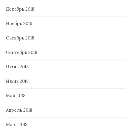
Декабрь 2018
Ноябрь 2018
Октябрь 2018
Сентябрь 2018
Июль 2018
Июнь 2018
Май 2018
Апрель 2018
Март 2018