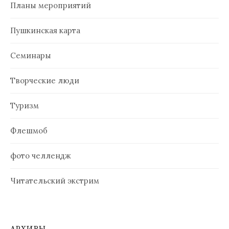
Планы мероприятий
Пушкинская карта
Семинары
Творческие люди
Туризм
Флешмоб
фото челлендж
Читательский экстрим