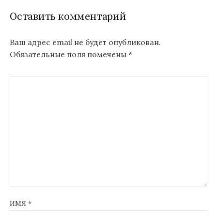
Оставить комментарий
Ваш адрес email не будет опубликован.
Обязательные поля помечены
*
ИМЯ
*