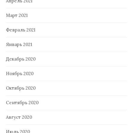
Апрель 2021
Март 2021
Февраль 2021
Январь 2021
Декабрь 2020
Ноябрь 2020
Октябрь 2020
Сентябрь 2020
Август 2020
Июль 2020