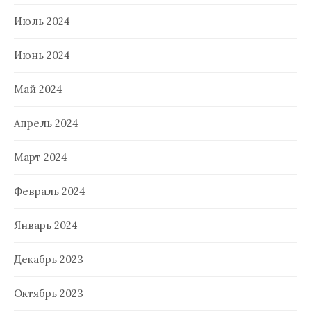
Июль 2024
Июнь 2024
Май 2024
Апрель 2024
Март 2024
Февраль 2024
Январь 2024
Декабрь 2023
Октябрь 2023