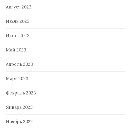
Август 2023
Июль 2023
Июнь 2023
Май 2023
Апрель 2023
Март 2023
Февраль 2023
Январь 2023
Ноябрь 2022