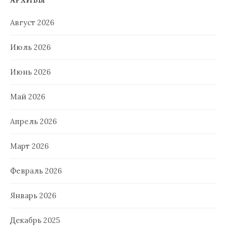
АРХИВЫ
Август 2026
Июль 2026
Июнь 2026
Май 2026
Апрель 2026
Март 2026
Февраль 2026
Январь 2026
Декабрь 2025