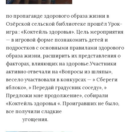
по пропаганде здорового образа жизни в
Озёрской сельской библиотеке прошёл Урок-
игра : «Коктейль здоровья». Цель мероприятия
— в игровой форме познакомить детей и
подростков с основными правилами здорового
образа жизни, расширить их представления о
факторах, влияющих на здоровье.Участники
активно отвечали на «Вопросы из шляпы»,
весело участвовали в конкурсах — » Сбереги
яблоко», » Передай градусник соседу», »
Предложи мне продолжение», собирали
«Коктейль здоровья «. Проигравших не было,
все получили сладкие
угощения.