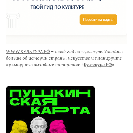
WWW.КУЛЬТУРА.РФ
– твой гид по культуре. Узнайте
больше об истории страны, искусстве и планируйте
культурные выходные на портале «
Культура.РФ
»