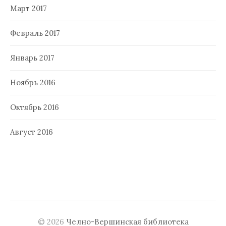
Март 2017
Февраль 2017
Январь 2017
Ноябрь 2016
Октябрь 2016
Август 2016
© 2026
Челно-Вершинская библиотека