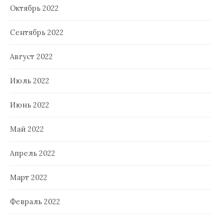
Октябрь 2022
Сентябрь 2022
Август 2022
Июль 2022
Июнь 2022
Май 2022
Апрель 2022
Март 2022
Февраль 2022