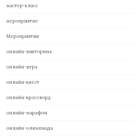
мастер-класс
мероприятие
Мероприятия
онлайн-викторина
онлайн-игра
онлайн-квест
онлайн-кроссворд
онлайн-марафон
онлайн-олимпиада