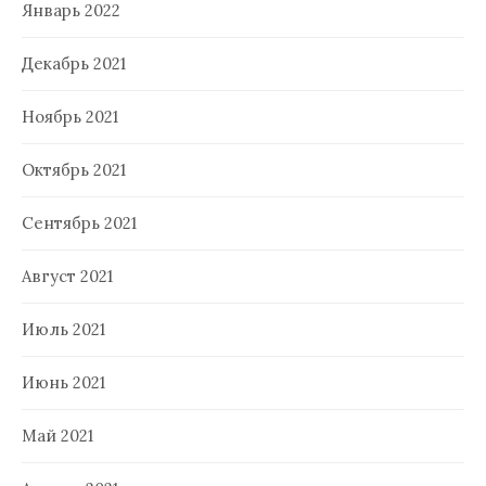
Январь 2022
Декабрь 2021
Ноябрь 2021
Октябрь 2021
Сентябрь 2021
Август 2021
Июль 2021
Июнь 2021
Май 2021