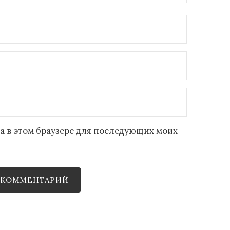
йта в этом браузере для последующих моих