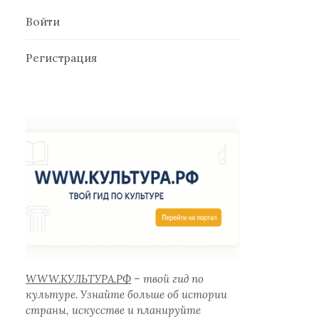
Войти
Регистрация
WWW.КУЛЬТУРА.РФ
– твой гид по
культуре. Узнайте больше об истории
страны, искусстве и планируйте