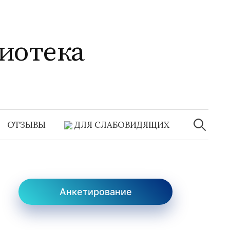
иотека
Найти:
ОТЗЫВЫ
ДЛЯ СЛАБОВИДЯЩИХ
Анкетирование