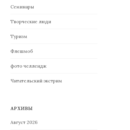
Семинары
Творческие люди
Туризм
Флешмоб
фото челлендж
Читательский экстрим
АРХИВЫ
Август 2026