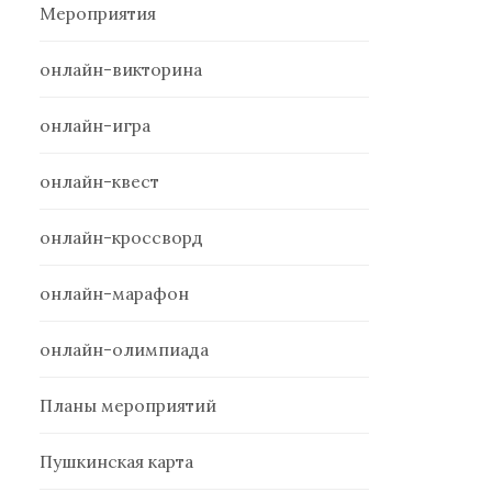
Мероприятия
онлайн-викторина
онлайн-игра
онлайн-квест
онлайн-кроссворд
онлайн-марафон
онлайн-олимпиада
Планы мероприятий
Пушкинская карта