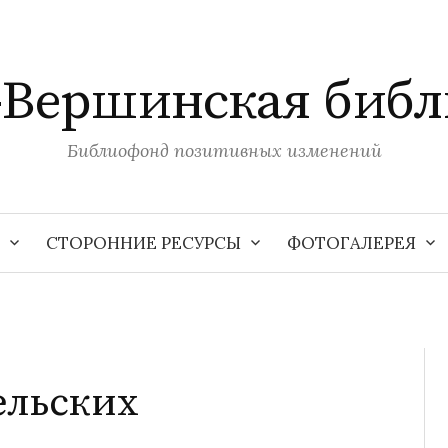
-Вершинская библ
Библиофонд позитивных изменений
СТОРОННИЕ РЕСУРСЫ
ФОТОГАЛЕРЕЯ
ельских