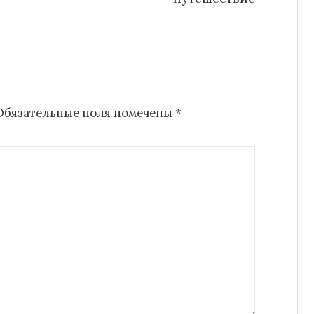
Обязательные поля помечены
*