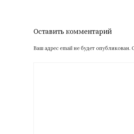
записям
Оставить комментарий
Ваш адрес email не будет опубликован.