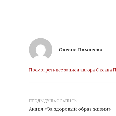
Оксана Помпеева
Посмотреть все записи автора Оксана 
ПРЕДЫДУЩАЯ ЗАПИСЬ
Навигация
Акция «За здоровый образ жизни»
по