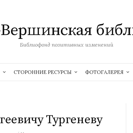
-Вершинская библ
Библиофонд позитивных изменений
СТОРОННИЕ РЕСУРСЫ
ФОТОГАЛЕРЕЯ
ргеевичу Тургеневу