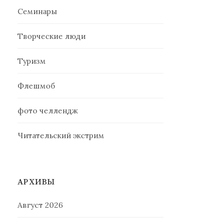
Семинары
Творческие люди
Туризм
Флешмоб
фото челлендж
Читательский экстрим
АРХИВЫ
Август 2026