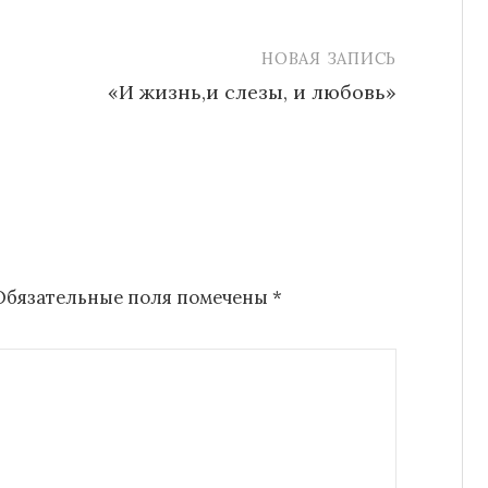
НОВАЯ ЗАПИСЬ
«И жизнь,и слезы, и любовь»
Обязательные поля помечены
*