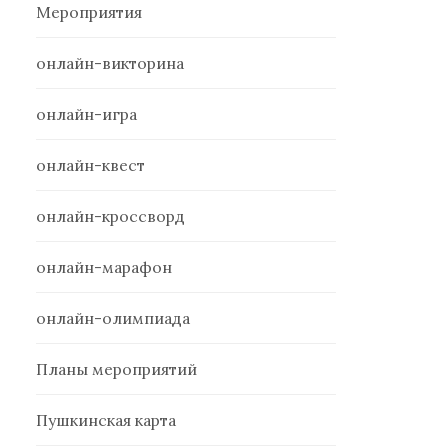
Мероприятия
онлайн-викторина
онлайн-игра
онлайн-квест
онлайн-кроссворд
онлайн-марафон
онлайн-олимпиада
Планы мероприятий
Пушкинская карта