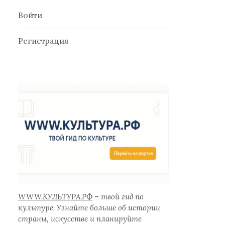
Войти
Регистрация
WWW.КУЛЬТУРА.РФ
– твой гид по
культуре. Узнайте больше об истории
страны, искусстве и планируйте