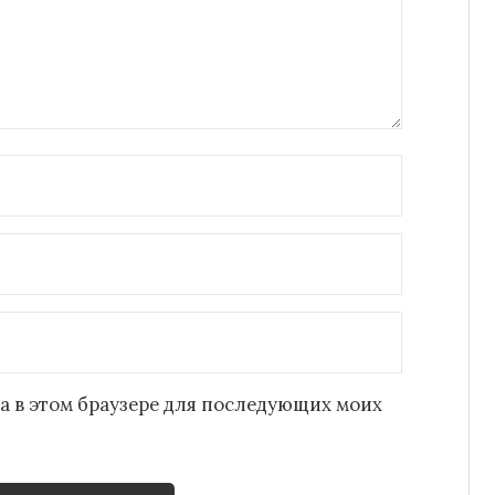
йта в этом браузере для последующих моих