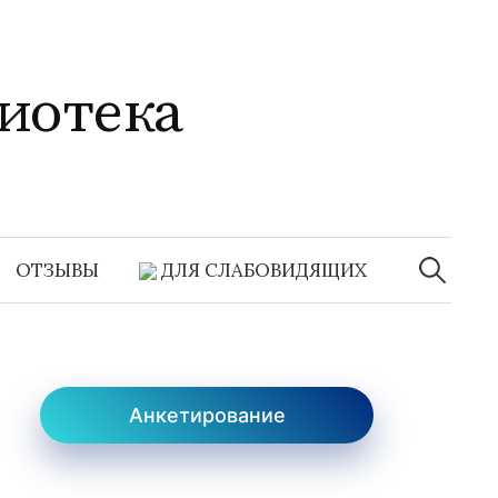
иотека
Найти:
ОТЗЫВЫ
ДЛЯ СЛАБОВИДЯЩИХ
Анкетирование