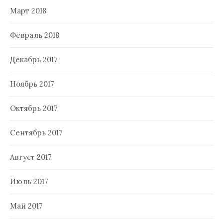
Март 2018
Февраль 2018
Декабрь 2017
Ноябрь 2017
Октябрь 2017
Сентябрь 2017
Август 2017
Июль 2017
Май 2017