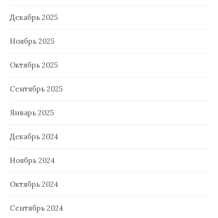
Декабрь 2025
Ноябрь 2025
Октябрь 2025
Сентябрь 2025
Январь 2025
Декабрь 2024
Ноябрь 2024
Октябрь 2024
Сентябрь 2024