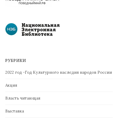
РУБРИКИ
2022 год -Год Культурного наследия народов России
Акция
Власть читающая
Выставка