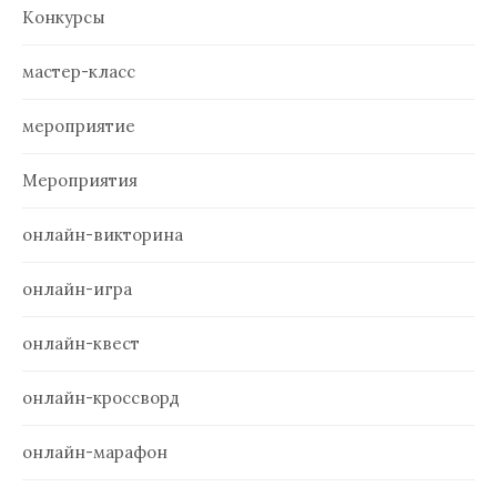
Конкурсы
мастер-класс
мероприятие
Мероприятия
онлайн-викторина
онлайн-игра
онлайн-квест
онлайн-кроссворд
онлайн-марафон