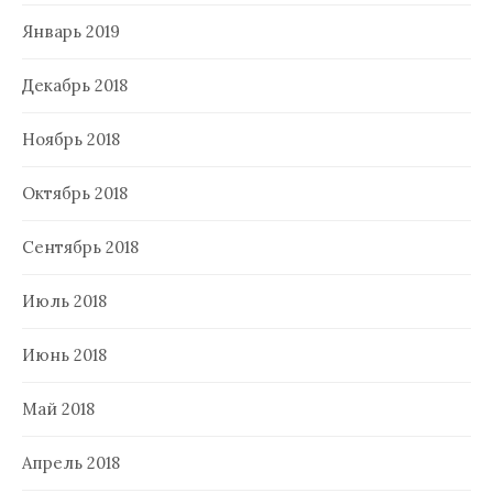
Январь 2019
Декабрь 2018
Ноябрь 2018
Октябрь 2018
Сентябрь 2018
Июль 2018
Июнь 2018
Май 2018
Апрель 2018