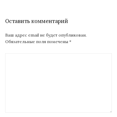
Оставить комментарий
Ваш адрес email не будет опубликован.
Обязательные поля помечены
*