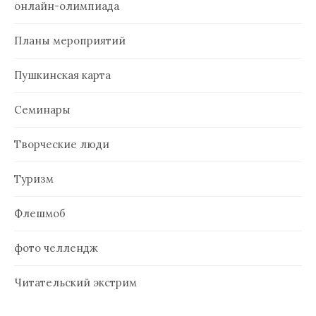
онлайн-олимпиада
Планы мероприятий
Пушкинская карта
Семинары
Творческие люди
Туризм
Флешмоб
фото челлендж
Читательский экстрим