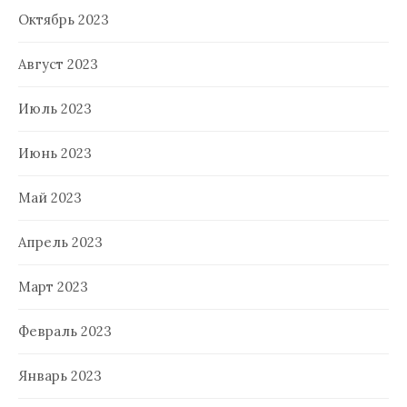
Октябрь 2023
Август 2023
Июль 2023
Июнь 2023
Май 2023
Апрель 2023
Март 2023
Февраль 2023
Январь 2023