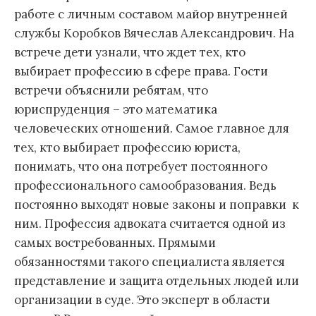
работе с личным составом майор внутренней
службы Коробков Вячеслав Александрович. На
встрече дети узнали, что ждет тех, кто
выбирает профессию в сфере права. Гости
встречи объяснили ребятам, что
юриспруденция – это математика
человеческих отношений. Самое главное для
тех, кто выбирает профессию юриста,
понимать, что она потребует постоянного
профессионального самообразования. Ведь
постоянно выходят новые законы и поправки к
ним. Профессия адвоката считается одной из
самых востребованных. Прямыми
обязанностями такого специалиста является
представление и защита отдельных людей или
организации в суде. Это эксперт в области