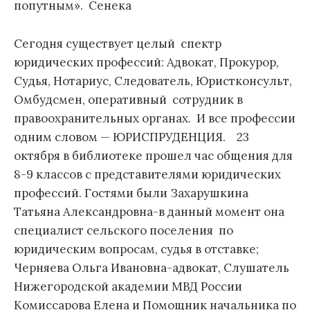
попутным». Сенека
Сегодня существует целый спектр
юридических профессий: Адвокат, Прокурор,
Судья, Нотариус, Следователь, Юристконсульт,
Омбудсмен, оперативный сотрудник в
правоохранительных органах. И все профессии
одним словом — ЮРИСПРУДЕНЦИЯ. 23
октября в библиотеке прошел час общения для
8-9 классов с представителями юридических
профессий. Гостями были Захарушкина
Татьяна Александровна-в данный момент она
специалист сельского поселения по
юридическим вопросам, судья в отставке;
Черняева Ольга Ивановна-адвокат, Слушатель
Нижегородской академии МВД России
Комиссарова Елена и Помощник начальника по