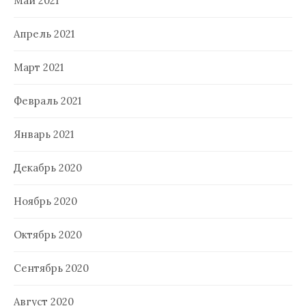
Май 2021
Апрель 2021
Март 2021
Февраль 2021
Январь 2021
Декабрь 2020
Ноябрь 2020
Октябрь 2020
Сентябрь 2020
Август 2020