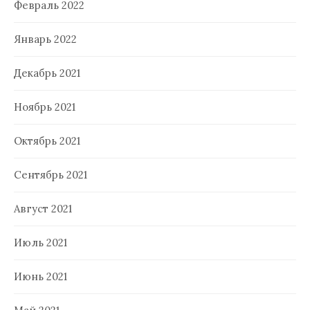
Февраль 2022
Январь 2022
Декабрь 2021
Ноябрь 2021
Октябрь 2021
Сентябрь 2021
Август 2021
Июль 2021
Июнь 2021