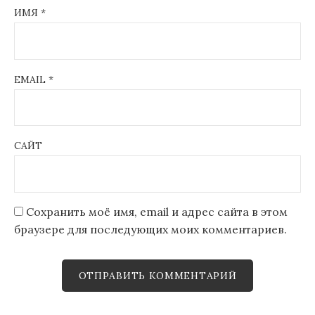
ИМЯ
*
EMAIL
*
САЙТ
Сохранить моё имя, email и адрес сайта в этом
браузере для последующих моих комментариев.