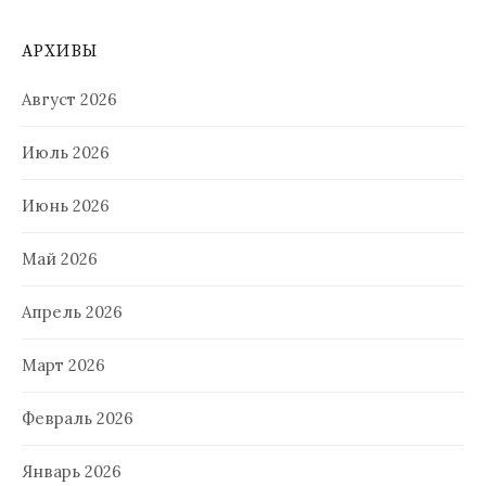
АРХИВЫ
Август 2026
Июль 2026
Июнь 2026
Май 2026
Апрель 2026
Март 2026
Февраль 2026
Январь 2026