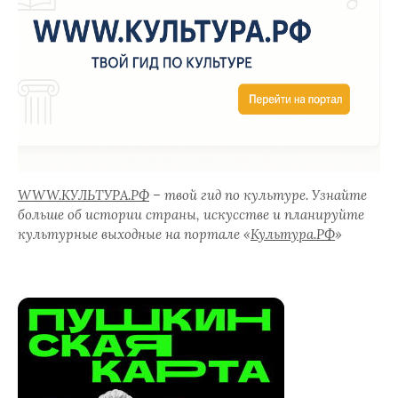
WWW.КУЛЬТУРА.РФ
– твой гид по культуре. Узнайте
больше об истории страны, искусстве и планируйте
культурные выходные на портале «
Культура.РФ
»