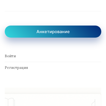
Анкетирование
Войти
Регистрация