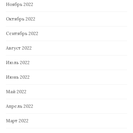
Ноябрь 2022
Октябрь 2022
Сентябрь 2022
Август 2022
Июль 2022
Июнь 2022
Май 2022
Апрель 2022
Март 2022