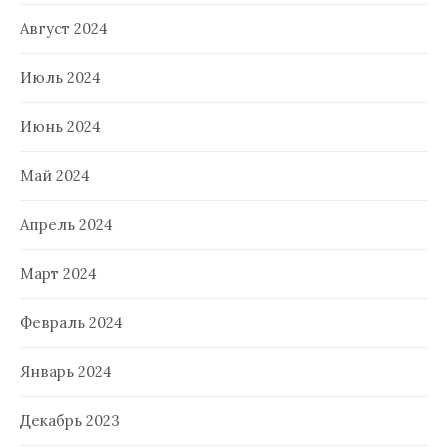
Август 2024
Июль 2024
Июнь 2024
Май 2024
Апрель 2024
Март 2024
Февраль 2024
Январь 2024
Декабрь 2023