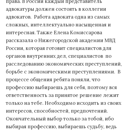
права. В России каждый представитель
адвокатуры должен состоять в коллегии
адвокатов. Работа адвоката одна из самых
сложных, интеллектуально насыщенная и
интересная. Также Елена Комиссарова
рассказала о Нижегородской академии МВД
России, которая готовит специалистов для
органов внутренних дел, специалистов по
расследованию экономических преступлений,
борьбе с экономическими преступлениями. В
процессе общения ребята поняли, что
профессию выбираешь для себя, поэтому вся
ответственность за принятое решение лежит
только на тебе. Необходимо исходить из своих
интересов, способностей, предпочтений.
Окончательный выбор только за тобой, ибо
выбирая профессию, выбираешь судьбу, ведь