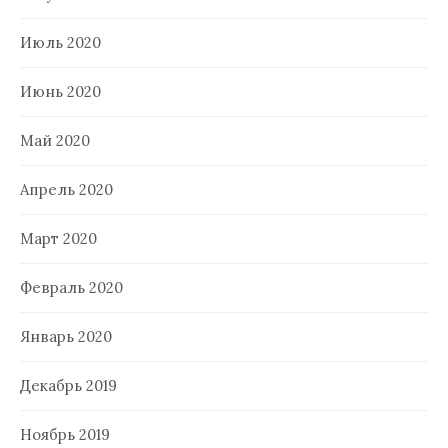
Июль 2020
Июнь 2020
Май 2020
Апрель 2020
Март 2020
Февраль 2020
Январь 2020
Декабрь 2019
Ноябрь 2019