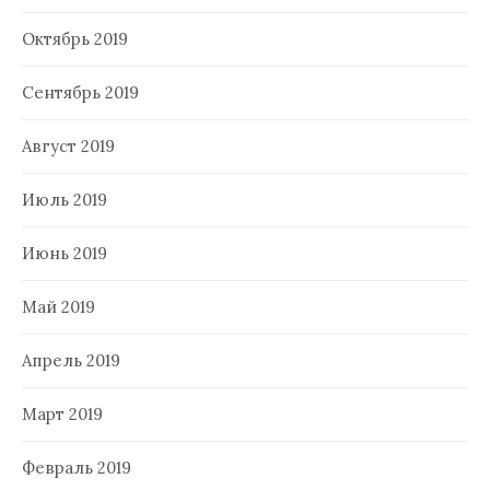
Октябрь 2019
Сентябрь 2019
Август 2019
Июль 2019
Июнь 2019
Май 2019
Апрель 2019
Март 2019
Февраль 2019