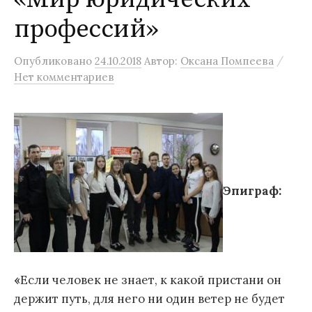
профессий»
/
Опубликовано
24.10.2018
Автор:
Оксана Помпеева
Нет комментариев
Эпиграф:
«
Если человек не знает, к какой пристани он
держит путь, для него ни один ветер не будет