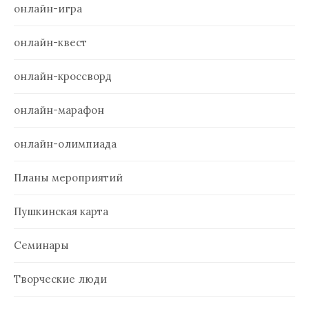
онлайн-игра
онлайн-квест
онлайн-кроссворд
онлайн-марафон
онлайн-олимпиада
Планы мероприятий
Пушкинская карта
Семинары
Творческие люди