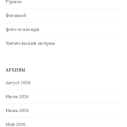
Туризм
Флешмоб
фото челлендж
Читательский экстрим
АРХИВЫ
Август 2026
Июль 2026
Июнь 2026
Май 2026