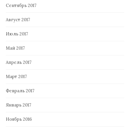
Сентябрь 2017
Август 2017
Июль 2017
Май 2017
Апрель 2017
Март 2017
Февраль 2017
Январь 2017
Ноябрь 2016