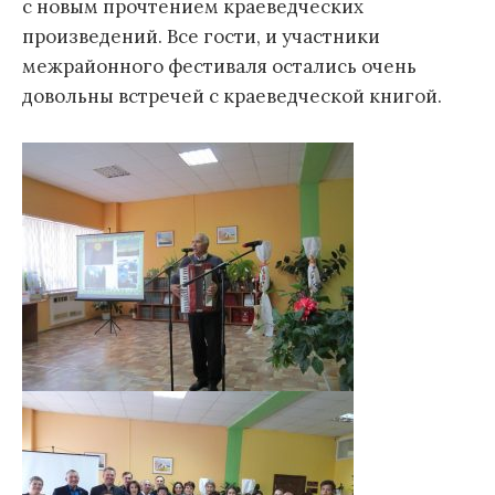
с новым прочтением краеведческих
произведений. Все гости, и участники
межрайонного фестиваля остались очень
довольны встречей с краеведческой книгой.