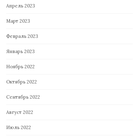
Апрель 2023
Март 2023
Февраль 2023
Январь 2023
Ноябрь 2022
Октябрь 2022
Сентябрь 2022
Август 2022
Июль 2022