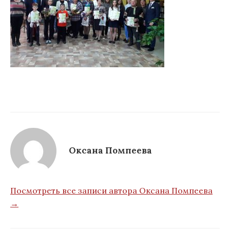
Оксана Помпеева
Посмотреть все записи автора Оксана Помпеева
→