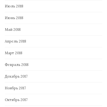
Июль 2018
Июнь 2018
Май 2018
Апрель 2018
Март 2018
Февраль 2018
Декабрь 2017
Ноябрь 2017
Октябрь 2017