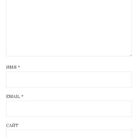
ИМЯ
*
EMAIL
*
САЙТ