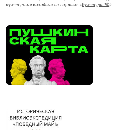
культурные выходные на портале «
Культура.РФ
»