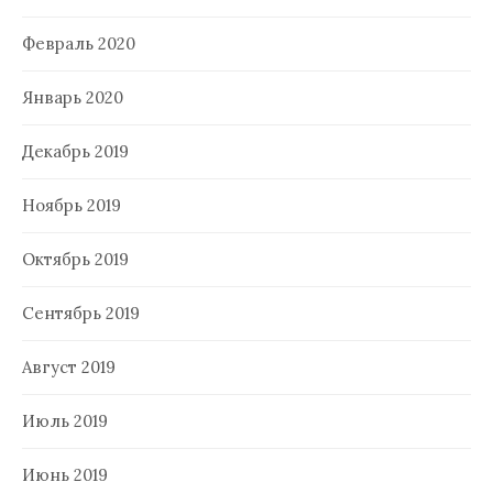
Февраль 2020
Январь 2020
Декабрь 2019
Ноябрь 2019
Октябрь 2019
Сентябрь 2019
Август 2019
Июль 2019
Июнь 2019