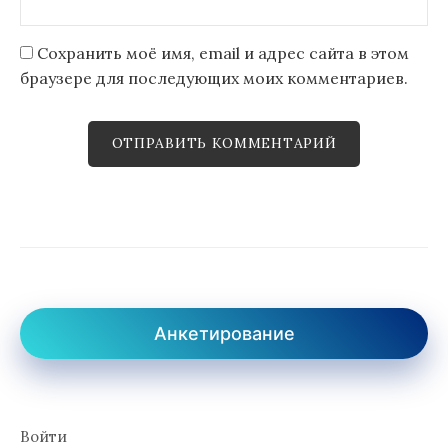
Сохранить моё имя, email и адрес сайта в этом
браузере для последующих моих комментариев.
Анкетирование
Войти