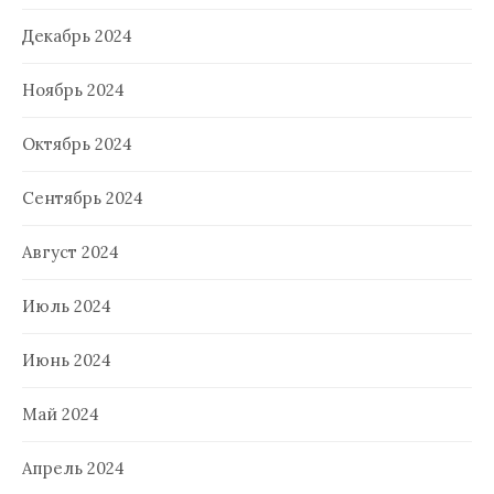
Декабрь 2024
Ноябрь 2024
Октябрь 2024
Сентябрь 2024
Август 2024
Июль 2024
Июнь 2024
Май 2024
Апрель 2024