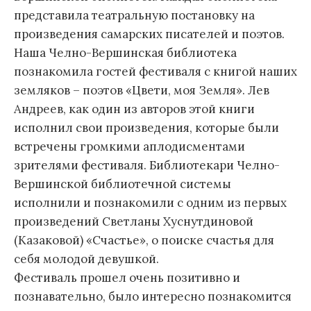
представила театральную постановку на
произведения самарских писателей и поэтов.
Наша Челно-Вершинская библиотека
познакомила гостей фестиваля с книгой наших
земляков – поэтов «Цвети, моя Земля». Лев
Андреев, как один из авторов этой книги
исполнил свои произведения, которые были
встречены громкими аплодисментами
зрителями фестиваля. Библиотекари Челно-
Вершинской библиотечной системы
исполнили и познакомили с одним из первых
произведений Светланы Хуснутдиновой
(Казаковой) «Счастье», о поиске счастья для
себя молодой девушкой.
Фестиваль прошел очень позитивно и
познавательно, было интересно познакомится