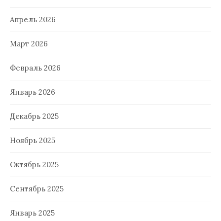
Апрель 2026
Март 2026
Февраль 2026
Январь 2026
Декабрь 2025
Ноябрь 2025
Октябрь 2025
Сентябрь 2025
Январь 2025