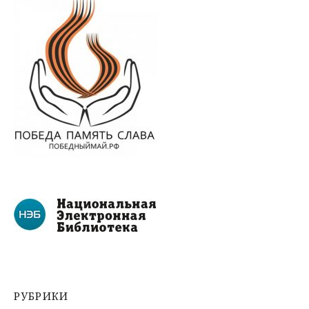
РУБРИКИ