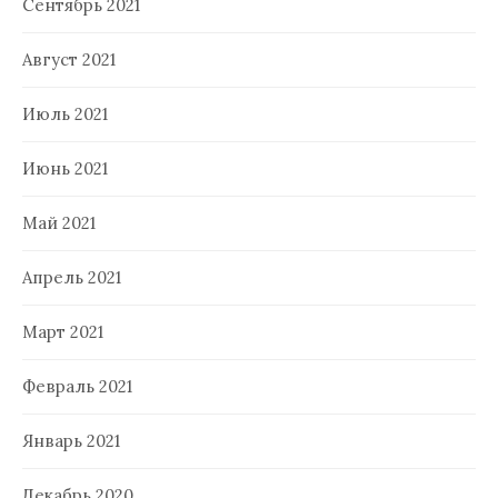
Сентябрь 2021
Август 2021
Июль 2021
Июнь 2021
Май 2021
Апрель 2021
Март 2021
Февраль 2021
Январь 2021
Декабрь 2020