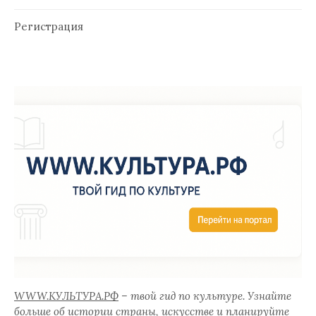
Регистрация
WWW.КУЛЬТУРА.РФ
– твой гид по культуре. Узнайте
больше об истории страны, искусстве и планируйте