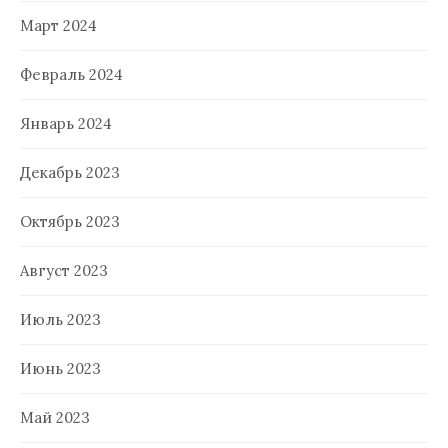
Март 2024
Февраль 2024
Январь 2024
Декабрь 2023
Октябрь 2023
Август 2023
Июль 2023
Июнь 2023
Май 2023