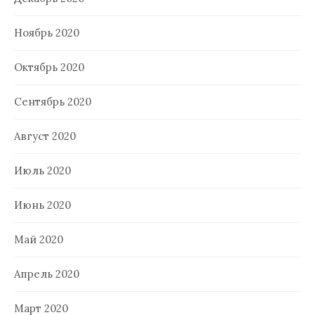
Ноябрь 2020
Октябрь 2020
Сентябрь 2020
Август 2020
Июль 2020
Июнь 2020
Май 2020
Апрель 2020
Март 2020