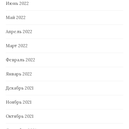
Июнь 2022
Май 2022
Апрель 2022
Март 2022
Февраль 2022
Январь 2022
Декабрь 2021
Ноябрь 2021
Октябрь 2021