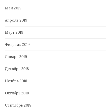
Май 2019
Апрель 2019
Март 2019
Февраль 2019
Январь 2019
Декабрь 2018
Ноябрь 2018
Октябрь 2018
Сентябрь 2018