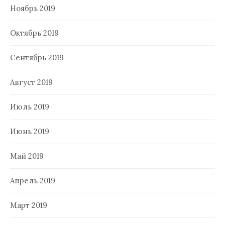
Ноябрь 2019
Октябрь 2019
Сентябрь 2019
Август 2019
Июль 2019
Июнь 2019
Май 2019
Апрель 2019
Март 2019