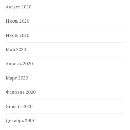
Август 2020
Июль 2020
Июнь 2020
Май 2020
Апрель 2020
Март 2020
Февраль 2020
Январь 2020
Декабрь 2019