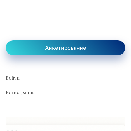
Анкетирование
Войти
Регистрация