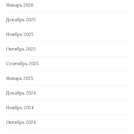
Январь 2026
Декабрь 2025
Ноябрь 2025
Октябрь 2025
Сентябрь 2025
Январь 2025
Декабрь 2024
Ноябрь 2024
Октябрь 2024