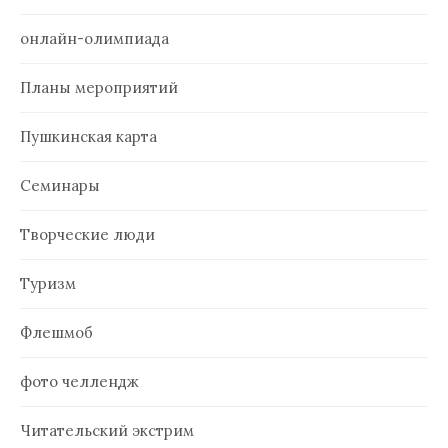
онлайн-олимпиада
Планы мероприятий
Пушкинская карта
Семинары
Творческие люди
Туризм
Флешмоб
фото челлендж
Читательский экстрим