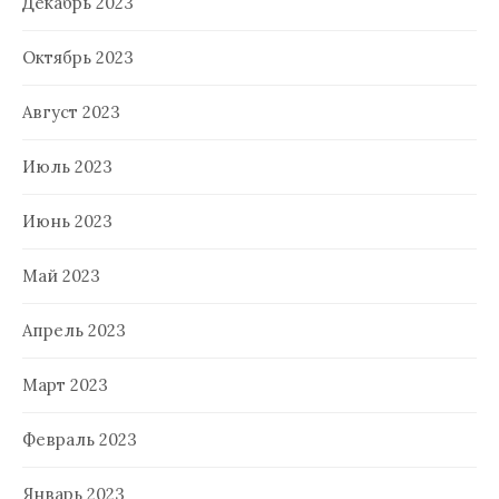
Декабрь 2023
Октябрь 2023
Август 2023
Июль 2023
Июнь 2023
Май 2023
Апрель 2023
Март 2023
Февраль 2023
Январь 2023