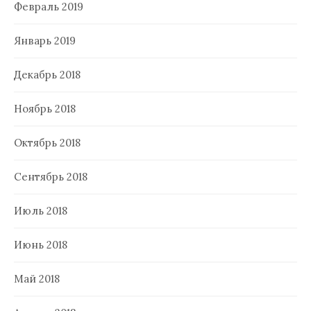
Февраль 2019
Январь 2019
Декабрь 2018
Ноябрь 2018
Октябрь 2018
Сентябрь 2018
Июль 2018
Июнь 2018
Май 2018