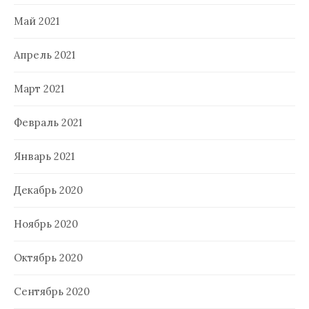
Май 2021
Апрель 2021
Март 2021
Февраль 2021
Январь 2021
Декабрь 2020
Ноябрь 2020
Октябрь 2020
Сентябрь 2020