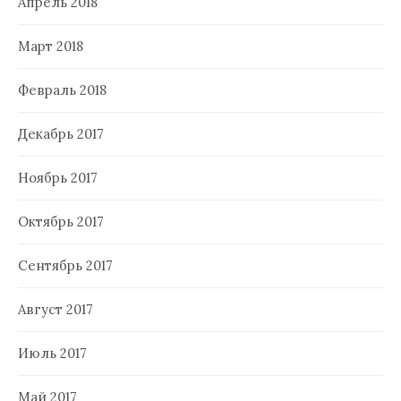
Апрель 2018
Март 2018
Февраль 2018
Декабрь 2017
Ноябрь 2017
Октябрь 2017
Сентябрь 2017
Август 2017
Июль 2017
Май 2017