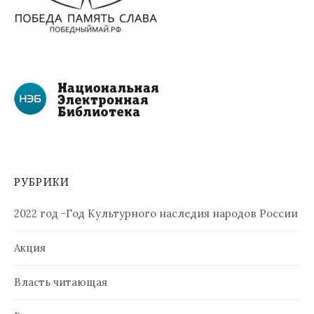
РУБРИКИ
2022 год -Год Культурного наследия народов России
Акция
Власть читающая