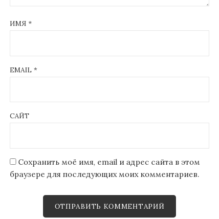
ИМЯ
*
EMAIL
*
САЙТ
Сохранить моё имя, email и адрес сайта в этом
браузере для последующих моих комментариев.