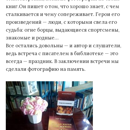
книг.Он пишет о том, что хорошо знает, с чем
сталкивается и чему сопереживает. Герои его
произведений — люди, с которыми свела его
судьба: огне борцы, выдающиеся спортсмены,
знакомые и родные…
Все остались довольны — и автор и слушатели,
ведь встреча с писателем в библиотеке — это
всегда — праздник. В заключении встречи мы
сделали фотографию на память.