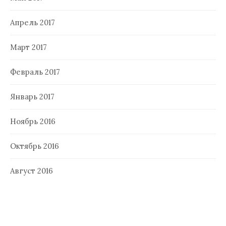
Апрель 2017
Март 2017
Февраль 2017
Январь 2017
Ноябрь 2016
Октябрь 2016
Август 2016