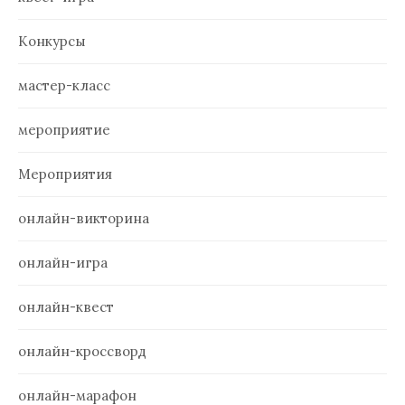
Конкурсы
мастер-класс
мероприятие
Мероприятия
онлайн-викторина
онлайн-игра
онлайн-квест
онлайн-кроссворд
онлайн-марафон