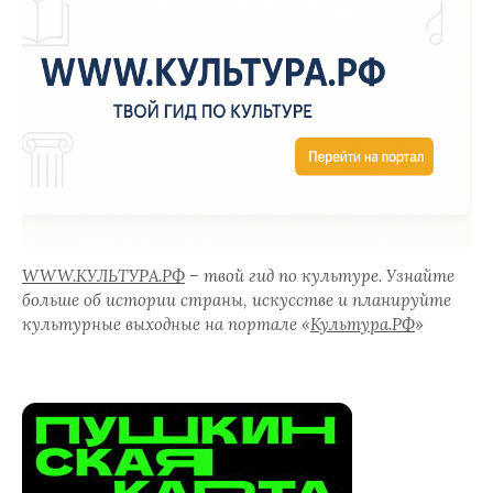
WWW.КУЛЬТУРА.РФ
– твой гид по культуре. Узнайте
больше об истории страны, искусстве и планируйте
культурные выходные на портале «
Культура.РФ
»