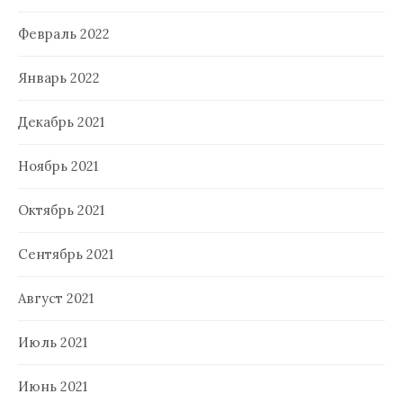
Февраль 2022
Январь 2022
Декабрь 2021
Ноябрь 2021
Октябрь 2021
Сентябрь 2021
Август 2021
Июль 2021
Июнь 2021