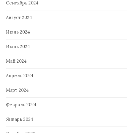
Сентябрь 2024
Август 2024
Июль 2024
Июнь 2024
Май 2024
Апрель 2024
Март 2024
Февраль 2024
Январь 2024