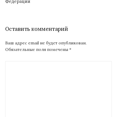
Федерации
Оставить комментарий
Ваш адрес email не будет опубликован.
Обязательные поля помечены
*