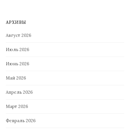
АРХИВЫ
Август 2026
Июль 2026
Июнь 2026
Май 2026
Апрель 2026
Март 2026
Февраль 2026