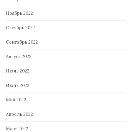
Ноябрь 2022
Октябрь 2022
Сентябрь 2022
Август 2022
Июль 2022
Июнь 2022
Май 2022
Апрель 2022
Март 2022