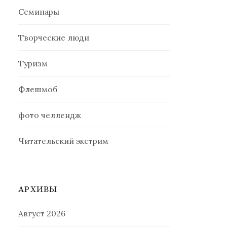
Семинары
Творческие люди
Туризм
Флешмоб
фото челлендж
Читательский экстрим
АРХИВЫ
Август 2026