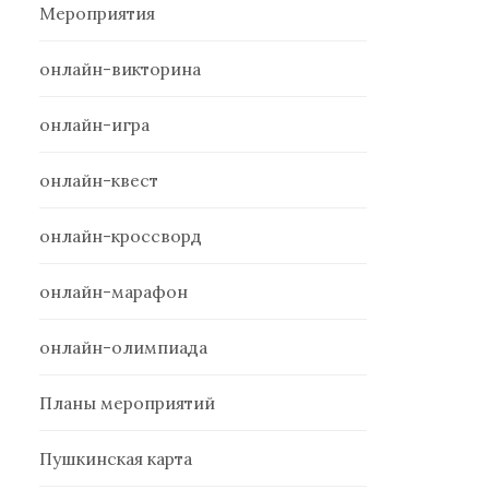
Мероприятия
онлайн-викторина
онлайн-игра
онлайн-квест
онлайн-кроссворд
онлайн-марафон
онлайн-олимпиада
Планы мероприятий
Пушкинская карта