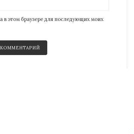
йта в этом браузере для последующих моих