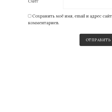
САЙТ
Сохранить моё имя, email и адрес са
комментариев.