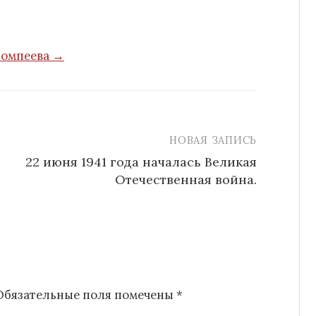
Помпеева →
НОВАЯ ЗАПИСЬ
22 июня 1941 года началась Великая
Отечественная война.
Обязательные поля помечены
*