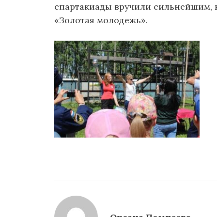
спартакиады вручили сильнейшим, 
«Золотая молодежь».