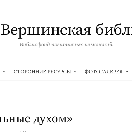
-Вершинская библ
Библиофонд позитивных изменений
СТОРОННИЕ РЕСУРСЫ
ФОТОГАЛЕРЕЯ
льные духом»