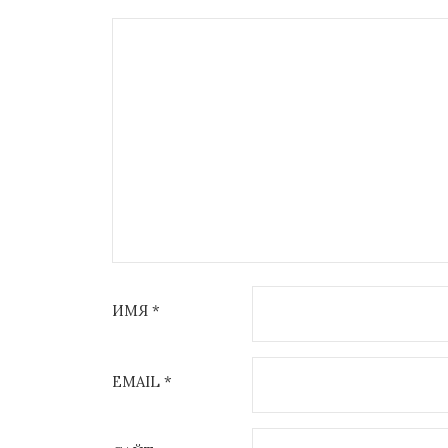
ИМЯ
*
EMAIL
*