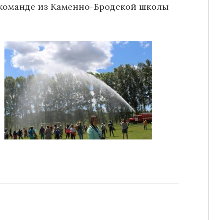
команде из Каменно-Бродской школы