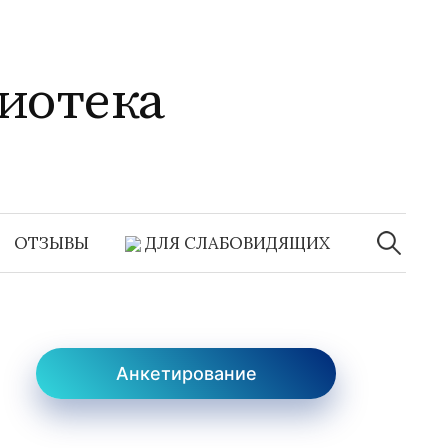
иотека
Найти:
ОТЗЫВЫ
ДЛЯ СЛАБОВИДЯЩИХ
Анкетирование