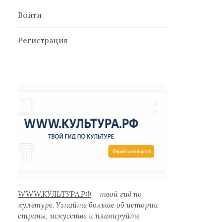
Войти
Регистрация
WWW.КУЛЬТУРА.РФ
– твой гид по
культуре. Узнайте больше об истории
страны, искусстве и планируйте