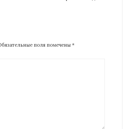
Обязательные поля помечены
*