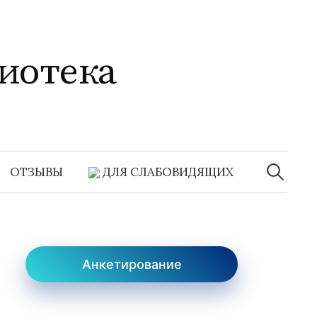
иотека
Найти:
ОТЗЫВЫ
ДЛЯ СЛАБОВИДЯЩИХ
Анкетирование