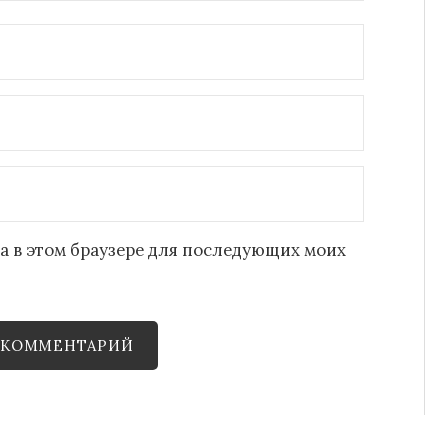
йта в этом браузере для последующих моих