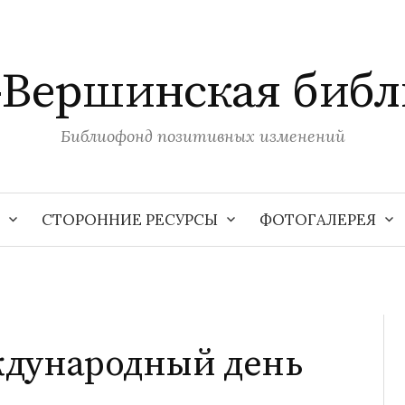
-Вершинская библ
Библиофонд позитивных изменений
СТОРОННИЕ РЕСУРСЫ
ФОТОГАЛЕРЕЯ
ждународный день