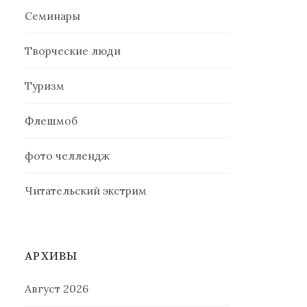
Семинары
Творческие люди
Туризм
Флешмоб
фото челлендж
Читательский экстрим
АРХИВЫ
Август 2026