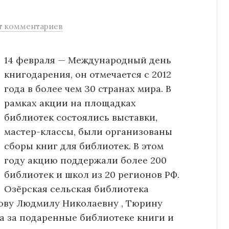
т комментариев
14 февраля — Международный день
книгодарения, он отмечается с 2012
года в более чем 30 странах мира. В
рамках акции на площадках
библиотек состоялись выставки,
мастер-классы, были организованы
сборы книг для библиотек. В этом
году акцию поддержали более 200
библиотек и школ из 20 регионов РФ.
Озёрская сельская библиотека
мову Людмилу Николаевну , Тюрину
а за подаренные библиотеке книги и