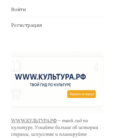
Войти
Регистрация
WWW.КУЛЬТУРА.РФ
– твой гид по
культуре. Узнайте больше об истории
страны, искусстве и планируйте