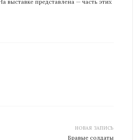
а выставке представлена — часть этих
НОВАЯ ЗАПИСЬ
Бравые солдаты