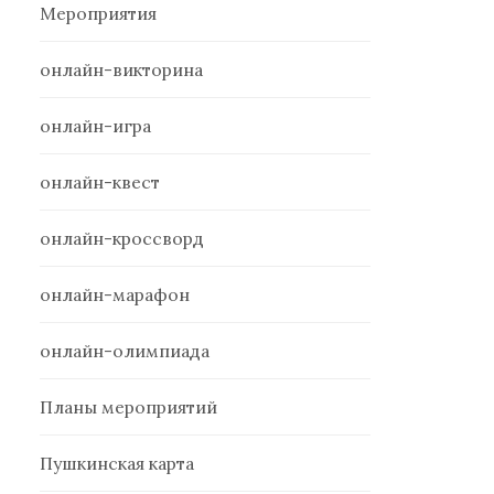
Мероприятия
онлайн-викторина
онлайн-игра
онлайн-квест
онлайн-кроссворд
онлайн-марафон
онлайн-олимпиада
Планы мероприятий
Пушкинская карта