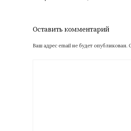
по
записям
Оставить комментарий
Ваш адрес email не будет опубликован.