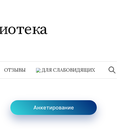
иотека
Найти:
ОТЗЫВЫ
ДЛЯ СЛАБОВИДЯЩИХ
Анкетирование