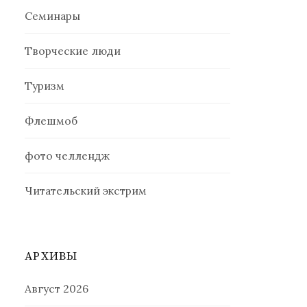
Семинары
Творческие люди
Туризм
Флешмоб
фото челлендж
Читательский экстрим
АРХИВЫ
Август 2026