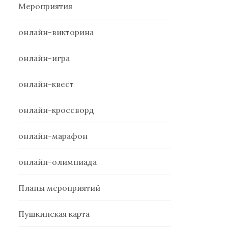
Мероприятия
онлайн-викторина
онлайн-игра
онлайн-квест
онлайн-кроссворд
онлайн-марафон
онлайн-олимпиада
Планы мероприятий
Пушкинская карта