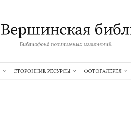
-Вершинская библ
Библиофонд позитивных изменений
СТОРОННИЕ РЕСУРСЫ
ФОТОГАЛЕРЕЯ