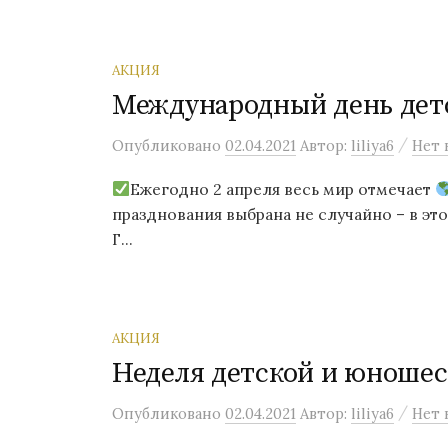
АКЦИЯ
Международный день дет
/
Опубликовано
02.04.2021
Автор:
liliya6
Нет 
Ежегодно 2 апреля весь мир отмечает
празднования выбрана не случайно – в эт
Г...
АКЦИЯ
Неделя детской и юношес
/
Опубликовано
02.04.2021
Автор:
liliya6
Нет 