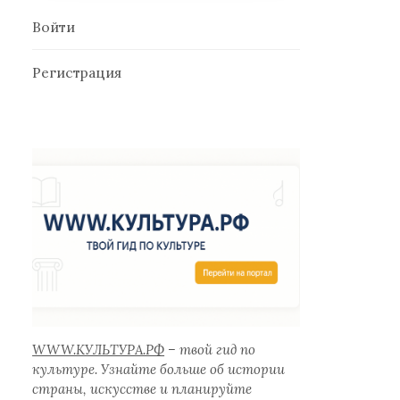
Войти
Регистрация
WWW.КУЛЬТУРА.РФ
– твой гид по
культуре. Узнайте больше об истории
страны, искусстве и планируйте