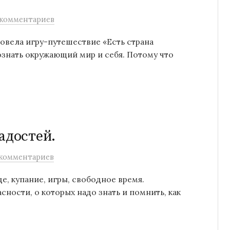
 комментариев
овела игру-путешествие «Есть страна
знать окружающий мир и себя. Потому что
адостей.
комментариев
е, купание, игры, свободное время.
ности, о которых надо знать и помнить, как