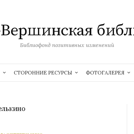
-Вершинская библ
Библиофонд позитивных изменений
СТОРОННИЕ РЕСУРСЫ
ФОТОГАЛЕРЕЯ
елькино