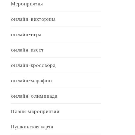
Мероприятия
онлайн-викторина
онлайн-игра
онлайн-квест
онлайн-кроссворд
онлайн-марафон
онлайн-олимпиада
Планы мероприятий
Пушкинская карта