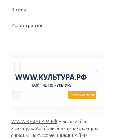
Войти
Регистрация
WWW.КУЛЬТУРА.РФ
– твой гид по
культуре. Узнайте больше об истории
страны, искусстве и планируйте