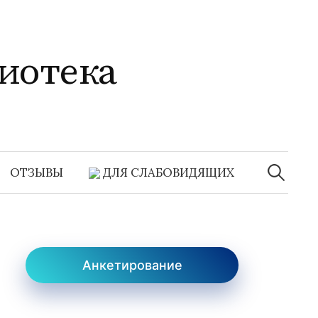
иотека
Найти:
ОТЗЫВЫ
ДЛЯ СЛАБОВИДЯЩИХ
Анкетирование