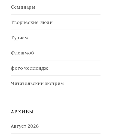
Семинары
Творческие люди
Туризм
Флешмоб
фото челлендж
Читательский экстрим
АРХИВЫ
Август 2026