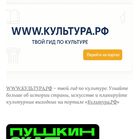
WWW.КУЛЬТУРА.РФ
– твой гид по культуре. Узнайте
больше об истории страны, искусстве и планируйте
культурные выходные на портале «
Культура.РФ
»