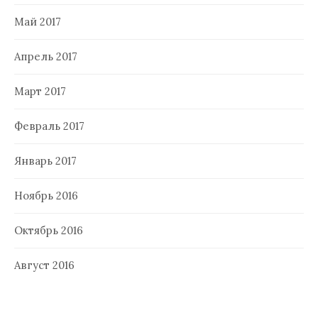
Май 2017
Апрель 2017
Март 2017
Февраль 2017
Январь 2017
Ноябрь 2016
Октябрь 2016
Август 2016