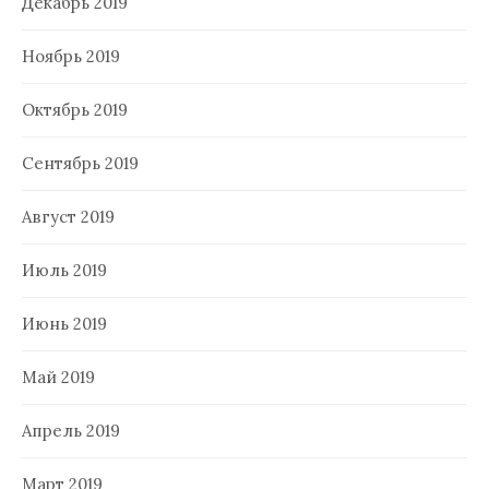
Декабрь 2019
Ноябрь 2019
Октябрь 2019
Сентябрь 2019
Август 2019
Июль 2019
Июнь 2019
Май 2019
Апрель 2019
Март 2019