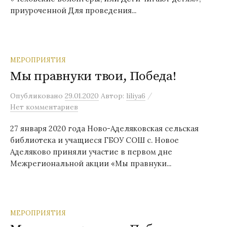
приуроченной Для проведения...
МЕРОПРИЯТИЯ
Мы правнуки твои, Победа!
/
Опубликовано
29.01.2020
Автор:
liliya6
Нет комментариев
27 января 2020 года Ново-Аделяковская сельская
библиотека и учащиеся ГБОУ СОШ с. Новое
Аделяково приняли участие в первом дне
Межрегиональной акции «Мы правнуки...
МЕРОПРИЯТИЯ