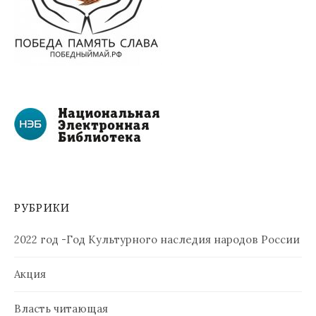
РУБРИКИ
2022 год -Год Культурного наследия народов России
Акция
Власть читающая