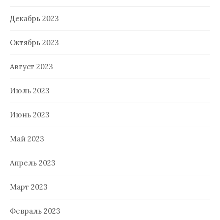
Декабрь 2023
Октябрь 2023
Август 2023
Июль 2023
Июнь 2023
Май 2023
Апрель 2023
Март 2023
Февраль 2023