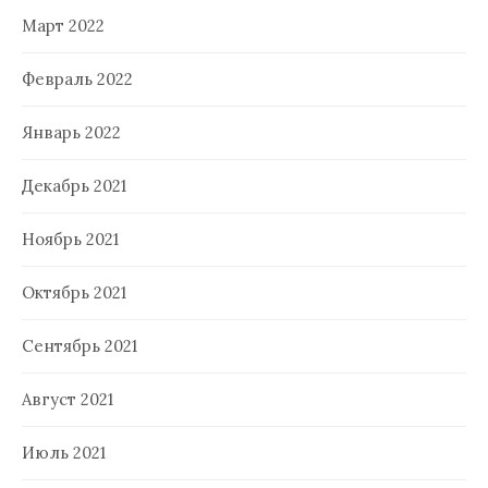
Март 2022
Февраль 2022
Январь 2022
Декабрь 2021
Ноябрь 2021
Октябрь 2021
Сентябрь 2021
Август 2021
Июль 2021