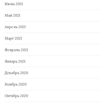
Июнь 2021
Май 2021
Апрель 2021
Март 2021
Февраль 2021
Январь 2021
Декабрь 2020
Ноябрь 2020
Октябрь 2020