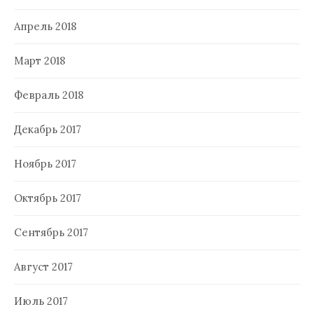
Апрель 2018
Март 2018
Февраль 2018
Декабрь 2017
Ноябрь 2017
Октябрь 2017
Сентябрь 2017
Август 2017
Июль 2017