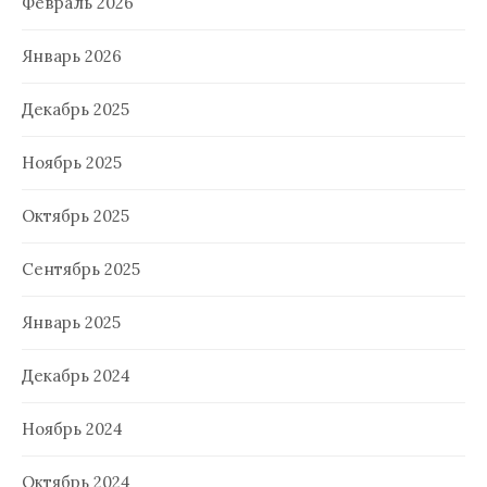
Февраль 2026
Январь 2026
Декабрь 2025
Ноябрь 2025
Октябрь 2025
Сентябрь 2025
Январь 2025
Декабрь 2024
Ноябрь 2024
Октябрь 2024