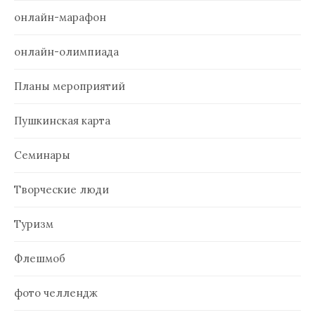
онлайн-марафон
онлайн-олимпиада
Планы мероприятий
Пушкинская карта
Семинары
Творческие люди
Туризм
Флешмоб
фото челлендж