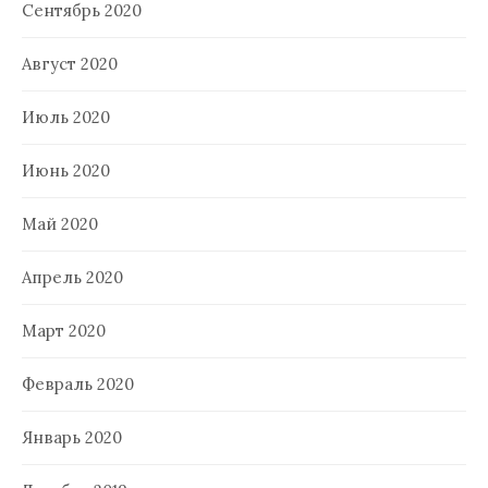
Сентябрь 2020
Август 2020
Июль 2020
Июнь 2020
Май 2020
Апрель 2020
Март 2020
Февраль 2020
Январь 2020