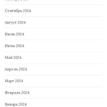
Сентябрь 2024
Август 2024
Июль 2024
Июнь 2024
Май 2024
Апрель 2024
Март 2024
Февраль 2024
Январь 2024