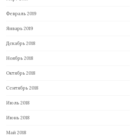
Февраль 2019
Январь 2019
Декабрь 2018
Ноябрь 2018
Октябрь 2018
Сентябрь 2018
Июль 2018
Июнь 2018
Май 2018