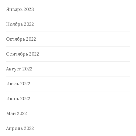
Январь 2023
Ноябрь 2022
Октябрь 2022
Сентябрь 2022
Август 2022
Июль 2022
Июнь 2022
Май 2022
Апрель 2022