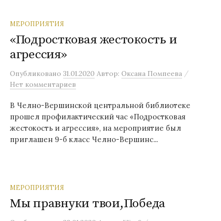
МЕРОПРИЯТИЯ
«Подростковая жестокость и
агрессия»
/
Опубликовано
31.01.2020
Автор:
Оксана Помпеева
Нет комментариев
В Челно-Вершинской центральной библиотеке
прошел профилактический час «Подростковая
жестокость и агрессия», на мероприятие был
приглашен 9-б класс Челно-Вершинс...
МЕРОПРИЯТИЯ
Мы правнуки твои,Победа