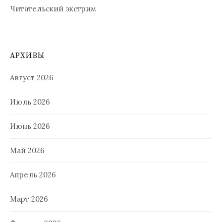
Читательский экстрим
АРХИВЫ
Август 2026
Июль 2026
Июнь 2026
Май 2026
Апрель 2026
Март 2026