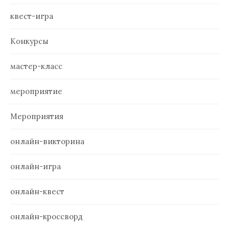
квест-игра
Конкурсы
мастер-класс
мероприятие
Мероприятия
онлайн-викторина
онлайн-игра
онлайн-квест
онлайн-кроссворд