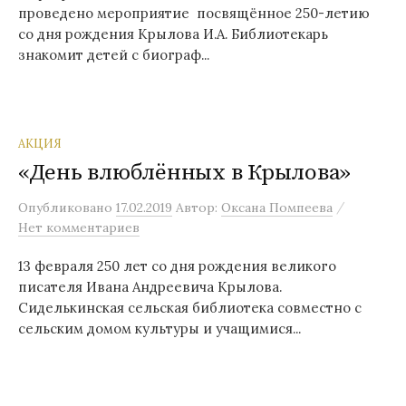
проведено мероприятие посвящённое 250-летию
со дня рождения Крылова И.А. Библиотекарь
знакомит детей с биограф...
АКЦИЯ
«День влюблённых в Крылова»
/
Опубликовано
17.02.2019
Автор:
Оксана Помпеева
Нет комментариев
13 февраля 250 лет со дня рождения великого
писателя Ивана Андреевича Крылова.
Сиделькинская сельская библиотека совместно с
сельским домом культуры и учащимися...