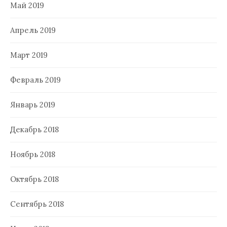
Май 2019
Апрель 2019
Март 2019
Февраль 2019
Январь 2019
Декабрь 2018
Ноябрь 2018
Октябрь 2018
Сентябрь 2018