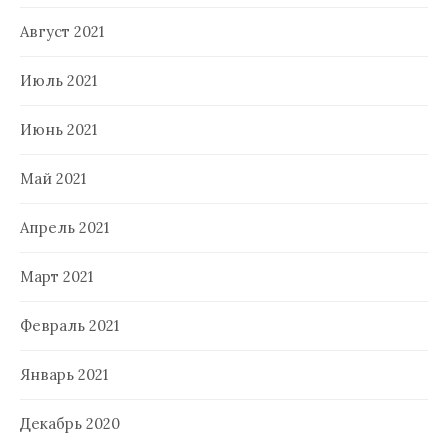
Август 2021
Июль 2021
Июнь 2021
Май 2021
Апрель 2021
Март 2021
Февраль 2021
Январь 2021
Декабрь 2020