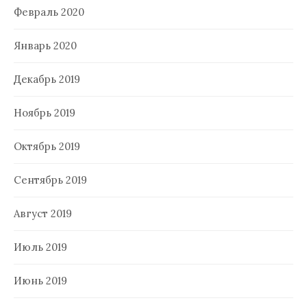
Февраль 2020
Январь 2020
Декабрь 2019
Ноябрь 2019
Октябрь 2019
Сентябрь 2019
Август 2019
Июль 2019
Июнь 2019