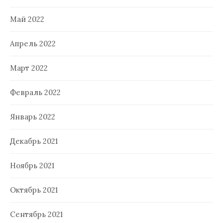
Май 2022
Апрель 2022
Март 2022
Февраль 2022
Январь 2022
Декабрь 2021
Ноябрь 2021
Октябрь 2021
Сентябрь 2021