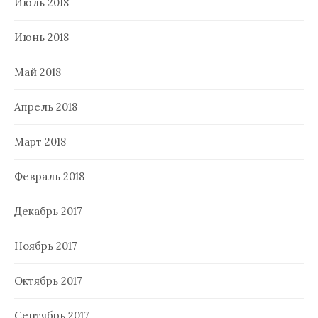
Июль 2018
Июнь 2018
Май 2018
Апрель 2018
Март 2018
Февраль 2018
Декабрь 2017
Ноябрь 2017
Октябрь 2017
Сентябрь 2017