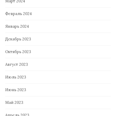
Март 2024
Февраль 2024
Январь 2024
Декабрь 2023
Октябрь 2023
Август 2023
Июль 2023
Июнь 2023
Май 2023
Апрель 2023