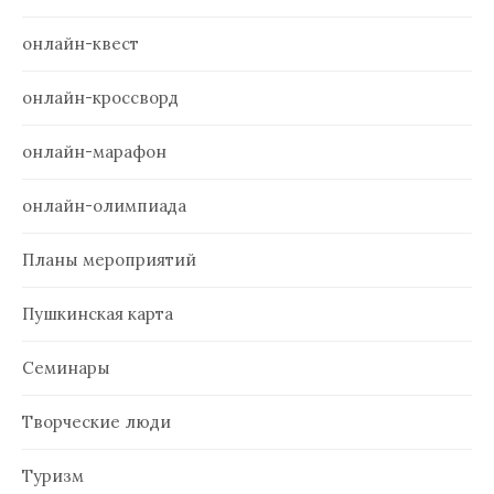
онлайн-квест
онлайн-кроссворд
онлайн-марафон
онлайн-олимпиада
Планы мероприятий
Пушкинская карта
Семинары
Творческие люди
Туризм