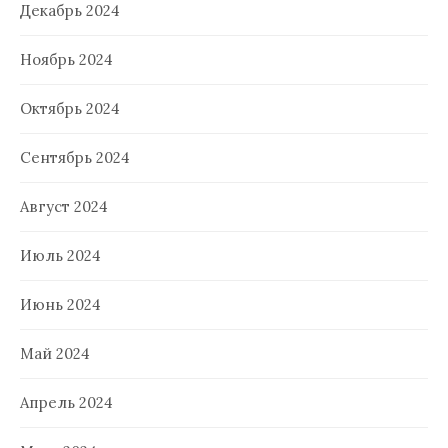
Декабрь 2024
Ноябрь 2024
Октябрь 2024
Сентябрь 2024
Август 2024
Июль 2024
Июнь 2024
Май 2024
Апрель 2024