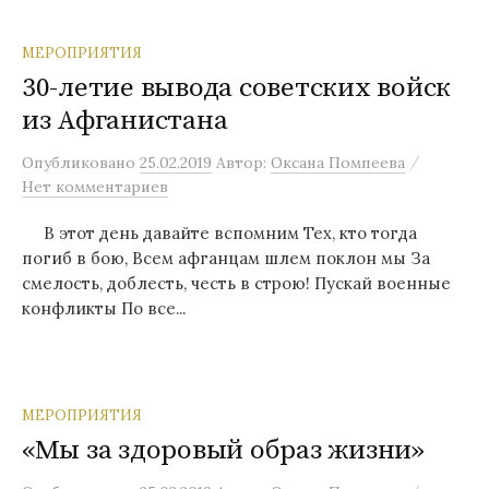
МЕРОПРИЯТИЯ
30-летие вывода советских войск
из Афганистана
/
Опубликовано
25.02.2019
Автор:
Оксана Помпеева
Нет комментариев
В этот день давайте вспомним Тех, кто тогда
погиб в бою, Всем афганцам шлем поклон мы За
смелость, доблесть, честь в строю! Пускай военные
конфликты По все...
МЕРОПРИЯТИЯ
«Мы за здоровый образ жизни»