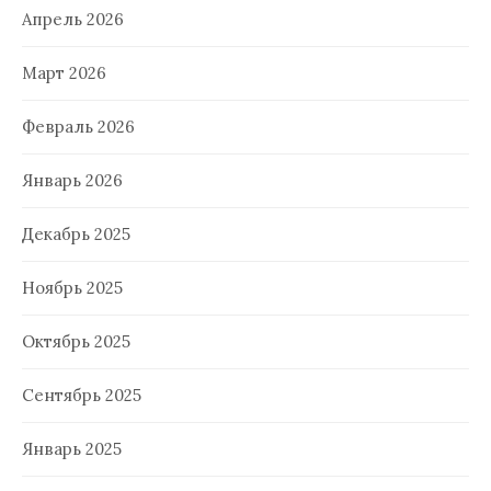
Апрель 2026
Март 2026
Февраль 2026
Январь 2026
Декабрь 2025
Ноябрь 2025
Октябрь 2025
Сентябрь 2025
Январь 2025