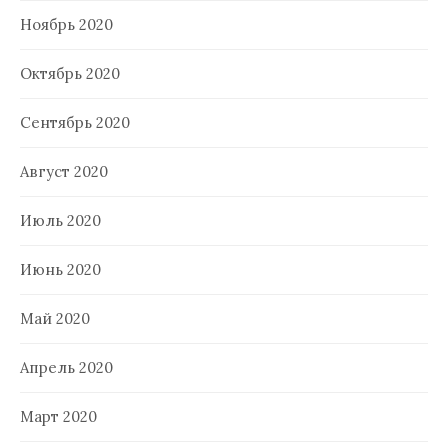
Ноябрь 2020
Октябрь 2020
Сентябрь 2020
Август 2020
Июль 2020
Июнь 2020
Май 2020
Апрель 2020
Март 2020