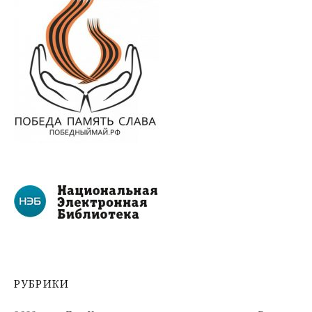
РУБРИКИ