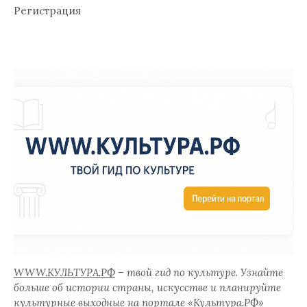
Регистрация
WWW.КУЛЬТУРА.РФ
– твой гид по культуре. Узнайте
больше об истории страны, искусстве и планируйте
культурные выходные на портале «
Культура.РФ
»