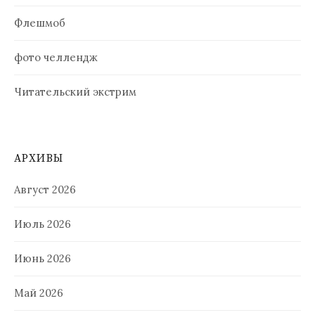
Флешмоб
фото челлендж
Читательский экстрим
АРХИВЫ
Август 2026
Июль 2026
Июнь 2026
Май 2026