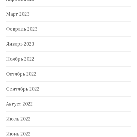
Март 2023
Февраль 2023
Январь 2023
Ноябрь 2022
Октябрь 2022
Сентябрь 2022
Август 2022
Июль 2022
Июнь 2022