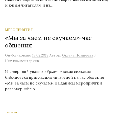
и юным читателям и вз...
МЕРОПРИЯТИЯ
«Мы за чаем не скучаем»-час
общения
/
Опубликовано
18.02.2019
Автор:
Оксана Помпеева
Нет комментариев
14 февраля Чувашско Урметьевская сельская
библиотека пригласила читателей на час общения
«Мы за чаем не скучаем». На данном мероприятии
разговор шёл о...