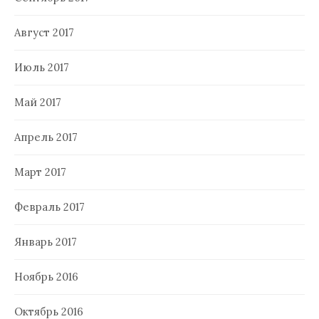
Август 2017
Июль 2017
Май 2017
Апрель 2017
Март 2017
Февраль 2017
Январь 2017
Ноябрь 2016
Октябрь 2016