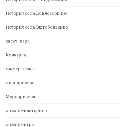
История села Девлезеркино
История села Эштебенькино
квест-игра
Конкурсы
мастер-класс
мероприятие
Мероприятия
онлайн-викторина
онлайн-игра