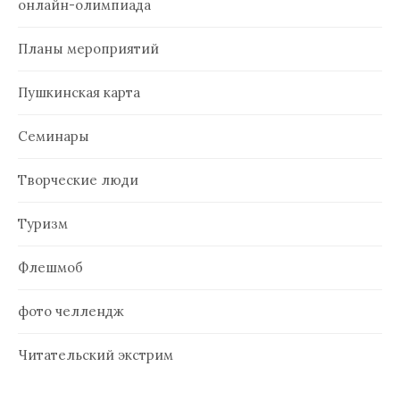
онлайн-олимпиада
Планы мероприятий
Пушкинская карта
Семинары
Творческие люди
Туризм
Флешмоб
фото челлендж
Читательский экстрим