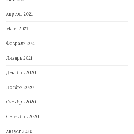
Апрель 2021
Март 2021
Февраль 2021
Январь 2021
Декабрь 2020
Ноябрь 2020
Октябрь 2020
Сентябрь 2020
Август 2020