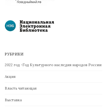
РУБРИКИ
2022 год -Год Культурного наследия народов России
Акция
Власть читающая
Выставка