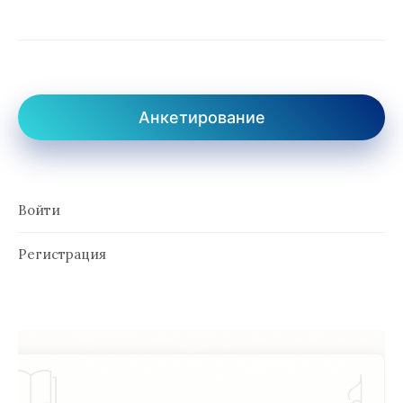
Анкетирование
Войти
Регистрация