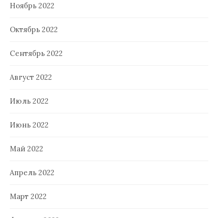
Ноябрь 2022
Октябрь 2022
Сентябрь 2022
Август 2022
Июль 2022
Июнь 2022
Май 2022
Апрель 2022
Март 2022