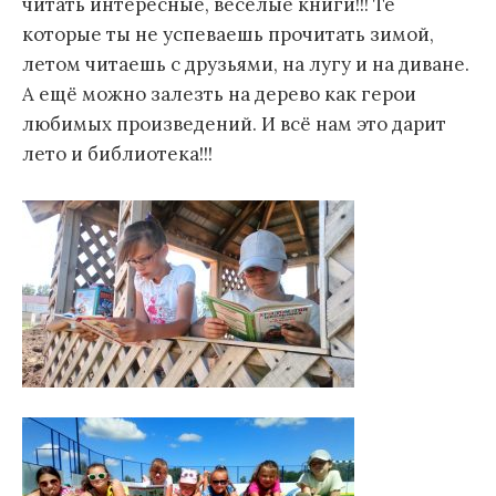
читать интересные, весёлые книги!!! Те
которые ты не успеваешь прочитать зимой,
летом читаешь с друзьями, на лугу и на диване.
А ещё можно залезть на дерево как герои
любимых произведений. И всё нам это дарит
лето и библиотека!!!