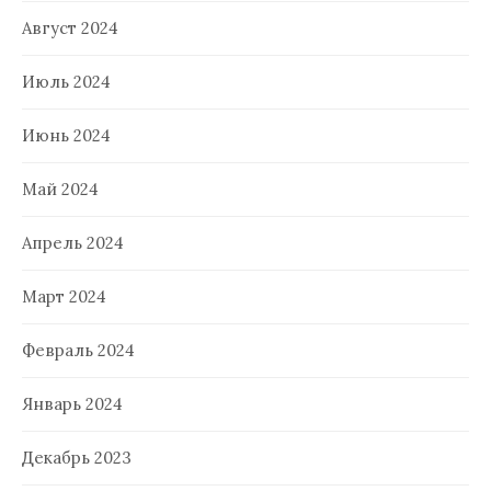
Август 2024
Июль 2024
Июнь 2024
Май 2024
Апрель 2024
Март 2024
Февраль 2024
Январь 2024
Декабрь 2023