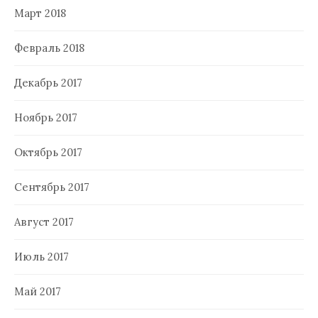
Март 2018
Февраль 2018
Декабрь 2017
Ноябрь 2017
Октябрь 2017
Сентябрь 2017
Август 2017
Июль 2017
Май 2017