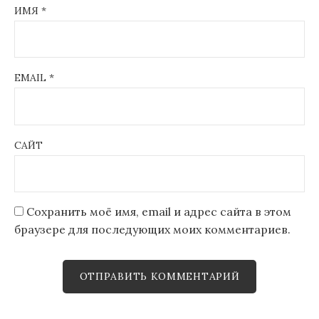
ИМЯ
*
EMAIL
*
САЙТ
Сохранить моё имя, email и адрес сайта в этом
браузере для последующих моих комментариев.