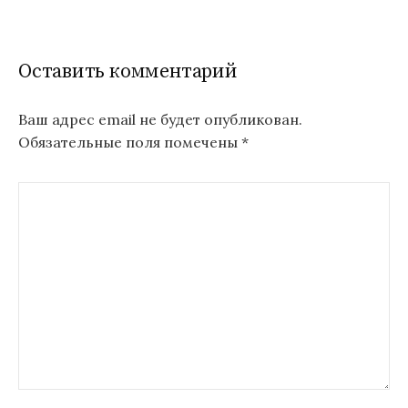
Оставить комментарий
Ваш адрес email не будет опубликован.
Обязательные поля помечены
*