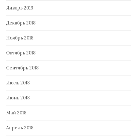
Январь 2019
Декабрь 2018
Ноябрь 2018
Октябрь 2018
Сентябрь 2018
Июль 2018
Июнь 2018
Май 2018
Апрель 2018