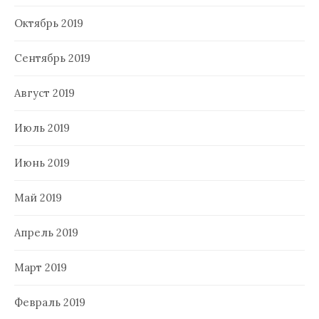
Октябрь 2019
Сентябрь 2019
Август 2019
Июль 2019
Июнь 2019
Май 2019
Апрель 2019
Март 2019
Февраль 2019