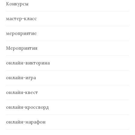
Конкурсы
мастер-класс
мероприятие
Мероприятия
онлайн-викторина
онлайн-игра
онлайн-квест
онлайн-кроссворд
онлайн-марафон