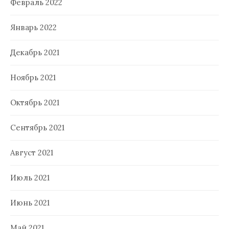
Февраль 2022
Январь 2022
Декабрь 2021
Ноябрь 2021
Октябрь 2021
Сентябрь 2021
Август 2021
Июль 2021
Июнь 2021
Май 2021