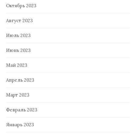
Октябрь 2023
Август 2023
Июль 2023
Июнь 2023
Май 2023
Апрель 2023
Март 2023
Февраль 2023
Январь 2023