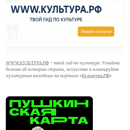
WWW.КУЛЬТУРА.РФ
– твой гид по культуре. Узнайте
больше об истории страны, искусстве и планируйте
культурные выходные на портале «
Культура.РФ
»