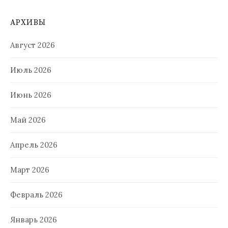
АРХИВЫ
Август 2026
Июль 2026
Июнь 2026
Май 2026
Апрель 2026
Март 2026
Февраль 2026
Январь 2026