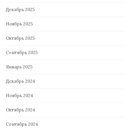
Декабрь 2025
Ноябрь 2025
Октябрь 2025
Сентябрь 2025
Январь 2025
Декабрь 2024
Ноябрь 2024
Октябрь 2024
Сентябрь 2024