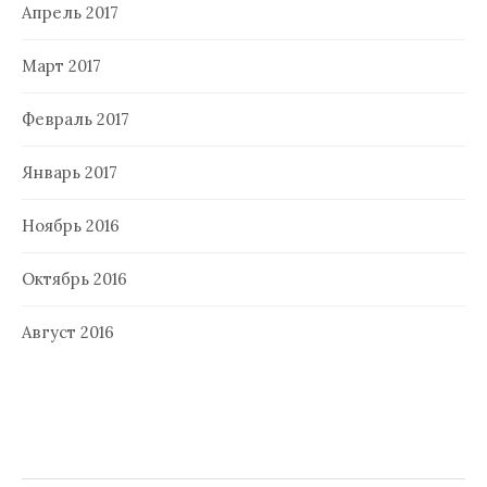
Апрель 2017
Март 2017
Февраль 2017
Январь 2017
Ноябрь 2016
Октябрь 2016
Август 2016