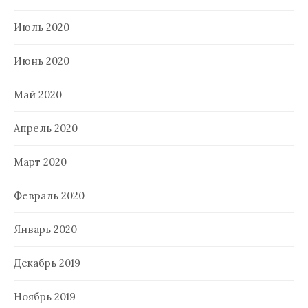
Июль 2020
Июнь 2020
Май 2020
Апрель 2020
Март 2020
Февраль 2020
Январь 2020
Декабрь 2019
Ноябрь 2019