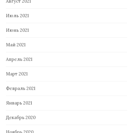
Август 2021
Июль 2021
Июнь 2021
Май 2021
Апрель 2021
Март 2021
Февраль 2021
Январь 2021
Декабрь 2020
Ноябрь 2020