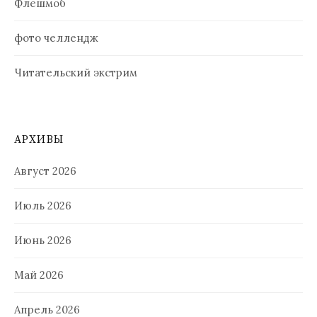
Флешмоб
фото челлендж
Читательский экстрим
АРХИВЫ
Август 2026
Июль 2026
Июнь 2026
Май 2026
Апрель 2026