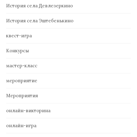
История села Девлезеркино
История села Эштебенькино
квест-игра
Конкурсы
мастер-класс
мероприятие
Мероприятия
онлайн-викторина
онлайн-игра