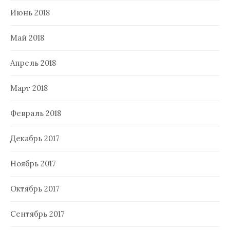
Июнь 2018
Май 2018
Апрель 2018
Март 2018
Февраль 2018
Декабрь 2017
Ноябрь 2017
Октябрь 2017
Сентябрь 2017