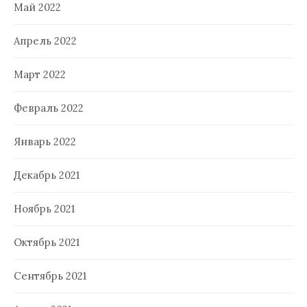
Май 2022
Апрель 2022
Март 2022
Февраль 2022
Январь 2022
Декабрь 2021
Ноябрь 2021
Октябрь 2021
Сентябрь 2021