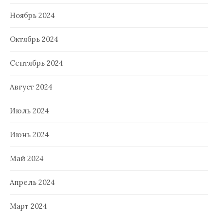
Ноябрь 2024
Октябрь 2024
Сентябрь 2024
Август 2024
Июль 2024
Июнь 2024
Май 2024
Апрель 2024
Март 2024