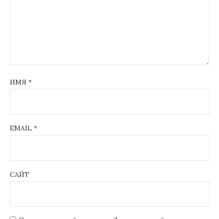
ИМЯ
*
EMAIL
*
САЙТ