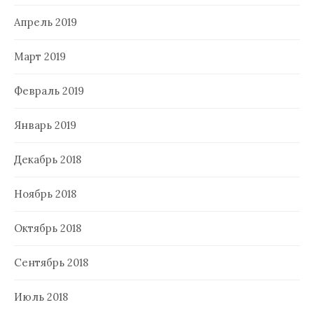
Апрель 2019
Март 2019
Февраль 2019
Январь 2019
Декабрь 2018
Ноябрь 2018
Октябрь 2018
Сентябрь 2018
Июль 2018