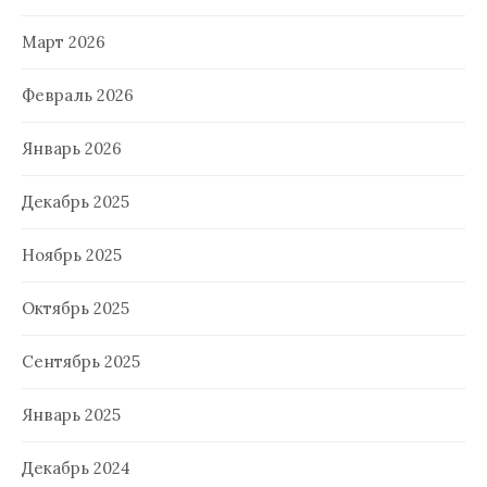
Март 2026
Февраль 2026
Январь 2026
Декабрь 2025
Ноябрь 2025
Октябрь 2025
Сентябрь 2025
Январь 2025
Декабрь 2024