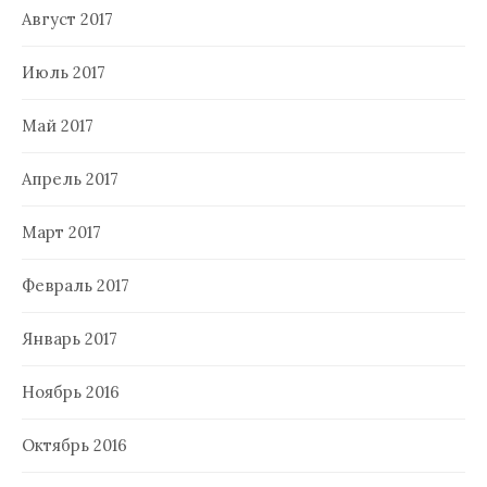
Август 2017
Июль 2017
Май 2017
Апрель 2017
Март 2017
Февраль 2017
Январь 2017
Ноябрь 2016
Октябрь 2016