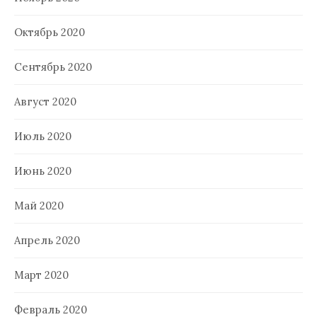
Октябрь 2020
Сентябрь 2020
Август 2020
Июль 2020
Июнь 2020
Май 2020
Апрель 2020
Март 2020
Февраль 2020