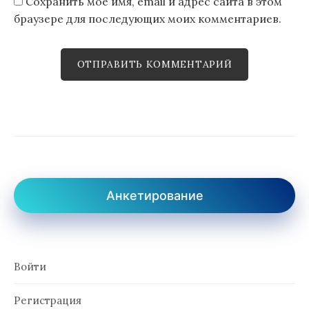
Сохранить моё имя, email и адрес сайта в этом
браузере для последующих моих комментариев.
Анкетирование
Войти
Регистрация