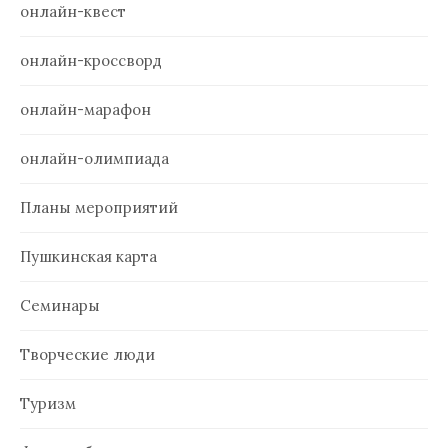
онлайн-квест
онлайн-кроссворд
онлайн-марафон
онлайн-олимпиада
Планы мероприятий
Пушкинская карта
Семинары
Творческие люди
Туризм