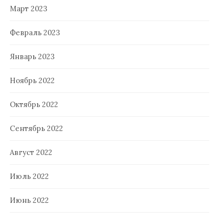
Март 2023
Февраль 2023
Январь 2023
Ноябрь 2022
Октябрь 2022
Сентябрь 2022
Август 2022
Июль 2022
Июнь 2022