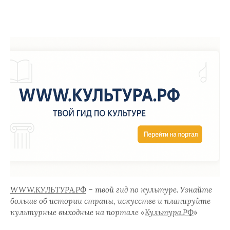
WWW.КУЛЬТУРА.РФ
– твой гид по культуре. Узнайте
больше об истории страны, искусстве и планируйте
культурные выходные на портале «
Культура.РФ
»