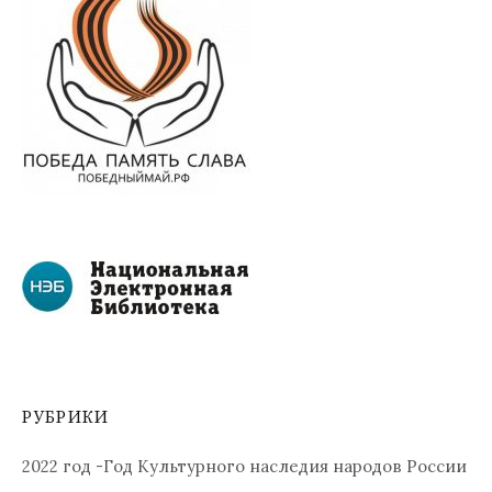
РУБРИКИ
2022 год -Год Культурного наследия народов России