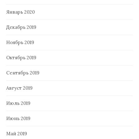
Январь 2020
Декабрь 2019
Ноябрь 2019
Октябрь 2019
Сентябрь 2019
Август 2019
Июль 2019
Июнь 2019
Май 2019