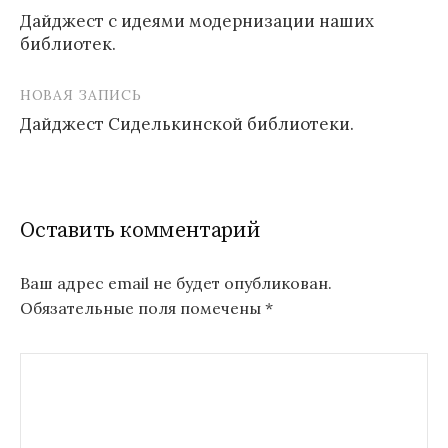
Дайджест с идеями модернизации наших
по
библиотек.
записям
НОВАЯ ЗАПИСЬ
Дайджест Сиделькинской библиотеки.
Оставить комментарий
Ваш адрес email не будет опубликован.
Обязательные поля помечены
*