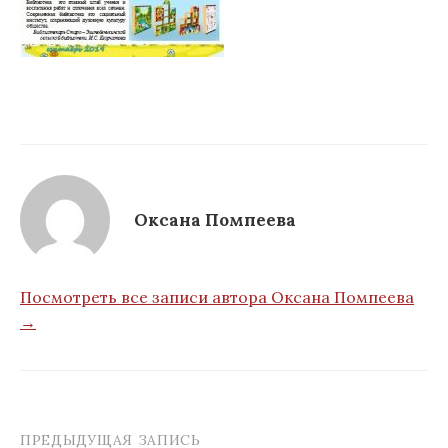
Оксана Помпеева
Посмотреть все записи автора Оксана Помпеева
→
ПРЕДЫДУЩАЯ ЗАПИСЬ
Навигация