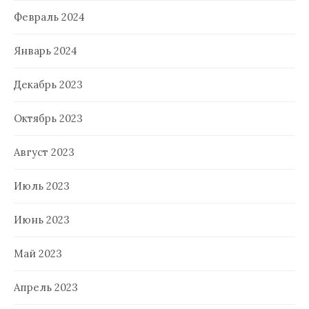
Февраль 2024
Январь 2024
Декабрь 2023
Октябрь 2023
Август 2023
Июль 2023
Июнь 2023
Май 2023
Апрель 2023