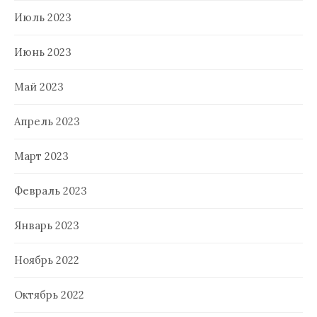
Июль 2023
Июнь 2023
Май 2023
Апрель 2023
Март 2023
Февраль 2023
Январь 2023
Ноябрь 2022
Октябрь 2022