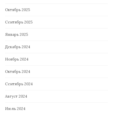
Октябрь 2025
Сентябрь 2025
Январь 2025
Декабрь 2024
Ноябрь 2024
Октябрь 2024
Сентябрь 2024
Август 2024
Июль 2024