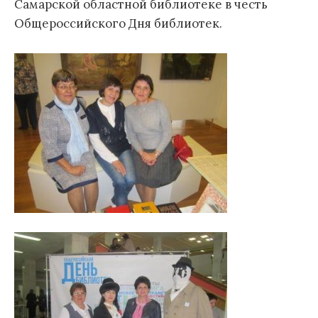
Самарской областной библиотеке в честь
Общероссийского Дня библиотек.