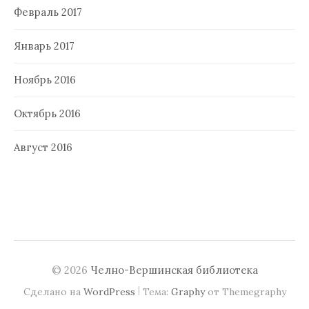
Февраль 2017
Январь 2017
Ноябрь 2016
Октябрь 2016
Август 2016
© 2026
Челно-Вершинская библиотека
|
Сделано на
WordPress
Тема:
Graphy
от Themegraphy