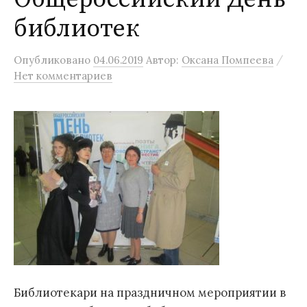
библиотек
/
Опубликовано
04.06.2019
Автор:
Оксана Помпеева
Нет комментариев
Библиотекари на праздничном мероприятии в