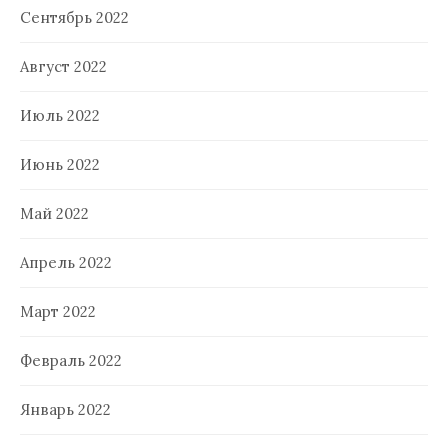
Сентябрь 2022
Август 2022
Июль 2022
Июнь 2022
Май 2022
Апрель 2022
Март 2022
Февраль 2022
Январь 2022