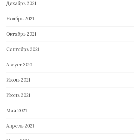
Декабрь 2021
Ноябрь 2021
Октябрь 2021
Сентябрь 2021
Август 2021
Июль 2021
Июнь 2021
Май 2021
Апрель 2021