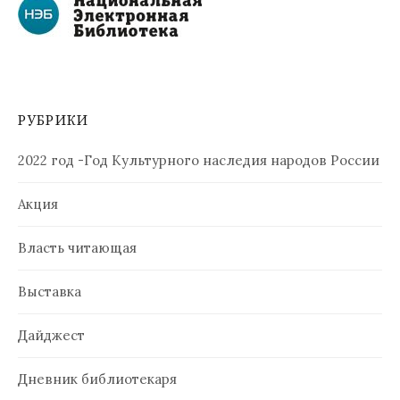
РУБРИКИ
2022 год -Год Культурного наследия народов России
Акция
Власть читающая
Выставка
Дайджест
Дневник библиотекаря