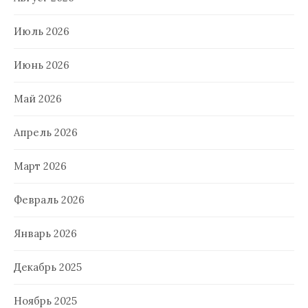
Июль 2026
Июнь 2026
Май 2026
Апрель 2026
Март 2026
Февраль 2026
Январь 2026
Декабрь 2025
Ноябрь 2025