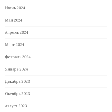
Июнь 2024
Май 2024
Апрель 2024
Март 2024
Февраль 2024
Январь 2024
Декабрь 2023
Октябрь 2023
Август 2023