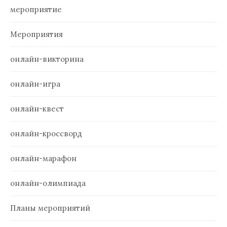
мероприятие
Мероприятия
онлайн-викторина
онлайн-игра
онлайн-квест
онлайн-кроссворд
онлайн-марафон
онлайн-олимпиада
Планы мероприятий