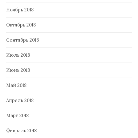
Ноябрь 2018
Октябрь 2018
Сентябрь 2018
Июль 2018
Июнь 2018
Май 2018
Апрель 2018
Март 2018
Февраль 2018