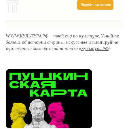
WWW.КУЛЬТУРА.РФ
– твой гид по культуре. Узнайте
больше об истории страны, искусстве и планируйте
культурные выходные на портале «
Культура.РФ
»