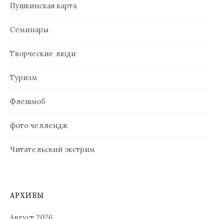
Пушкинская карта
Семинары
Творческие люди
Туризм
Флешмоб
фото челлендж
Читательский экстрим
АРХИВЫ
Август 2026