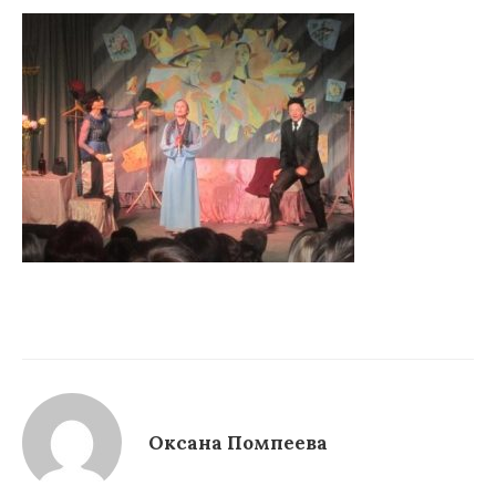
Оксана Помпеева