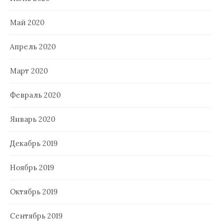
Май 2020
Апрель 2020
Март 2020
Февраль 2020
Январь 2020
Декабрь 2019
Ноябрь 2019
Октябрь 2019
Сентябрь 2019