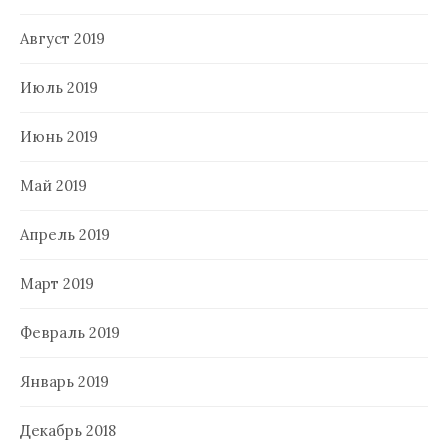
Август 2019
Июль 2019
Июнь 2019
Май 2019
Апрель 2019
Март 2019
Февраль 2019
Январь 2019
Декабрь 2018