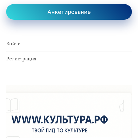
Анкетирование
Войти
Регистрация