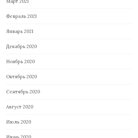
Март 2021
Февраль 2021
Январь 2021
Декабрь 2020
Ноябрь 2020
Октябрь 2020
Сентябрь 2020
Август 2020
Июль 2020
Июнь 2020