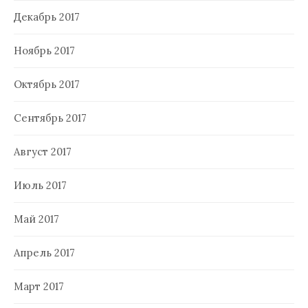
Декабрь 2017
Ноябрь 2017
Октябрь 2017
Сентябрь 2017
Август 2017
Июль 2017
Май 2017
Апрель 2017
Март 2017