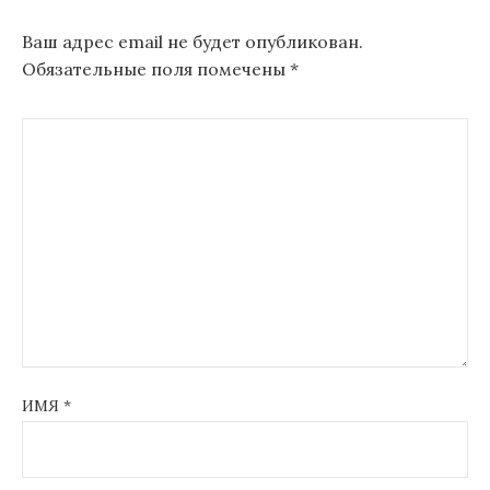
Ваш адрес email не будет опубликован.
Обязательные поля помечены
*
ИМЯ
*