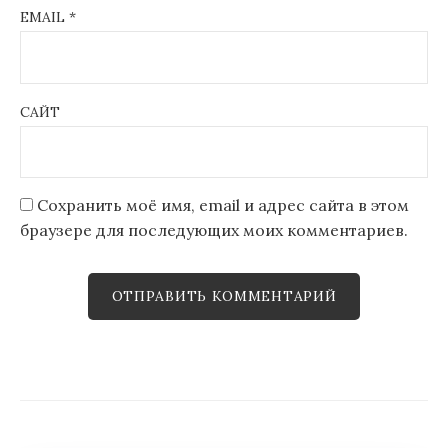
EMAIL
*
САЙТ
Сохранить моё имя, email и адрес сайта в этом
браузере для последующих моих комментариев.