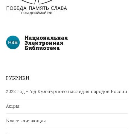
РУБРИКИ
2022 год -Год Культурного наследия народов России
Акция
Власть читающая