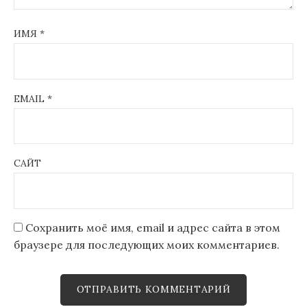
ИМЯ
*
EMAIL
*
САЙТ
Сохранить моё имя, email и адрес сайта в этом
браузере для последующих моих комментариев.