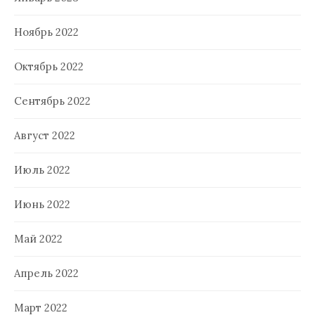
Ноябрь 2022
Октябрь 2022
Сентябрь 2022
Август 2022
Июль 2022
Июнь 2022
Май 2022
Апрель 2022
Март 2022