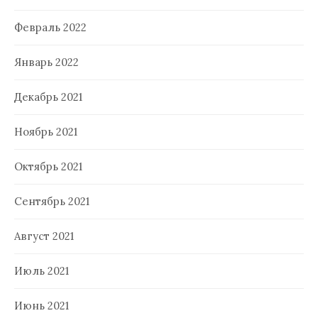
Февраль 2022
Январь 2022
Декабрь 2021
Ноябрь 2021
Октябрь 2021
Сентябрь 2021
Август 2021
Июль 2021
Июнь 2021