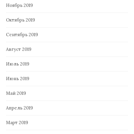
Ноябрь 2019
Октябрь 2019
Сентябрь 2019
Август 2019
Июль 2019
Июнь 2019
Май 2019
Апрель 2019
Март 2019