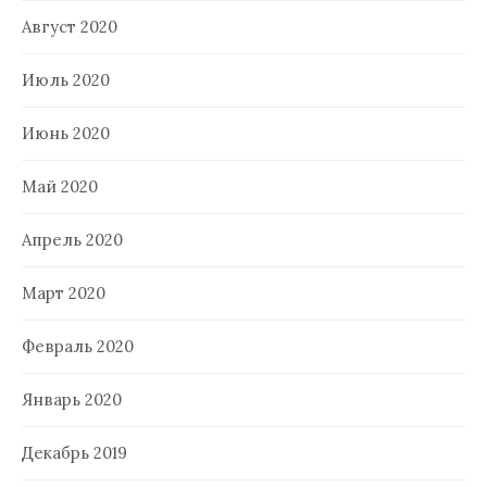
Август 2020
Июль 2020
Июнь 2020
Май 2020
Апрель 2020
Март 2020
Февраль 2020
Январь 2020
Декабрь 2019