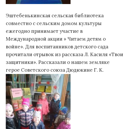
Эштебенькинская сельская библиотека
совместно с сельским домом культуры
ежегодно принимает участие в
Международной акции » Читаем детям о
войне». Для воспитанников детского сада
прочитали отрывок из рассказа Л. Касиля «Твои
защитники». Рассказали о нашем земляке
герое Советского союза Дюдюкине Г. К.