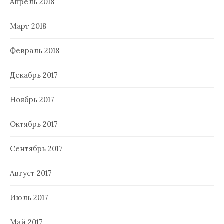
Апрель 2018
Март 2018
Февраль 2018
Декабрь 2017
Ноябрь 2017
Октябрь 2017
Сентябрь 2017
Август 2017
Июль 2017
Май 2017