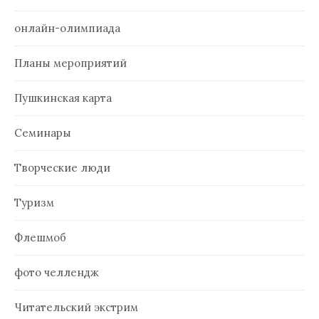
онлайн-олимпиада
Планы мероприятий
Пушкинская карта
Семинары
Творческие люди
Туризм
Флешмоб
фото челлендж
Читательский экстрим