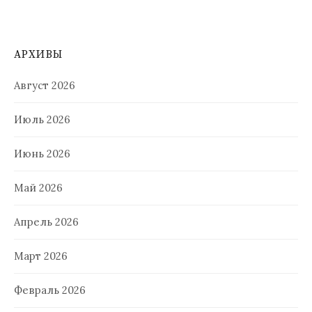
АРХИВЫ
Август 2026
Июль 2026
Июнь 2026
Май 2026
Апрель 2026
Март 2026
Февраль 2026