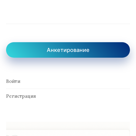
Анкетирование
Войти
Регистрация