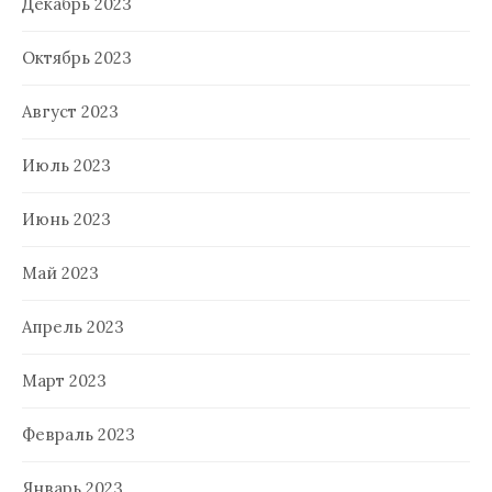
Декабрь 2023
Октябрь 2023
Август 2023
Июль 2023
Июнь 2023
Май 2023
Апрель 2023
Март 2023
Февраль 2023
Январь 2023