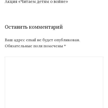
Акция «Читаем детям о войне»
Оставить комментарий
Ваш адрес email не будет опубликован.
Обязательные поля помечены
*