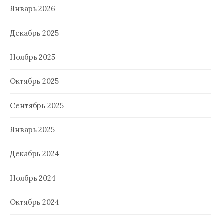
Январь 2026
Декабрь 2025
Ноябрь 2025
Октябрь 2025
Сентябрь 2025
Январь 2025
Декабрь 2024
Ноябрь 2024
Октябрь 2024