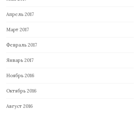
Апрель 2017
Март 2017
Февраль 2017
Январь 2017
Ноябрь 2016
Октябрь 2016
Август 2016