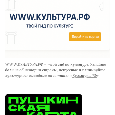
WWW.КУЛЬТУРА.РФ
– твой гид по культуре. Узнайте
больше об истории страны, искусстве и планируйте
культурные выходные на портале «
Культура.РФ
»