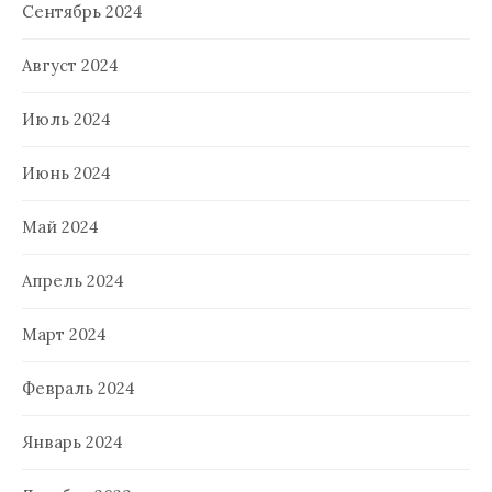
Сентябрь 2024
Август 2024
Июль 2024
Июнь 2024
Май 2024
Апрель 2024
Март 2024
Февраль 2024
Январь 2024