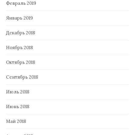
Февраль 2019
Январь 2019
Декабрь 2018
Ноябрь 2018
Октябрь 2018
Сентябрь 2018
Июль 2018
Июнь 2018
Май 2018