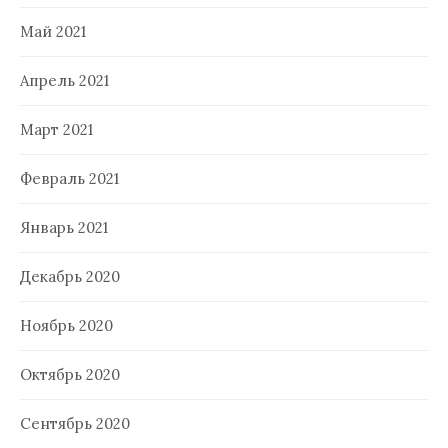
Май 2021
Апрель 2021
Март 2021
Февраль 2021
Январь 2021
Декабрь 2020
Ноябрь 2020
Октябрь 2020
Сентябрь 2020