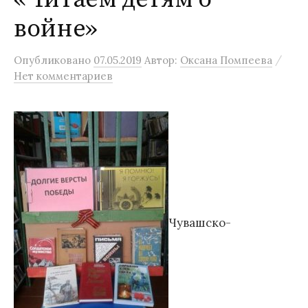
войне»
/
Опубликовано
07.05.2019
Автор:
Оксана Помпеева
Нет комментариев
Чувашско-