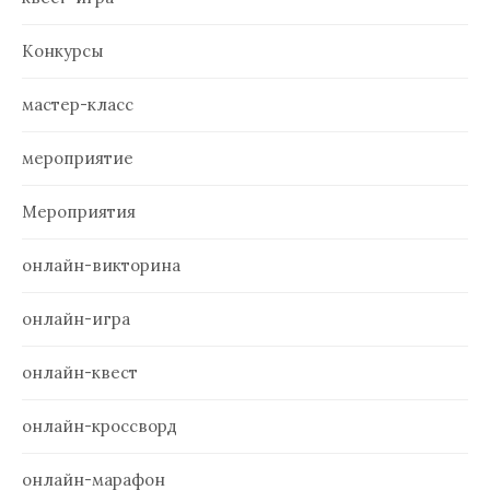
Конкурсы
мастер-класс
мероприятие
Мероприятия
онлайн-викторина
онлайн-игра
онлайн-квест
онлайн-кроссворд
онлайн-марафон