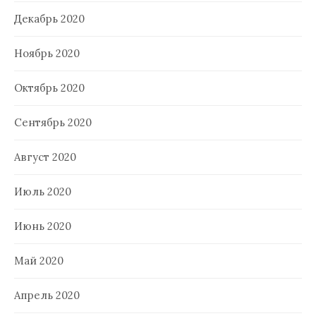
Декабрь 2020
Ноябрь 2020
Октябрь 2020
Сентябрь 2020
Август 2020
Июль 2020
Июнь 2020
Май 2020
Апрель 2020