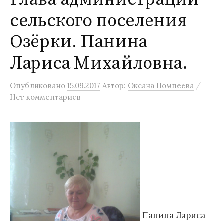
сельского поселения
Озёрки. Панина
Лариса Михайловна.
/
Опубликовано
15.09.2017
Автор:
Оксана Помпеева
Нет комментариев
Панина Лариса