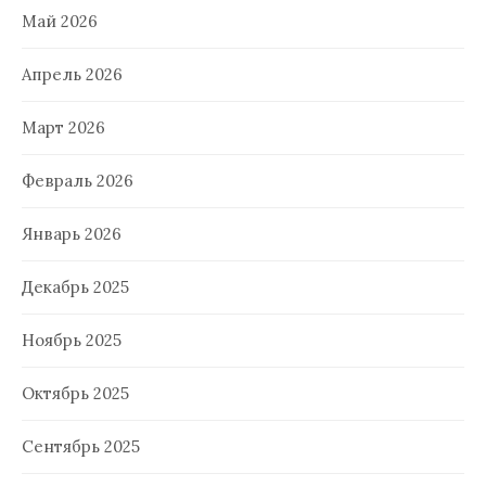
Май 2026
Апрель 2026
Март 2026
Февраль 2026
Январь 2026
Декабрь 2025
Ноябрь 2025
Октябрь 2025
Сентябрь 2025