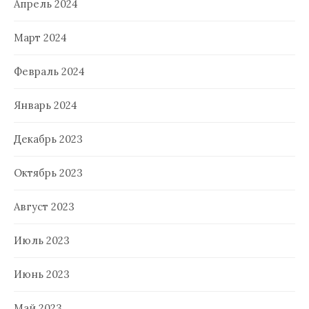
Апрель 2024
Март 2024
Февраль 2024
Январь 2024
Декабрь 2023
Октябрь 2023
Август 2023
Июль 2023
Июнь 2023
Май 2023