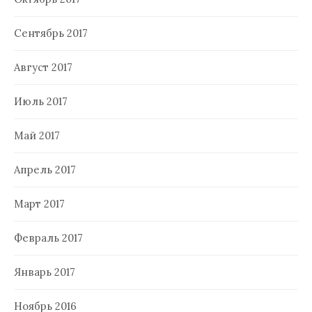
Сентябрь 2017
Август 2017
Июль 2017
Май 2017
Апрель 2017
Март 2017
Февраль 2017
Январь 2017
Ноябрь 2016