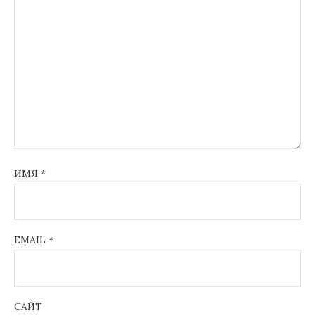
ИМЯ
*
EMAIL
*
САЙТ