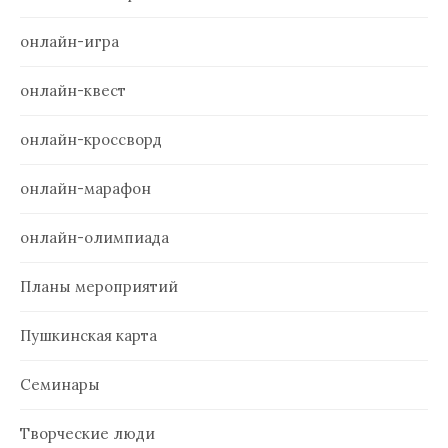
онлайн-игра
онлайн-квест
онлайн-кроссворд
онлайн-марафон
онлайн-олимпиада
Планы мероприятий
Пушкинская карта
Семинары
Творческие люди