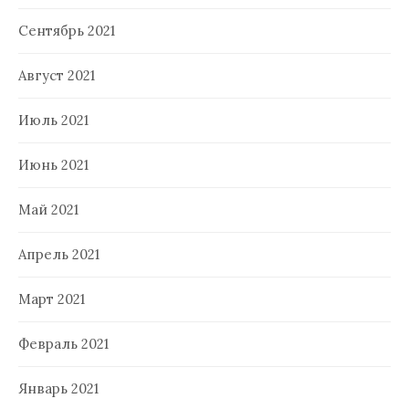
Сентябрь 2021
Август 2021
Июль 2021
Июнь 2021
Май 2021
Апрель 2021
Март 2021
Февраль 2021
Январь 2021