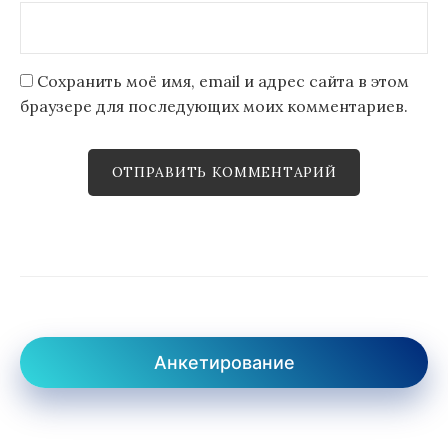
Сохранить моё имя, email и адрес сайта в этом
браузере для последующих моих комментариев.
Анкетирование