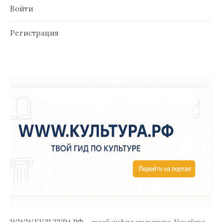
Войти
Регистрация