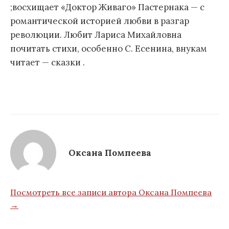
;восхищает «Доктор Живаго» Пастернака — с
романтической историей любви в разгар
революции. Любит Лариса Михайловна
почитать стихи, особенно С. Есенина, внукам
читает — сказки .
Оксана Помпеева
Посмотреть все записи автора Оксана Помпеева
→