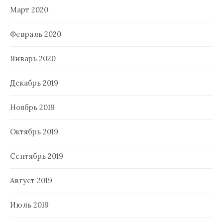
Март 2020
Февраль 2020
Январь 2020
Декабрь 2019
Ноябрь 2019
Октябрь 2019
Сентябрь 2019
Август 2019
Июль 2019