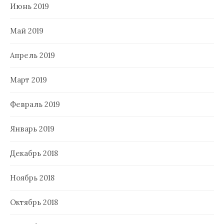
Июнь 2019
Май 2019
Апрель 2019
Март 2019
Февраль 2019
Январь 2019
Декабрь 2018
Ноябрь 2018
Октябрь 2018