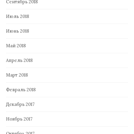
Сентябрь 2018
Июль 2018
Июнь 2018
Май 2018
Апрель 2018
Март 2018
Февраль 2018
Декабрь 2017
Ноябрь 2017
Октябрь 2017