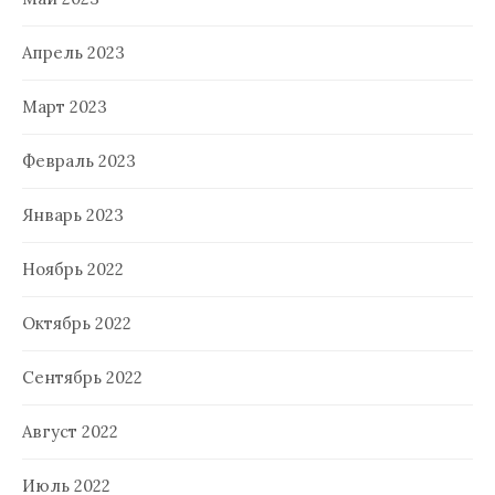
Апрель 2023
Март 2023
Февраль 2023
Январь 2023
Ноябрь 2022
Октябрь 2022
Сентябрь 2022
Август 2022
Июль 2022