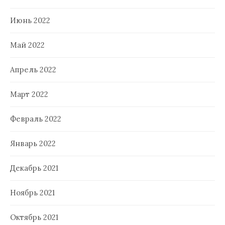
Июнь 2022
Май 2022
Апрель 2022
Март 2022
Февраль 2022
Январь 2022
Декабрь 2021
Ноябрь 2021
Октябрь 2021