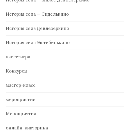
История села — Сиделькино
История села Девлезеркино
История села Эштебенькино
квест-игра
Конкурсы
мастер-класс
мероприятие
Мероприятия
онлайн-викторина