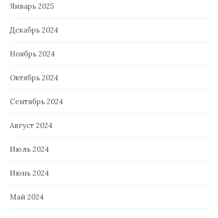
Январь 2025
Декабрь 2024
Ноябрь 2024
Октябрь 2024
Сентябрь 2024
Август 2024
Июль 2024
Июнь 2024
Май 2024