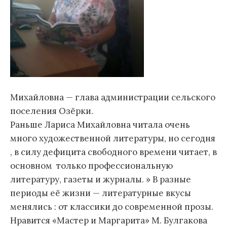
Михайловна — глава администрации сельского
поселения Озёрки.
Раньше Лариса Михайловна читала очень
много художественной литературы, но сегодня
, в силу дефицита свободного времени читает, в
основном только профессиональную
литературу, газеты и журналы. » В разные
периоды её жизни — литературные вкусы
менялись : от классики до современной прозы.
Нравится «Мастер и Маргарита» М. Булгакова