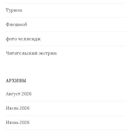
Туризм
Флешмоб
фото челлендж
Читательский экстрим
АРХИВЫ
Август 2026
Июль 2026
Июнь 2026