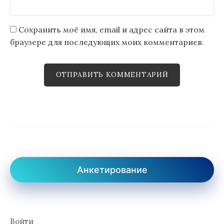
Сохранить моё имя, email и адрес сайта в этом
браузере для последующих моих комментариев.
Анкетирование
Войти