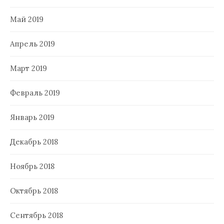
Май 2019
Апрель 2019
Март 2019
Февраль 2019
Январь 2019
Декабрь 2018
Ноябрь 2018
Октябрь 2018
Сентябрь 2018