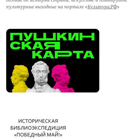
культурные выходные на портале «
Культура.РФ
»