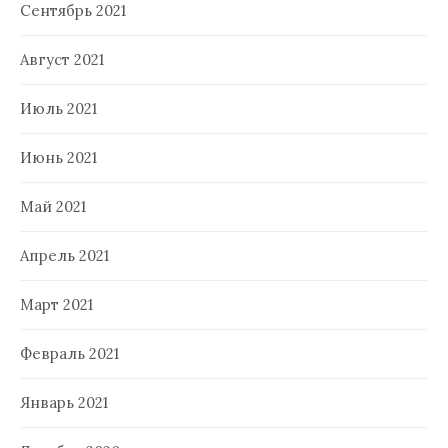
Сентябрь 2021
Август 2021
Июль 2021
Июнь 2021
Май 2021
Апрель 2021
Март 2021
Февраль 2021
Январь 2021