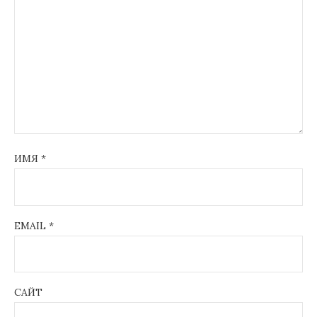
ИМЯ
*
EMAIL
*
САЙТ