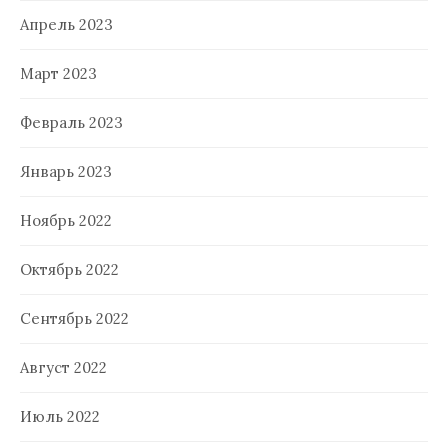
Апрель 2023
Март 2023
Февраль 2023
Январь 2023
Ноябрь 2022
Октябрь 2022
Сентябрь 2022
Август 2022
Июль 2022