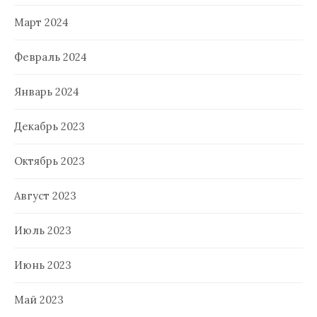
Март 2024
Февраль 2024
Январь 2024
Декабрь 2023
Октябрь 2023
Август 2023
Июль 2023
Июнь 2023
Май 2023