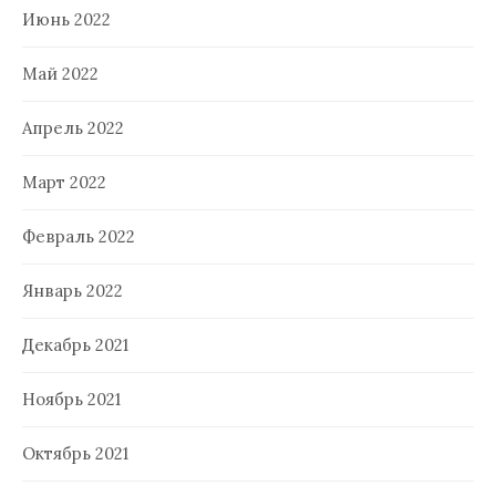
Июнь 2022
Май 2022
Апрель 2022
Март 2022
Февраль 2022
Январь 2022
Декабрь 2021
Ноябрь 2021
Октябрь 2021