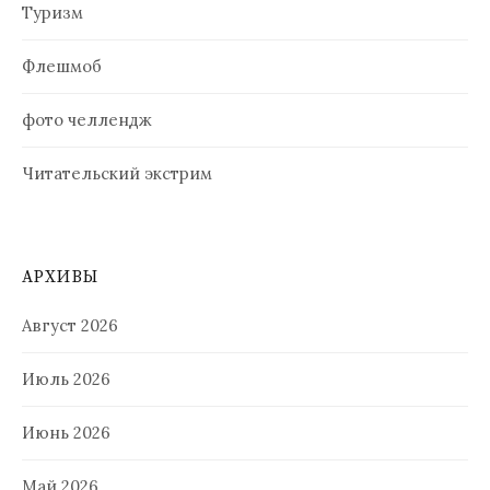
Туризм
Флешмоб
фото челлендж
Читательский экстрим
АРХИВЫ
Август 2026
Июль 2026
Июнь 2026
Май 2026