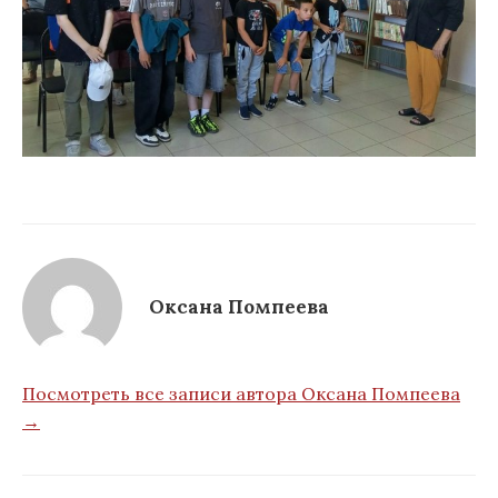
Оксана Помпеева
Посмотреть все записи автора Оксана Помпеева
→