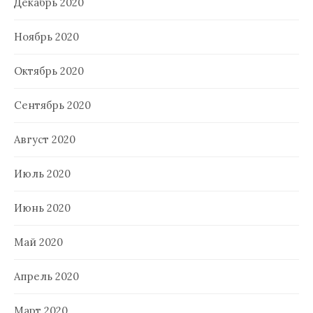
Декабрь 2020
Ноябрь 2020
Октябрь 2020
Сентябрь 2020
Август 2020
Июль 2020
Июнь 2020
Май 2020
Апрель 2020
Март 2020