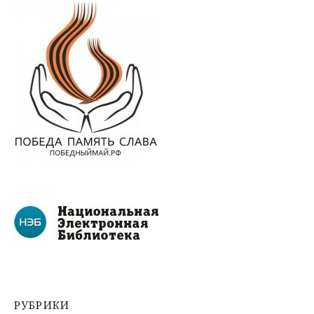
РУБРИКИ