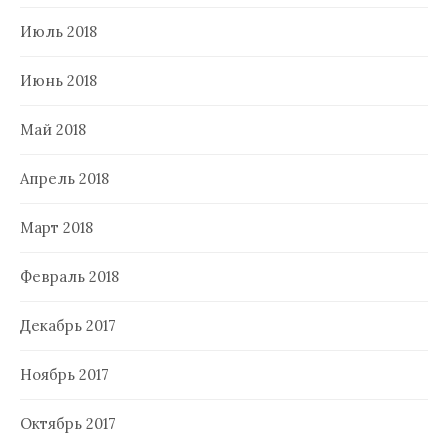
Июль 2018
Июнь 2018
Май 2018
Апрель 2018
Март 2018
Февраль 2018
Декабрь 2017
Ноябрь 2017
Октябрь 2017