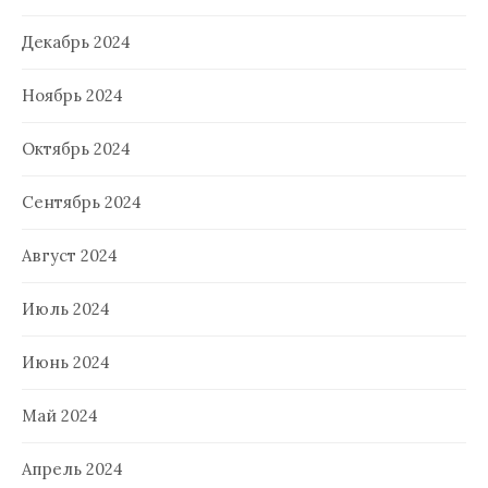
Декабрь 2024
Ноябрь 2024
Октябрь 2024
Сентябрь 2024
Август 2024
Июль 2024
Июнь 2024
Май 2024
Апрель 2024