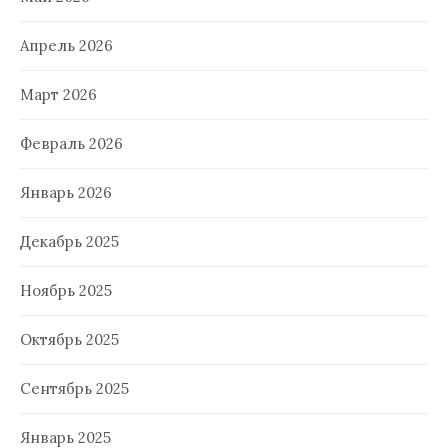
Апрель 2026
Март 2026
Февраль 2026
Январь 2026
Декабрь 2025
Ноябрь 2025
Октябрь 2025
Сентябрь 2025
Январь 2025