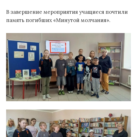
В завершение мероприятия учащиеся почтили
память погибших «Минутой молчания».