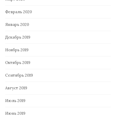
Февраль 2020
Январь 2020
Декабрь 2019
Ноябрь 2019
Октябрь 2019
Сентябрь 2019
Август 2019
Июль 2019
Июнь 2019