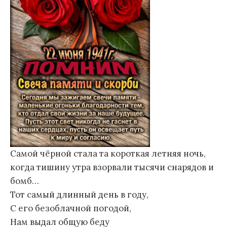
Самой чёрной стала та короткая летняя ночь,
когда тишину утра взорвали тысячи снарядов и
бомб…
Тот самый длинный день в году,
С его безоблачной погодой,
Нам выдал общую беду