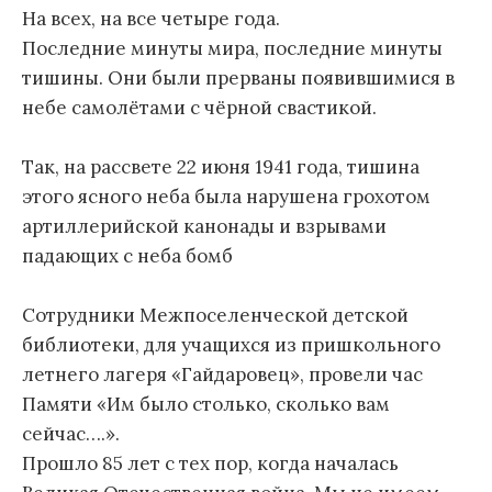
На всех, на все четыре года.
Последние минуты мира, последние минуты
тишины. Они были прерваны появившимися в
небе самолётами с чёрной свастикой.
Так, на рассвете 22 июня 1941 года, тишина
этого ясного неба была нарушена грохотом
артиллерийской канонады и взрывами
падающих с неба бомб
Сотрудники Межпоселенческой детской
библиотеки, для учащихся из пришкольного
летнего лагеря «Гайдаровец», провели час
Памяти «Им было столько, сколько вам
сейчас….».
Прошло 85 лет с тех пор, когда началась