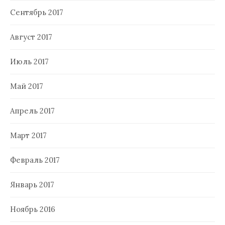
Сентябрь 2017
Август 2017
Июль 2017
Май 2017
Апрель 2017
Март 2017
Февраль 2017
Январь 2017
Ноябрь 2016