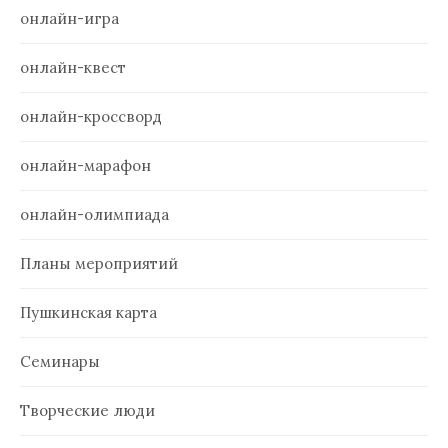
онлайн-игра
онлайн-квест
онлайн-кроссворд
онлайн-марафон
онлайн-олимпиада
Планы мероприятий
Пушкинская карта
Семинары
Творческие люди