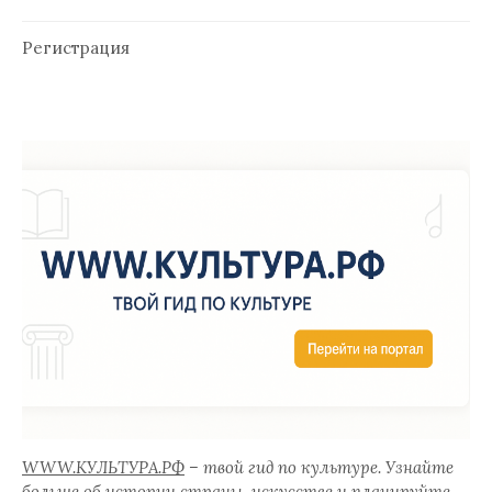
Регистрация
WWW.КУЛЬТУРА.РФ
– твой гид по культуре. Узнайте
больше об истории страны, искусстве и планируйте